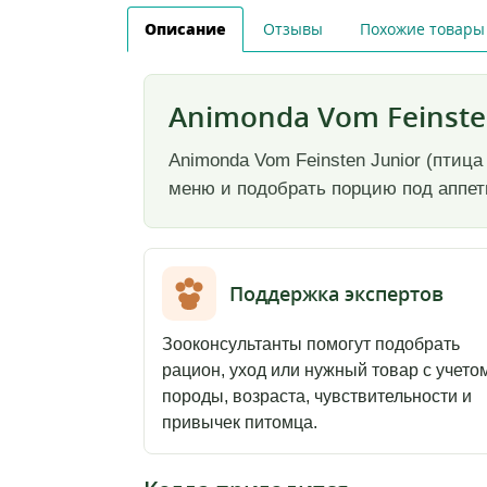
Описание
Отзывы
Похожие товары
Animonda Vom Feinsten
Animonda Vom Feinsten Junior (птиц
меню и подобрать порцию под аппети
Поддержка экспертов
Зооконсультанты помогут подобрать
рацион, уход или нужный товар с учето
породы, возраста, чувствительности и
привычек питомца.