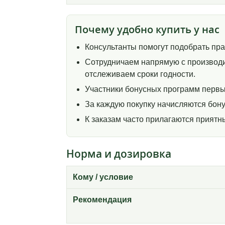
Почему удобно купить у нас
Консультанты помогут подобрать пр
Сотрудничаем напрямую с производи
отслеживаем сроки годности.
Участники бонусных программ первы
За каждую покупку начисляются бону
К заказам часто прилагаются прият
Норма и дозировка
Кому / условие
Рекомендация