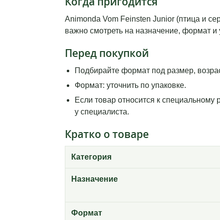
Когда пригодится
Animonda Vom Feinsten Junior (птица и с
важно смотреть на назначение, формат и 
Перед покупкой
Подбирайте формат под размер, возрас
Формат: уточнить по упаковке.
Если товар относится к специальному 
у специалиста.
Кратко о товаре
Категория
Назначение
Формат