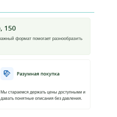
, 150
 Влажный формат помогает разнообразить
Разумная покупка
Мы стараемся держать цены доступными и
давать понятные описания без давления.