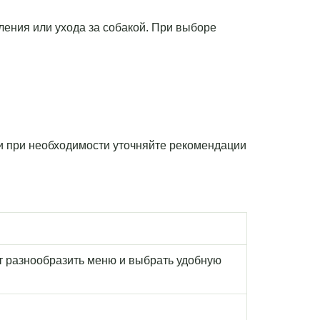
мления или ухода за собакой. При выборе
 и при необходимости уточняйте рекомендации
т разнообразить меню и выбрать удобную