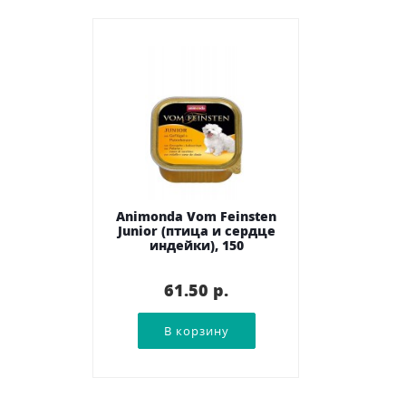
Animonda Vom Feinsten
Junior (птица и сердце
индейки), 150
61.50 p.