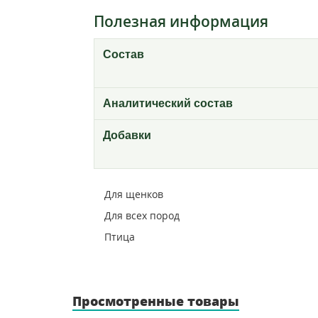
Полезная информация
Состав
Аналитический состав
Добавки
Для щенков
Для всех пород
Птица
Просмотренные товары