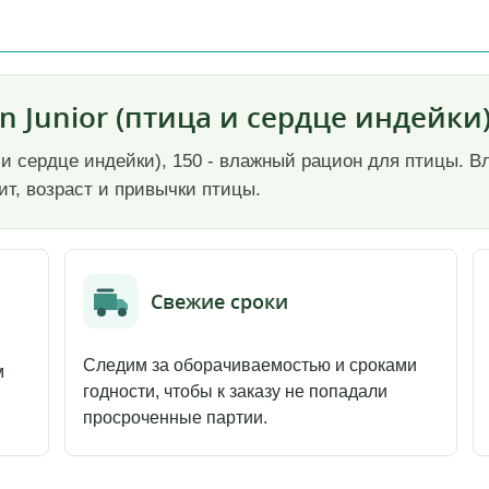
 Junior (птица и сердце индейки)
а и сердце индейки), 150 - влажный рацион для птицы.
т, возраст и привычки птицы.
Свежие сроки
Следим за оборачиваемостью и сроками
м
годности, чтобы к заказу не попадали
просроченные партии.