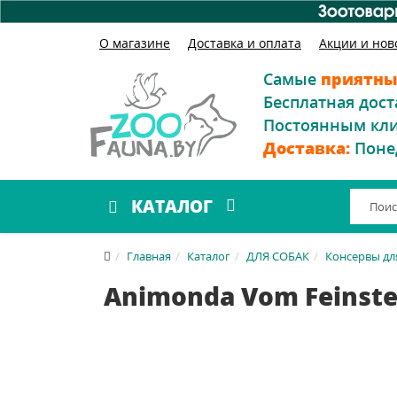
О магазине
Доставка и оплата
Акции и нов
Самые
приятны
Бесплатная дост
Постоянным кл
Доставка:
Поне
КАТАЛОГ
Главная
Каталог
ДЛЯ СОБАК
Консервы дл
Animonda Vom Feinsten