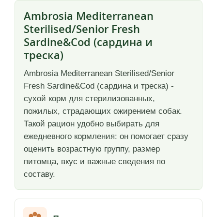
Ambrosia Mediterranean
Sterilised/Senior Fresh
Sardine&Cod (сардина и
треска)
Ambrosia Mediterranean Sterilised/Senior
Fresh Sardine&Cod (сардина и треска) -
сухой корм для стерилизованных,
пожилых, страдающих ожирением собак.
Такой рацион удобно выбирать для
ежедневного кормления: он помогает сразу
оценить возрастную группу, размер
питомца, вкус и важные сведения по
составу.