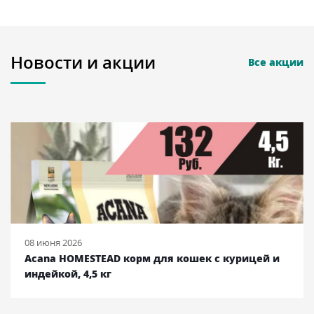
Новости и акции
Все акции
08 июня 2026
Acana HOMESTEAD корм для кошек с курицей и
индейкой, 4,5 кг