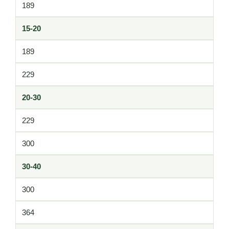
189
15-20
189
229
20-30
229
300
30-40
300
364