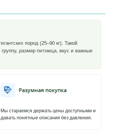
игантских пород (25–90 кг). Такой
 группу, размер питомца, вкус и важные
Разумная покупка
Мы стараемся держать цены доступными и
давать понятные описания без давления.