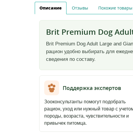
Описание
Отзывы
Похожие товары
Brit Premium Dog Adult
Brit Premium Dog Adult Large and Gia
рацион удобно выбирать для ежеднев
сведения по составу.
Поддержка экспертов
Зооконсультанты помогут подобрать
рацион, уход или нужный товар с учето
породы, возраста, чувствительности и
привычек питомца.