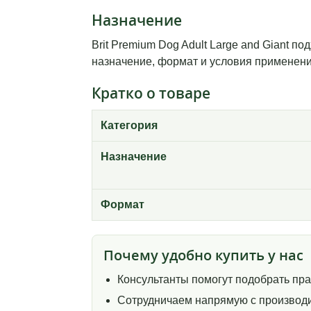
Назначение
Brit Premium Dog Adult Large and Giant п
назначение, формат и условия применения
Кратко о товаре
Категория
Назначение
Формат
Почему удобно купить у нас
Консультанты помогут подобрать пр
Сотрудничаем напрямую с производи