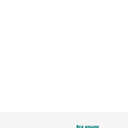
Все акции