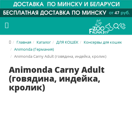
Главная
Каталог
ДЛЯ КОШЕК
Консервы для кошек
Animonda (Германия)
Animonda Carny Adult (говядина, индейка, кролик)
Animonda Carny Adult
(говядина, индейка,
кролик)