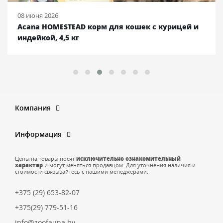
25 сентября 2025
Ambrosia корм для собак с курицей и лососем,
12 кг
Компания
Информация
Цены на товары носят
исключительно ознакомительный
характер
и могут меняться продавцом. Для уточнения наличия и
стоимости связывайтесь с нашими менеджерами.
+375 (29) 653-82-07
+375(29) 779-51-16
info@zoofauna.by