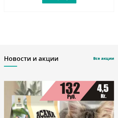
Новости и акции
Все акции