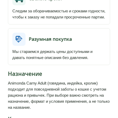
Следим за оборачиваемостью и сроками годности,
чтобы к заказу не попадали просроченные партии.
Разумная покупка
Мы стараемся держать цены доступными и
давать понятные описания без давления.
Назначение
Animonda Carny Adult (говядина, индейка, кролик)
подходит для повседневной заботы о кошке с учетом
рациона и привычек. При выборе важно смотреть на
назначение, формат и условия применения, а не только
на название.