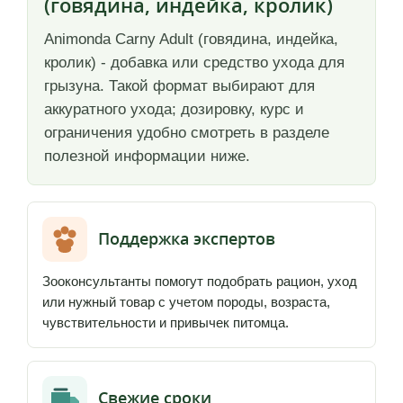
(говядина, индейка, кролик)
Animonda Carny Adult (говядина, индейка,
кролик) - добавка или средство ухода для
грызуна. Такой формат выбирают для
аккуратного ухода; дозировку, курс и
ограничения удобно смотреть в разделе
полезной информации ниже.
Поддержка экспертов
Зооконсультанты помогут подобрать рацион, уход
или нужный товар с учетом породы, возраста,
чувствительности и привычек питомца.
Свежие сроки