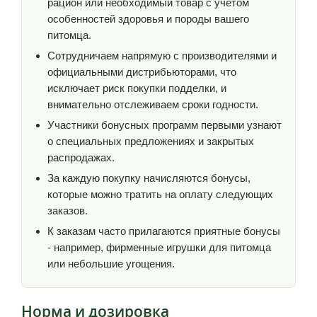
рацион или необходимый товар с учетом
особенностей здоровья и породы вашего
питомца.
Сотрудничаем напрямую с производителями и
официальными дистрибьюторами, что
исключает риск покупки подделки, и
внимательно отслеживаем сроки годности.
Участники бонусных программ первыми узнают
о специальных предложениях и закрытых
распродажах.
За каждую покупку начисляются бонусы,
которые можно тратить на оплату следующих
заказов.
К заказам часто прилагаются приятные бонусы
- например, фирменные игрушки для питомца
или небольшие угощения.
Норма и дозировка