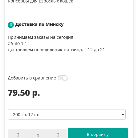
Консервы для взрослых кошек
Доставка по Минску
Принимаем заказы на сегодня
с 9 до 12
Доставляем понедельник-пятница: с 12 до 21
Добавить в сравнение
79.50 p.