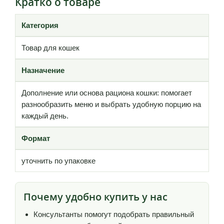
Кратко о товаре
Категория
Товар для кошек
Назначение
Дополнение или основа рациона кошки: помогает
разнообразить меню и выбрать удобную порцию на
каждый день.
Формат
уточнить по упаковке
Почему удобно купить у нас
Консультанты помогут подобрать правильный