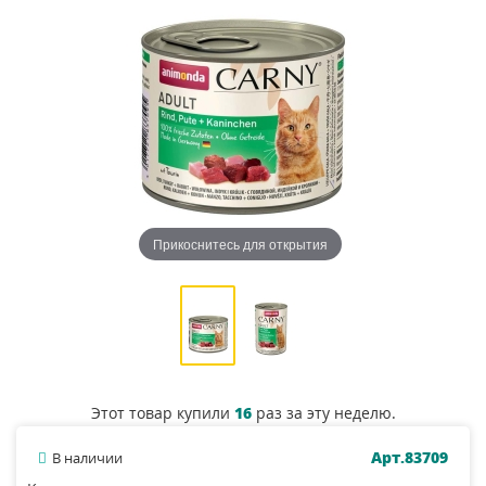
Прикоснитесь для открытия
Этот товар купили
16
раз за эту неделю.
Арт.83709
В наличии