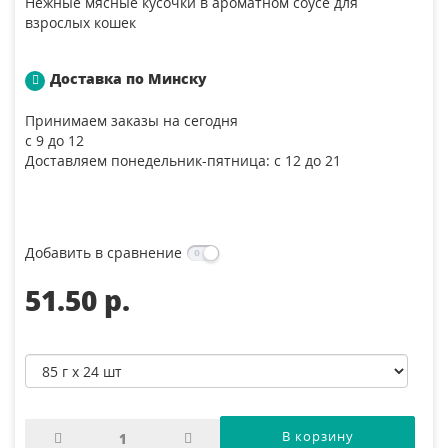
Нежные мясные кусочки в ароматном соусе для
взрослых кошек
Доставка по Минску
Принимаем заказы на сегодня
с 9 до 12
Доставляем понедельник-пятница: с 12 до 21
Добавить в сравнение
51.50 p.