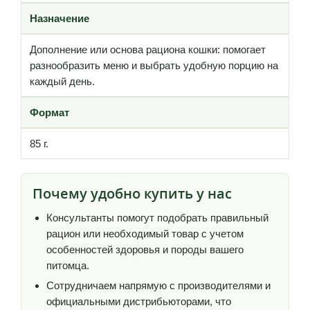
Назначение
Дополнение или основа рациона кошки: помогает
разнообразить меню и выбрать удобную порцию на
каждый день.
Формат
85 г.
Почему удобно купить у нас
Консультанты помогут подобрать правильный
рацион или необходимый товар с учетом
особенностей здоровья и породы вашего
питомца.
Сотрудничаем напрямую с производителями и
официальными дистрибьюторами, что