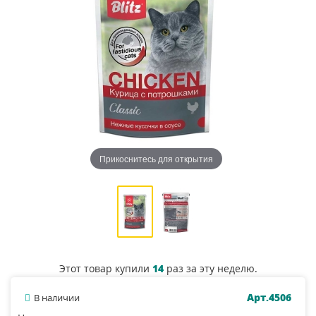
Прикоснитесь для открытия
Этот товар купили
14
раз за эту неделю.
Арт.4506
В наличии