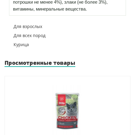
потрошки не менее 4%), злаки (не более 3%),
витамины, минеральные вещества.
Для взрослых
Для всех пород
Курица
Просмотренные товары