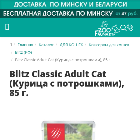
Главная
Каталог
ДЛЯ КОШЕК
Консервы для кошек
Blitz (РФ)
Blitz Classic Adult Cat (Курица с потрошками), 85 г.
Blitz Classic Adult Cat
(Курица с потрошками),
85 г.