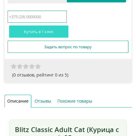
Купить в 1 клик
Задать вопрос по товару
(
0
отзывов, рейтинг
0
из 5)
Описание
Отзывы
Похожие товары
Blitz Classic Adult Cat (Курица с