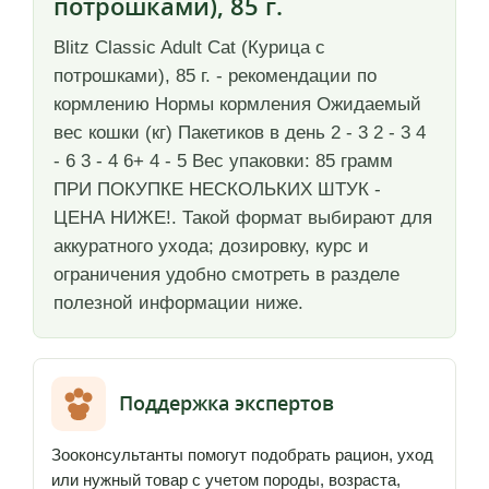
потрошками), 85 г.
Blitz Classic Adult Cat (Курица с
потрошками), 85 г. - рекомендации по
кормлению Нормы кормления Ожидаемый
вес кошки (кг) Пакетиков в день 2 - 3 2 - 3 4
- 6 3 - 4 6+ 4 - 5 Вес упаковки: 85 грамм
ПРИ ПОКУПКЕ НЕСКОЛЬКИХ ШТУК -
ЦЕНА НИЖЕ!. Такой формат выбирают для
аккуратного ухода; дозировку, курс и
ограничения удобно смотреть в разделе
полезной информации ниже.
Поддержка экспертов
Зооконсультанты помогут подобрать рацион, уход
или нужный товар с учетом породы, возраста,