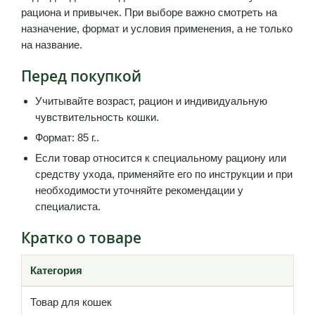
рациона и привычек. При выборе важно смотреть на
назначение, формат и условия применения, а не только
на название.
Перед покупкой
Учитывайте возраст, рацион и индивидуальную
чувствительность кошки.
Формат: 85 г..
Если товар относится к специальному рациону или
средству ухода, применяйте его по инструкции и при
необходимости уточняйте рекомендации у
специалиста.
Кратко о товаре
Категория
Товар для кошек