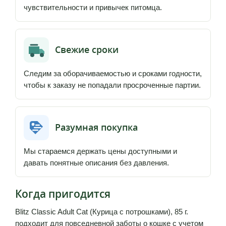
чувствительности и привычек питомца.
Свежие сроки
Следим за оборачиваемостью и сроками годности,
чтобы к заказу не попадали просроченные партии.
Разумная покупка
Мы стараемся держать цены доступными и
давать понятные описания без давления.
Когда пригодится
Blitz Classic Adult Cat (Курица с потрошками), 85 г.
подходит для повседневной заботы о кошке с учетом