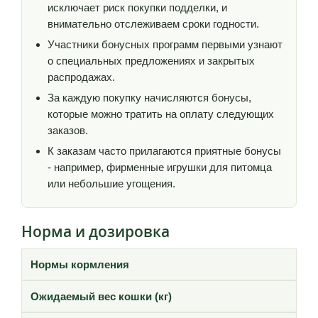
исключает риск покупки подделки, и
внимательно отслеживаем сроки годности.
Участники бонусных программ первыми узнают
о специальных предложениях и закрытых
распродажах.
За каждую покупку начисляются бонусы,
которые можно тратить на оплату следующих
заказов.
К заказам часто прилагаются приятные бонусы
- например, фирменные игрушки для питомца
или небольшие угощения.
Норма и дозировка
Нормы кормления
Ожидаемый вес кошки (кг)