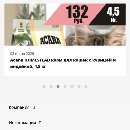
08 июня 2026
Acana HOMESTEAD корм для кошек с курицей и
индейкой, 4,5 кг
Компания
Информация