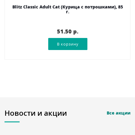
Blitz Classic Adult Cat (Курица с потрошками), 85
г.
51.50 p.
Новости и акции
Все акции