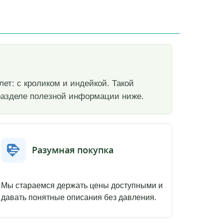
ет: с кроликом и индейкой. Такой
 разделе полезной информации ниже.
Разумная покупка
Мы стараемся держать цены доступными и
давать понятные описания без давления.