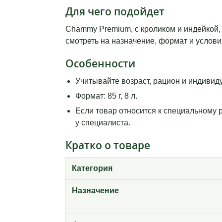
Для чего подойдет
Chammy Premium, с кроликом и индейкой, 
смотреть на назначение, формат и услови
Особенности
Учитывайте возраст, рацион и индивид
Формат: 85 г, 8 л.
Если товар относится к специальному 
у специалиста.
Кратко о товаре
Категория
Назначение