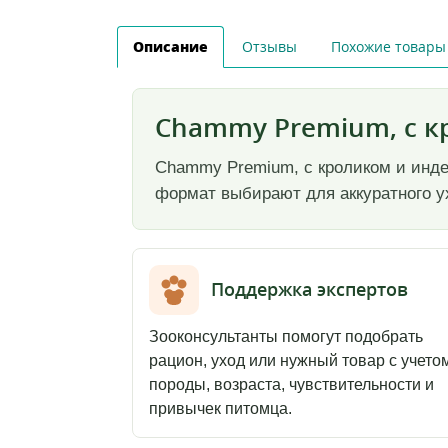
Описание
Отзывы
Похожие товары
Chammy Premium, с к
Chammy Premium, с кроликом и индей
формат выбирают для аккуратного ух
Поддержка экспертов
Зооконсультанты помогут подобрать
рацион, уход или нужный товар с учето
породы, возраста, чувствительности и
привычек питомца.