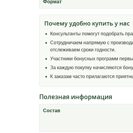
Формат
Почему удобно купить у нас
Консультанты помогут подобрать пр
Сотрудничаем напрямую с производи
отслеживаем сроки годности.
Участники бонусных программ первы
За каждую покупку начисляются бону
К заказам часто прилагаются прият
Полезная информация
Состав