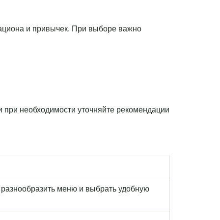
рациона и привычек. При выборе важно
 и при необходимости уточняйте рекомендации
 разнообразить меню и выбрать удобную