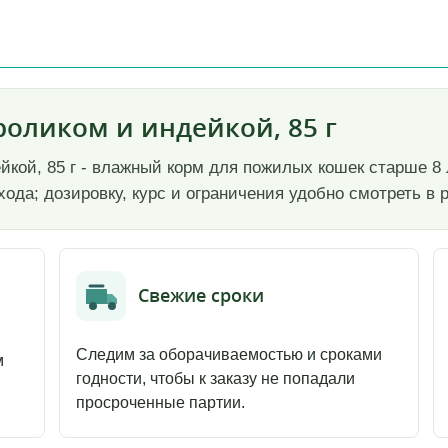
роликом и индейкой, 85 г
кой, 85 г - влажный корм для пожилых кошек старше 8 л
ода; дозировку, курс и ограничения удобно смотреть в
Свежие сроки
Следим за оборачиваемостью и сроками
м
годности, чтобы к заказу не попадали
просроченные партии.