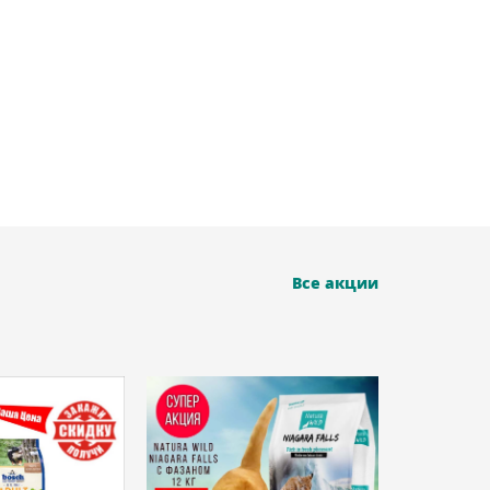
Все акции