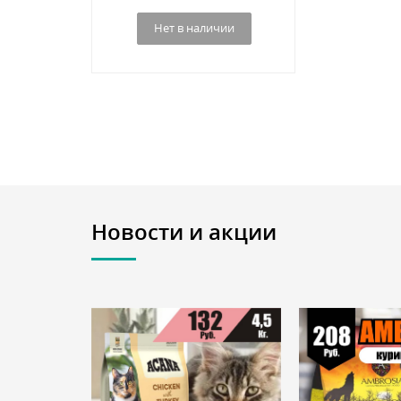
Нет в наличии
Новости и акции