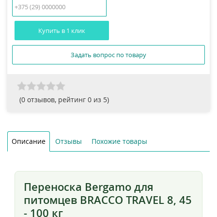
Купить в 1 клик
Задать вопрос по товару
(
0
отзывов, рейтинг
0
из 5)
Описание
Отзывы
Похожие товары
Переноска Bergamo для
питомцев BRACCO TRAVEL 8, 45
- 100 кг