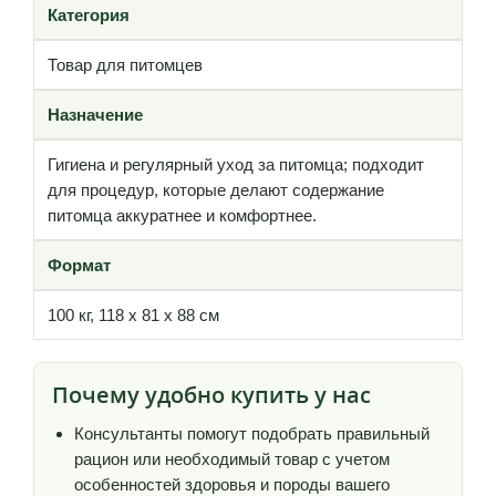
Категория
Товар для питомцев
Назначение
Гигиена и регулярный уход за питомца; подходит
для процедур, которые делают содержание
питомца аккуратнее и комфортнее.
Формат
100 кг, 118 х 81 х 88 см
Почему удобно купить у нас
Консультанты помогут подобрать правильный
рацион или необходимый товар с учетом
особенностей здоровья и породы вашего