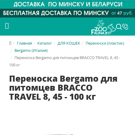
Главная
Каталог
ДЛЯ КОШЕК
Переноски (пластик)
Bergamo (Италия)
Переноска Bergamo для питомцев BRACCO TRAVEL 8, 45 -
100 кг
Переноска Bergamo для
питомцев BRACCO
TRAVEL 8, 45 - 100 кг