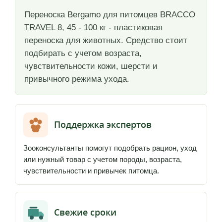
Переноска Bergamo для питомцев BRACCO
TRAVEL 8, 45 - 100 кг - пластиковая
переноска для животных. Средство стоит
подбирать с учетом возраста,
чувствительности кожи, шерсти и
привычного режима ухода.
Поддержка экспертов
Зооконсультанты помогут подобрать рацион, уход
или нужный товар с учетом породы, возраста,
чувствительности и привычек питомца.
Свежие сроки