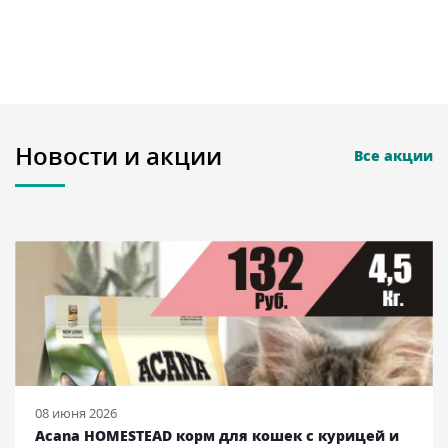
Новости и акции
Все акции
08 июня 2026
Acana HOMESTEAD корм для кошек с курицей и