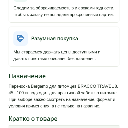
Следим за оборачиваемостью и сроками годности,
чтобы к заказу не попадали просроченные партии.
Разумная покупка
Мы стараемся держать цены доступными и
давать понятные описания без давления.
Назначение
Переноска Bergamo для питомцев BRACCO TRAVEL 8,
45 - 100 кг подходит для практичной заботы о питомце.
При выборе важно смотреть на назначение, формат и
условия применения, а не только на название.
Кратко о товаре