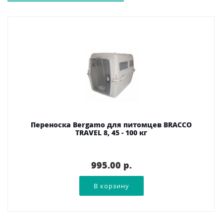
Переноска Bergamo для питомцев BRACCO
TRAVEL 8, 45 - 100 кг
995.00 p.