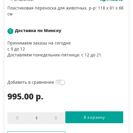
Пластиковая переноска для животных. р-р: 118 х 81 х 88
см
Доставка по Минску
Принимаем заказы на сегодня
с 9 до 12
Доставляем понедельник-пятница: с 12 до 21
Добавить в сравнение
995.00 p.