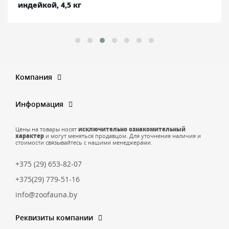
индейкой, 4,5 кг
Компания
Информация
Цены на товары носят
исключительно ознакомительный
характер
и могут меняться продавцом. Для уточнения наличия и
стоимости связывайтесь с нашими менеджерами.
+375 (29) 653-82-07
+375(29) 779-51-16
info@zoofauna.by
Реквизиты компании