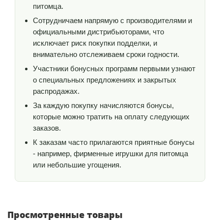
питомца.
Сотрудничаем напрямую с производителями и
официальными дистрибьюторами, что
исключает риск покупки подделки, и
внимательно отслеживаем сроки годности.
Участники бонусных программ первыми узнают
о специальных предложениях и закрытых
распродажах.
За каждую покупку начисляются бонусы,
которые можно тратить на оплату следующих
заказов.
К заказам часто прилагаются приятные бонусы
- например, фирменные игрушки для питомца
или небольшие угощения.
Просмотренные товары