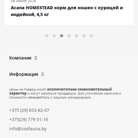
08 июня 2026
Acana HOMESTEAD корм для кошек с курицей и
индейкой, 4,5 кг
Компания
Информация
Цены на товары носят
исключительно ознакомительный
характер
и могут меняться продавцом. Для уточнения наличия и
стоимости связывайтесь с нашими менеджерами.
+375 (29) 653-82-07
+375(29) 779-51-16
info@zoofauna.by