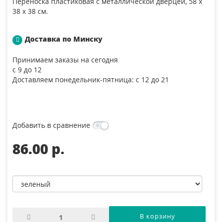
Переноска пластиковая с металлической дверцей, 58 х
38 х 38 см.
Доставка по Минску
Принимаем заказы на сегодня
с 9 до 12
Доставляем понедельник-пятница: с 12 до 21
Добавить в сравнение
86.00 p.