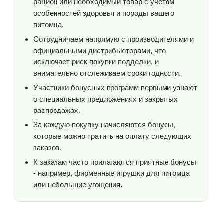
рацион или необходимый товар с учетом
особенностей здоровья и породы вашего
питомца.
Сотрудничаем напрямую с производителями и
официальными дистрибьюторами, что
исключает риск покупки подделки, и
внимательно отслеживаем сроки годности.
Участники бонусных программ первыми узнают
о специальных предложениях и закрытых
распродажах.
За каждую покупку начисляются бонусы,
которые можно тратить на оплату следующих
заказов.
К заказам часто прилагаются приятные бонусы
- например, фирменные игрушки для питомца
или небольшие угощения.