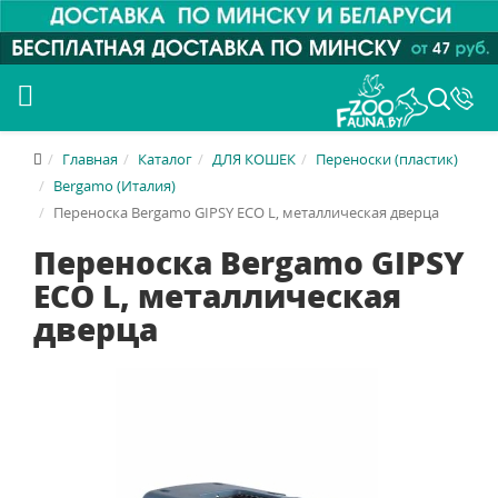
Главная
Каталог
ДЛЯ КОШЕК
Переноски (пластик)
Bergamo (Италия)
Переноска Bergamo GIPSY ECO L, металлическая дверца
Переноска Bergamo GIPSY
ECO L, металлическая
дверца