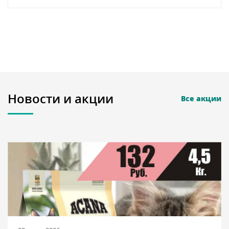
Новости и акции
Все акции