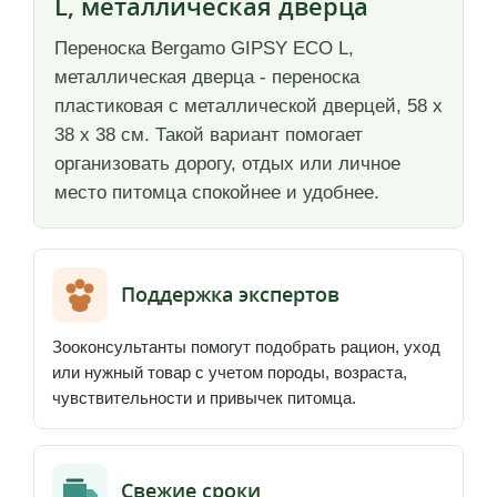
L, металлическая дверца
Переноска Bergamo GIPSY ECO L,
металлическая дверца - переноска
пластиковая с металлической дверцей, 58 х
38 х 38 см. Такой вариант помогает
организовать дорогу, отдых или личное
место питомца спокойнее и удобнее.
Поддержка экспертов
Зооконсультанты помогут подобрать рацион, уход
или нужный товар с учетом породы, возраста,
чувствительности и привычек питомца.
Свежие сроки