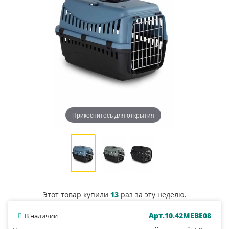
Прикоснитесь для открытия
Этот товар купили
13
раз за эту неделю.
Арт.10.42MEBE08
В наличии