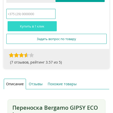
Купить в 1 клик
Задать вопрос по товару
(
7
отзывов, рейтинг
3.57
из 5)
Описание
Отзывы
Похожие товары
Переноска Bergamo GIPSY ECO