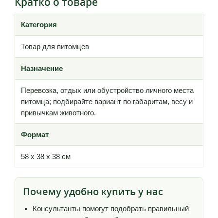
Кратко о товаре
Категория
Товар для питомцев
Назначение
Перевозка, отдых или обустройство личного места
питомца; подбирайте вариант по габаритам, весу и
привычкам животного.
Формат
58 х 38 х 38 см
Почему удобно купить у нас
Консультанты помогут подобрать правильный