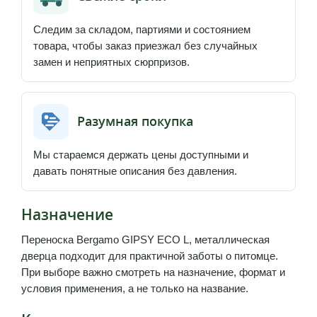
Следим за складом, партиями и состоянием
товара, чтобы заказ приезжал без случайных
замен и неприятных сюрпризов.
Разумная покупка
Мы стараемся держать цены доступными и
давать понятные описания без давления.
Назначение
Переноска Bergamo GIPSY ECO L, металлическая
дверца подходит для практичной заботы о питомце.
При выборе важно смотреть на назначение, формат и
условия применения, а не только на название.