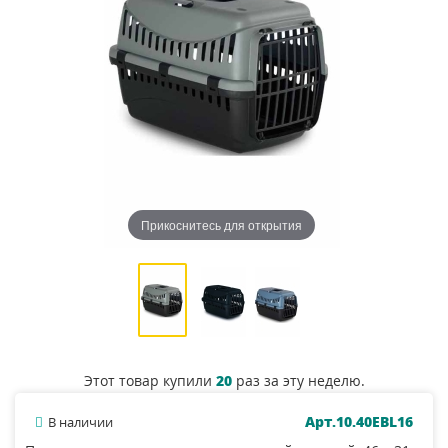
Прикоснитесь для открытия
Этот товар купили
20
раз за эту неделю.
Арт.10.40EBL16
В наличии