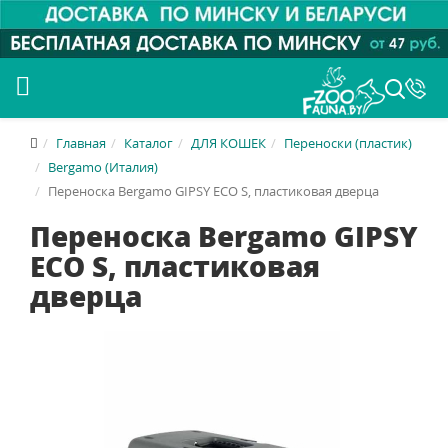
Главная
Каталог
ДЛЯ КОШЕК
Переноски (пластик)
Bergamo (Италия)
Переноска Bergamo GIPSY ECO S, пластиковая дверца
Переноска Bergamo GIPSY
ECO S, пластиковая
дверца