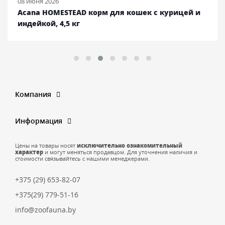
08 июня 2026
Acana HOMESTEAD корм для кошек с курицей и
индейкой, 4,5 кг
Компания
Информация
Цены на товары носят
исключительно ознакомительный
характер
и могут меняться продавцом. Для уточнения наличия и
стоимости связывайтесь с нашими менеджерами.
+375 (29) 653-82-07
+375(29) 779-51-16
info@zoofauna.by