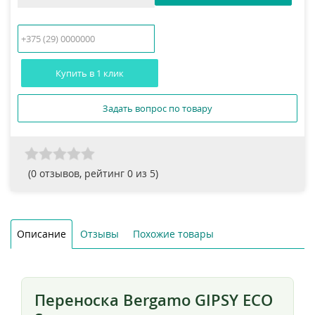
Купить в 1 клик
Задать вопрос по товару
(
0
отзывов, рейтинг
0
из 5)
Описание
Отзывы
Похожие товары
Переноска Bergamo GIPSY ECO