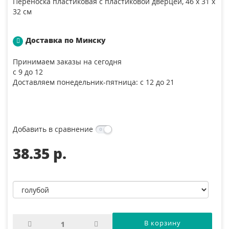
Переноска пластиковая с пластиковой дверцей, 46 x 31 x
32 см
Доставка по Минску
Принимаем заказы на сегодня
с 9 до 12
Доставляем понедельник-пятница: с 12 до 21
Добавить в сравнение
38.35 p.