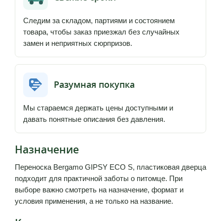
Следим за складом, партиями и состоянием
товара, чтобы заказ приезжал без случайных
замен и неприятных сюрпризов.
Разумная покупка
Мы стараемся держать цены доступными и
давать понятные описания без давления.
Назначение
Переноска Bergamo GIPSY ECO S, пластиковая дверца
подходит для практичной заботы о питомце. При
выборе важно смотреть на назначение, формат и
условия применения, а не только на название.