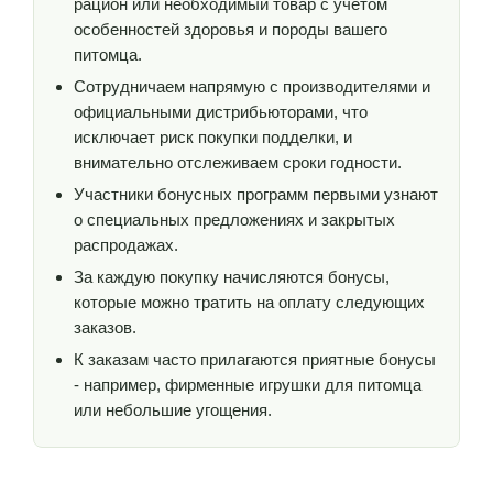
рацион или необходимый товар с учетом
особенностей здоровья и породы вашего
питомца.
Сотрудничаем напрямую с производителями и
официальными дистрибьюторами, что
исключает риск покупки подделки, и
внимательно отслеживаем сроки годности.
Участники бонусных программ первыми узнают
о специальных предложениях и закрытых
распродажах.
За каждую покупку начисляются бонусы,
которые можно тратить на оплату следующих
заказов.
К заказам часто прилагаются приятные бонусы
- например, фирменные игрушки для питомца
или небольшие угощения.