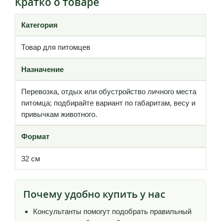
Кратко о товаре
Категория
Товар для питомцев
Назначение
Перевозка, отдых или обустройство личного места
питомца; подбирайте вариант по габаритам, весу и
привычкам животного.
Формат
32 см
Почему удобно купить у нас
Консультанты помогут подобрать правильный