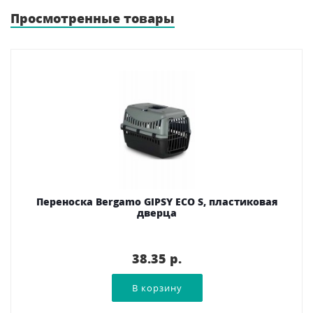
Просмотренные товары
Переноска Bergamo GIPSY ECO S, пластиковая
дверца
38.35 p.