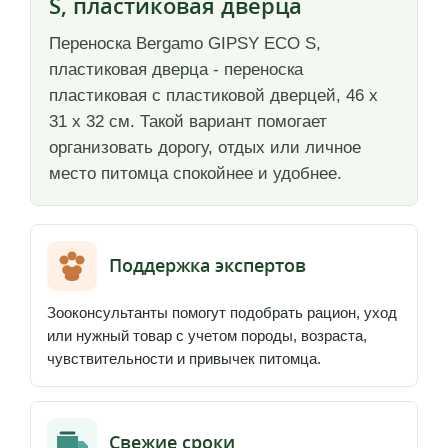
S, пластиковая дверца
Переноска Bergamo GIPSY ECO S,
пластиковая дверца - переноска
пластиковая с пластиковой дверцей, 46 x
31 x 32 см. Такой вариант помогает
организовать дорогу, отдых или личное
место питомца спокойнее и удобнее.
Поддержка экспертов
Зооконсультанты помогут подобрать рацион, уход
или нужный товар с учетом породы, возраста,
чувствительности и привычек питомца.
Свежие сроки