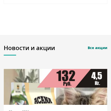
Новости и акции
Все акции