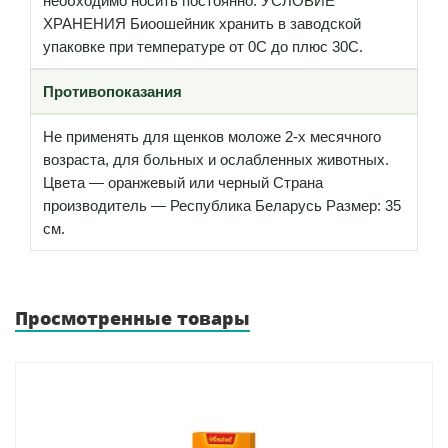
необходимо носить постоянно. УСЛОВИЕ
ХРАНЕНИЯ Биоошейник хранить в заводской
упаковке при температуре от 0С до плюс 30С.
Противопоказания
Не применять для щенков моложе 2-х месячного
возраста, для больных и ослабленных животных.
Цвета — оранжевый или черный Страна
производитель — Республика Беларусь Размер: 35
см.
Просмотренные товары