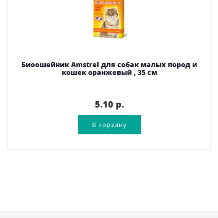
Биоошейник Amstrel для собак малых пород и
кошек оранжевый , 35 см
5.10 p.