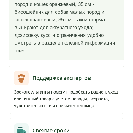
пород и кошек оранжевый, 35 см -
биоошейник для собак малых пород и
кошек оранжевый, 35 см. Такой формат
выбирают для аккуратного ухода;
дозировку, курс и ограничения удобно
смотреть в разделе полезной информации
ниже.
Поддержка экспертов
Зооконсультанты помогут подобрать рацион, уход
или нужный товар с учетом породы, возраста,
чувствительности и привычек питомца.
Свежие сроки