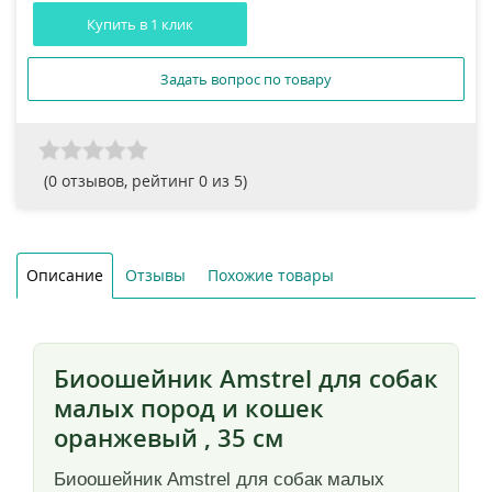
Купить в 1 клик
Задать вопрос по товару
(
0
отзывов, рейтинг
0
из 5)
Описание
Отзывы
Похожие товары
Биоошейник Amstrel для собак
малых пород и кошек
оранжевый , 35 см
Биоошейник Amstrel для собак малых