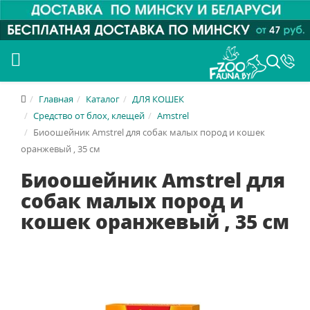
Главная
Каталог
ДЛЯ КОШЕК
Средство от блох, клещей
Amstrel
Биоошейник Amstrel для собак малых пород и кошек
оранжевый , 35 см
Биоошейник Amstrel для
собак малых пород и
кошек оранжевый , 35 см