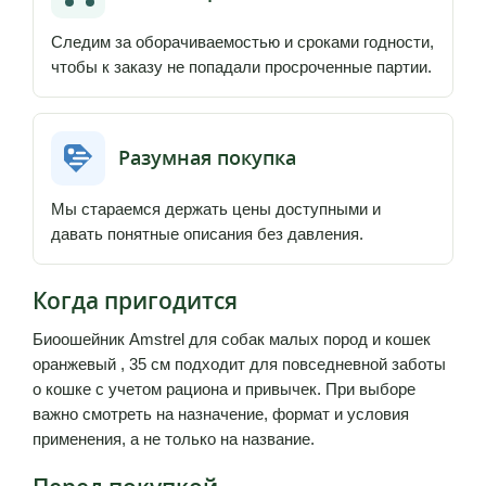
Следим за оборачиваемостью и сроками годности,
чтобы к заказу не попадали просроченные партии.
Разумная покупка
Мы стараемся держать цены доступными и
давать понятные описания без давления.
Когда пригодится
Биоошейник Amstrel для собак малых пород и кошек
оранжевый , 35 см подходит для повседневной заботы
о кошке с учетом рациона и привычек. При выборе
важно смотреть на назначение, формат и условия
применения, а не только на название.