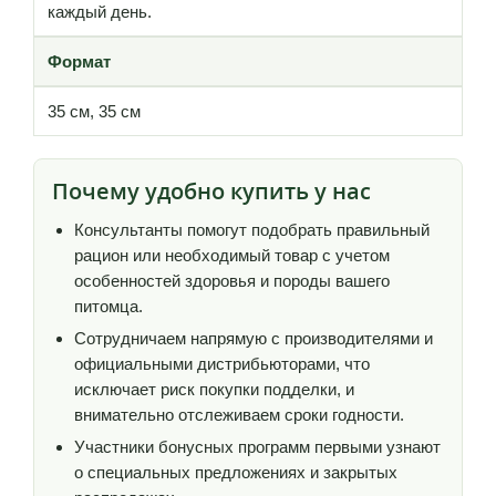
каждый день.
Формат
35 см, 35 см
Почему удобно купить у нас
Консультанты помогут подобрать правильный
рацион или необходимый товар с учетом
особенностей здоровья и породы вашего
питомца.
Сотрудничаем напрямую с производителями и
официальными дистрибьюторами, что
исключает риск покупки подделки, и
внимательно отслеживаем сроки годности.
Участники бонусных программ первыми узнают
о специальных предложениях и закрытых