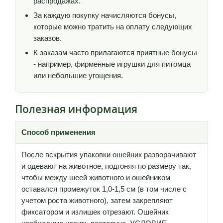
распродажах.
За каждую покупку начисляются бонусы,
которые можно тратить на оплату следующих
заказов.
К заказам часто прилагаются приятные бонусы
- например, фирменные игрушки для питомца
или небольшие угощения.
Полезная информация
Способ применения
После вскрытия упаковки ошейник разворачивают
и одевают на животное, подгоняя по размеру так,
чтобы между шеей животного и ошейником
оставался промежуток 1,0-1,5 см (в том числе с
учетом роста животного), затем закрепляют
фиксатором и излишек отрезают. Ошейник