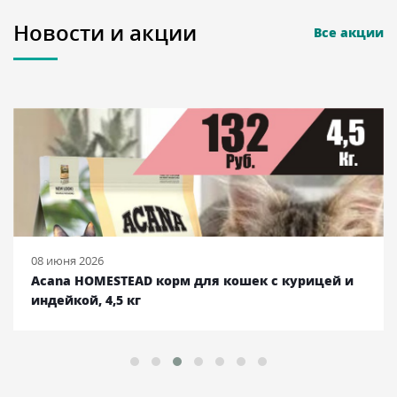
Новости и акции
Все акции
08 июня 2026
Acana HOMESTEAD корм для кошек с курицей и
индейкой, 4,5 кг