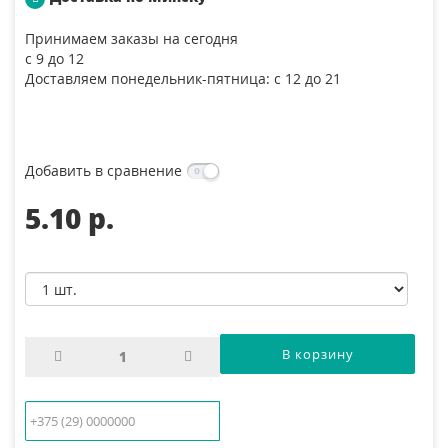
Принимаем заказы на сегодня
с 9 до 12
Доставляем понедельник-пятница: с 12 до 21
Добавить в сравнение
5.10 p.