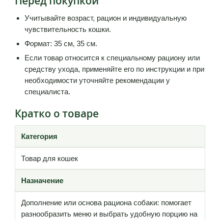
Перед покупкой
Учитывайте возраст, рацион и индивидуальную
чувствительность кошки.
Формат: 35 см, 35 см.
Если товар относится к специальному рациону или
средству ухода, применяйте его по инструкции и при
необходимости уточняйте рекомендации у
специалиста.
Кратко о товаре
Категория
Товар для кошек
Назначение
Дополнение или основа рациона собаки: помогает
разнообразить меню и выбрать удобную порцию на