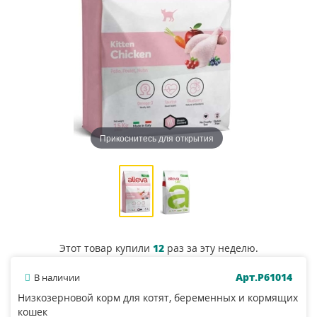
Прикоснитесь для открытия
Этот товар купили
12
раз за эту неделю.
Арт.P61014
В наличии
Низкозерновой корм для котят, беременных и кормящих
кошек