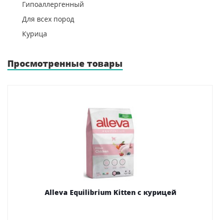
Гипоаллергенный
Для всех пород
Курица
Просмотренные товары
Alleva Equilibrium Kitten с курицей