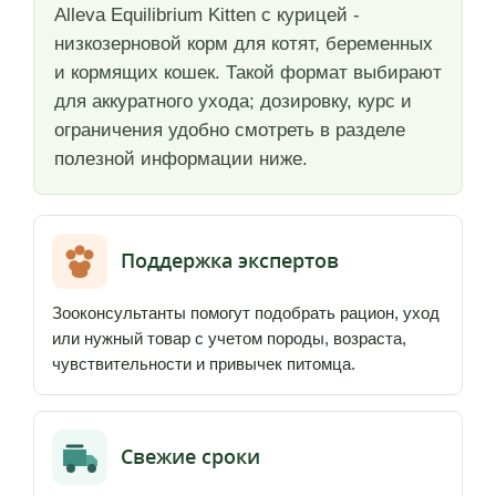
Alleva Equilibrium Kitten с курицей -
низкозерновой корм для котят, беременных
и кормящих кошек. Такой формат выбирают
для аккуратного ухода; дозировку, курс и
ограничения удобно смотреть в разделе
полезной информации ниже.
Поддержка экспертов
Зооконсультанты помогут подобрать рацион, уход
или нужный товар с учетом породы, возраста,
чувствительности и привычек питомца.
Свежие сроки