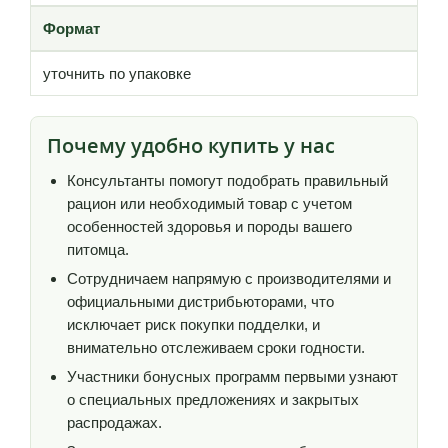
Формат
уточнить по упаковке
Почему удобно купить у нас
Консультанты помогут подобрать правильный
рацион или необходимый товар с учетом
особенностей здоровья и породы вашего
питомца.
Сотрудничаем напрямую с производителями и
официальными дистрибьюторами, что
исключает риск покупки подделки, и
внимательно отслеживаем сроки годности.
Участники бонусных программ первыми узнают
о специальных предложениях и закрытых
распродажах.