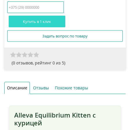
Купить в 1 клик
Задать вопрос по товару
(
0
отзывов, рейтинг
0
из 5)
Описание
Отзывы
Похожие товары
Alleva Equilibrium Kitten с
курицей