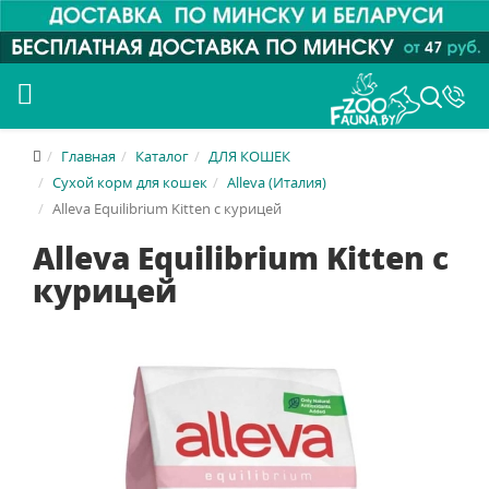
Главная
Каталог
ДЛЯ КОШЕК
Сухой корм для кошек
Alleva (Италия)
Alleva Equilibrium Kitten с курицей
Alleva Equilibrium Kitten с
курицей