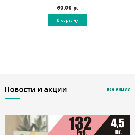
60.00 p.
Новости и акции
Все акции