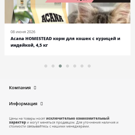
08 июня 2026
Acana HOMESTEAD корм для кошек с курицей и
индейкой, 4,5 кг
Компания
Информация
Цены на товары носят
исключительно ознакомительный
характер
и могут меняться продавцом. Для уточнения наличия и
стоимости связывайтесь с нашими менеджерами.