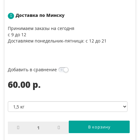
Доставка по Минску
Принимаем заказы на сегодня
с 9 до 12
Доставляем понедельник-пятница: с 12 до 21
Добавить в сравнение
60.00 p.