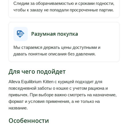
Следим за оборачиваемостью и сроками годности,
чтобы к заказу не попадали просроченные партии.
Разумная покупка
Мы стараемся держать цены доступными и
давать понятные описания без давления.
Для чего подойдет
Alleva Equilibrium Kitten с курицей подходит для
повседневной заботы о кошке с учетом рациона и
привычек. При выборе важно смотреть на назначение,
формат и условия применения, а не только на
название.
Особенности