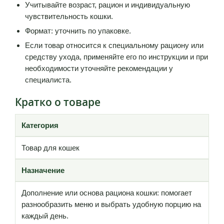
Учитывайте возраст, рацион и индивидуальную
чувствительность кошки.
Формат: уточнить по упаковке.
Если товар относится к специальному рациону или
средству ухода, применяйте его по инструкции и при
необходимости уточняйте рекомендации у
специалиста.
Кратко о товаре
Категория
Товар для кошек
Назначение
Дополнение или основа рациона кошки: помогает
разнообразить меню и выбрать удобную порцию на
каждый день.