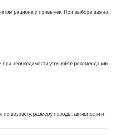
 учетом рациона и привычек. При выборе важно
 и при необходимости уточняйте рекомендации
по возрасту, размеру породы, активности и