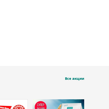
Все акции