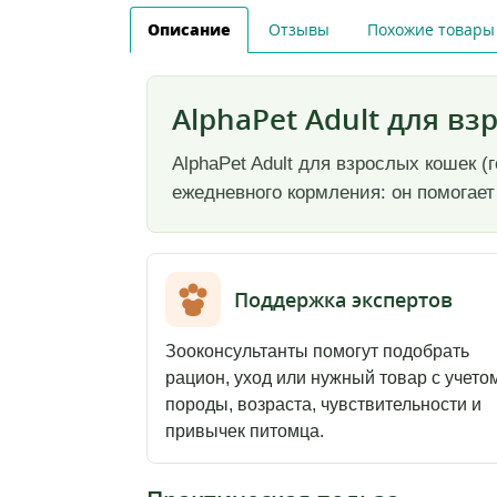
Описание
Отзывы
Похожие товары
AlphaPet Adult для вз
AlphaPet Adult для взрослых кошек (
ежедневного кормления: он помогает
Поддержка экспертов
Зооконсультанты помогут подобрать
рацион, уход или нужный товар с учето
породы, возраста, чувствительности и
привычек питомца.