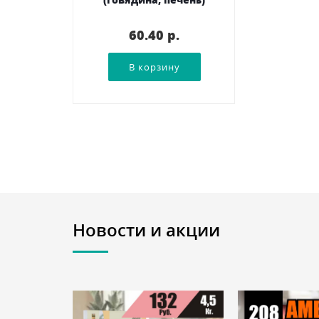
60.40 p.
Новости и акции