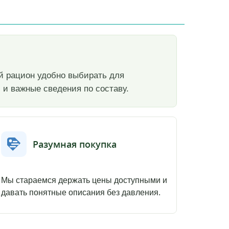
кой рацион удобно выбирать для
 и важные сведения по составу.
Разумная покупка
Мы стараемся держать цены доступными и
давать понятные описания без давления.