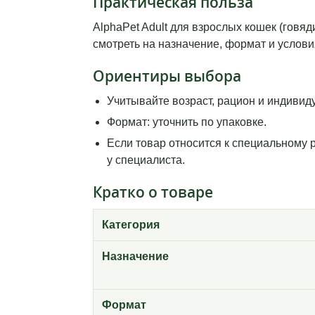
Практическая польза
AlphaPet Adult для взрослых кошек (говя
смотреть на назначение, формат и услови
Ориентиры выбора
Учитывайте возраст, рацион и индивид
Формат: уточнить по упаковке.
Если товар относится к специальному 
у специалиста.
Кратко о товаре
Категория
Назначение
Формат