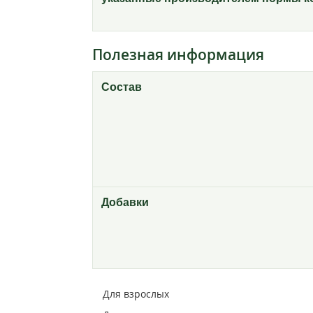
Полезная информация
Состав
Добавки
Для взрослых