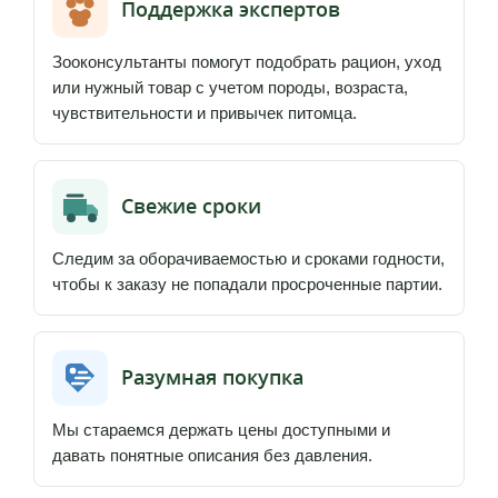
Поддержка экспертов
Зооконсультанты помогут подобрать рацион, уход
или нужный товар с учетом породы, возраста,
чувствительности и привычек питомца.
Свежие сроки
Следим за оборачиваемостью и сроками годности,
чтобы к заказу не попадали просроченные партии.
Разумная покупка
Мы стараемся держать цены доступными и
давать понятные описания без давления.