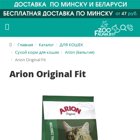
Главная
Каталог
ДЛЯ КОШЕК
Сухой корм для кошек
Arion (Бельгия)
Arion Original Fit
Arion Original Fit