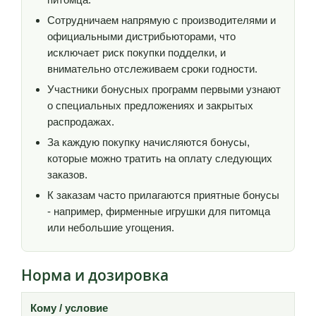
Сотрудничаем напрямую с производителями и
официальными дистрибьюторами, что
исключает риск покупки подделки, и
внимательно отслеживаем сроки годности.
Участники бонусных программ первыми узнают
о специальных предложениях и закрытых
распродажах.
За каждую покупку начисляются бонусы,
которые можно тратить на оплату следующих
заказов.
К заказам часто прилагаются приятные бонусы
- например, фирменные игрушки для питомца
или небольшие угощения.
Норма и дозировка
Кому / условие