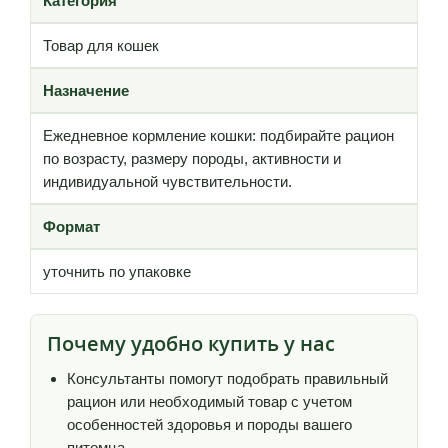
Категория
Товар для кошек
Назначение
Ежедневное кормление кошки: подбирайте рацион
по возрасту, размеру породы, активности и
индивидуальной чувствительности.
Формат
уточнить по упаковке
Почему удобно купить у нас
Консультанты помогут подобрать правильный
рацион или необходимый товар с учетом
особенностей здоровья и породы вашего
питомца.