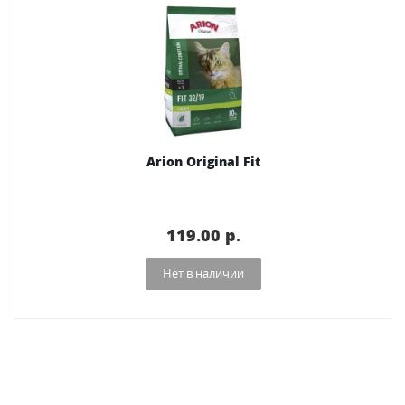
Arion Original Fit
119.00 p.
Нет в наличии