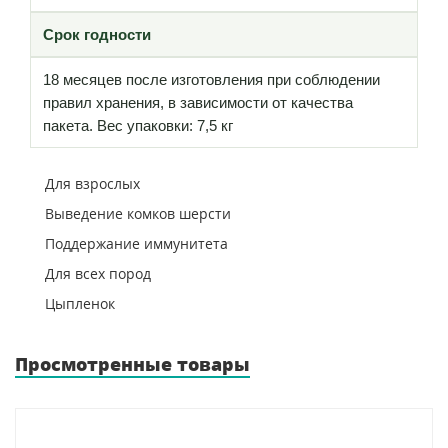
Срок годности
18 месяцев после изготовления при соблюдении
правил хранения, в зависимости от качества
пакета. Вес упаковки: 7,5 кг
Для взрослых
Выведение комков шерсти
Поддержание иммунитета
Для всех пород
Цыпленок
Просмотренные товары