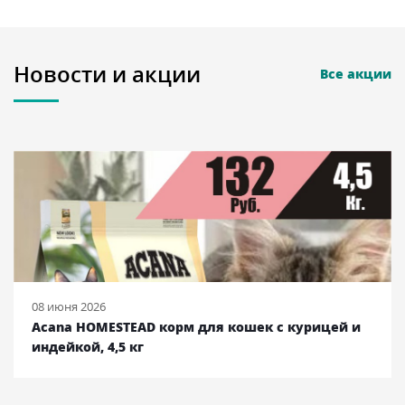
Новости и акции
Все акции
08 июня 2026
Acana HOMESTEAD корм для кошек с курицей и
индейкой, 4,5 кг