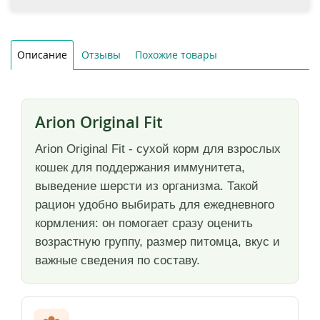
Описание
Отзывы
Похожие товары
Arion Original Fit
Arion Original Fit - сухой корм для взрослых
кошек для поддержания иммунитета,
выведение шерсти из организма. Такой
рацион удобно выбирать для ежедневного
кормления: он помогает сразу оценить
возрастную группу, размер питомца, вкус и
важные сведения по составу.