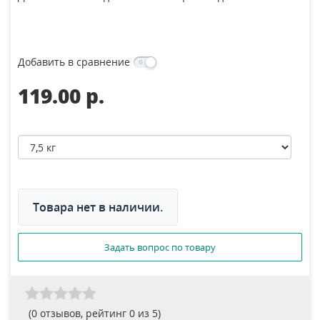
Добавить в сравнение
119.00 p.
Товара нет в наличии.
Задать вопрос по товару
(
0
отзывов, рейтинг
0
из 5)