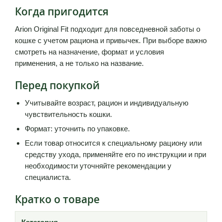
Когда пригодится
Arion Original Fit подходит для повседневной заботы о
кошке с учетом рациона и привычек. При выборе важно
смотреть на назначение, формат и условия
применения, а не только на название.
Перед покупкой
Учитывайте возраст, рацион и индивидуальную
чувствительность кошки.
Формат: уточнить по упаковке.
Если товар относится к специальному рациону или
средству ухода, применяйте его по инструкции и при
необходимости уточняйте рекомендации у
специалиста.
Кратко о товаре