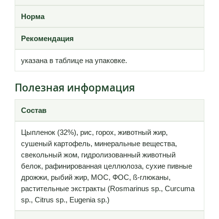
Норма
Рекомендация
указана в таблице на упаковке.
Полезная информация
Состав
Цыпленок (32%), рис, горох, животный жир,
сушеный картофель, минеральные вещества,
свекольный жом, гидролизованный животный
белок, рафинированная целлюлоза, сухие пивные
дрожжи, рыбий жир, МОС, ФОС, ß-глюканы,
растительные экстракты (Rosmarinus sp., Curcuma
sp., Citrus sp., Eugenia sp.)