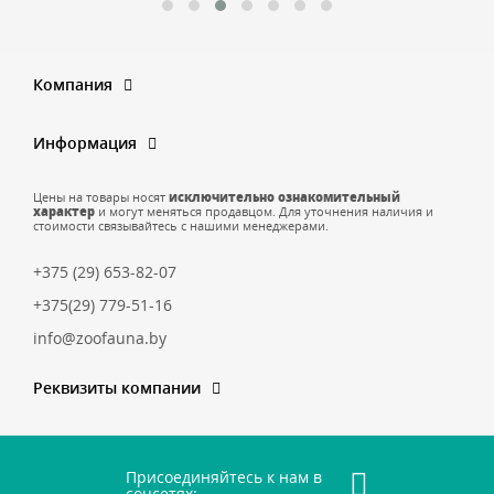
Компания
Информация
Цены на товары носят
исключительно ознакомительный
характер
и могут меняться продавцом. Для уточнения наличия и
стоимости связывайтесь с нашими менеджерами.
+375 (29) 653-82-07
+375(29) 779-51-16
info@zoofauna.by
Реквизиты компании
Присоединяйтесь к нам в
соцсетях: