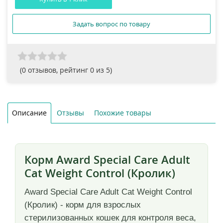
Задать вопрос по товару
(
0
отзывов, рейтинг
0
из 5)
Описание
Отзывы
Похожие товары
Корм Award Special Care Adult
Cat Weight Control (Кролик)
Award Special Care Adult Cat Weight Control
(Кролик) - корм для взрослых
стерилизованных кошек для контроля веса,