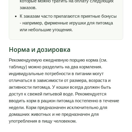
которые можно тратить на оплату следующих
заказов.
К заказам часто прилагаются приятные бонусы
- например, фирменные игрушки для питомца
или небольшие угощения.
Норма и дозировка
Рекомендуемую ежедневную порцию корма (см.
таблицу) можно разделить на два кормления.
индивидуальные потребности в питании могут
отличаться в зависимости от размера, возраста и
активности питомца. У кошки всегда должен быть
доступ к свежей питьевой воде. Рекомендуется
вводить корм в рацион питомца постепенно в течение
недели. Корм предназначен исключительно для
домашних животных и не предназначен для
употребления в пищу человеком.