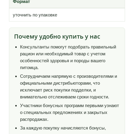
Формат
уточнить по упаковке
Почему удобно купить у нас
Консультанты помогут подобрать правильный
рацион или необходимый товар с учетом
особенностей здоровья и породы вашего
питомца.
Сотрудничаем напрямую с производителями и
официальными дистрибьюторами, что
исключает риск покупки подделки, и
внимательно отслеживаем сроки годности.
Участники бонусных программ первыми узнают
о специальных предложениях и закрытых
распродажах.
За каждую покупку начисляются бонусы,