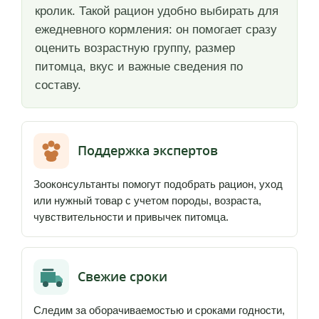
кролик. Такой рацион удобно выбирать для
ежедневного кормления: он помогает сразу
оценить возрастную группу, размер
питомца, вкус и важные сведения по
составу.
Поддержка экспертов
Зооконсультанты помогут подобрать рацион, уход
или нужный товар с учетом породы, возраста,
чувствительности и привычек питомца.
Свежие сроки
Следим за оборачиваемостью и сроками годности,