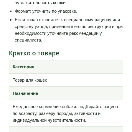
чувствительность кошки.
Формат: уточнить по упаковке.
Если товар относится к специальному рациону или
средству ухода, применяйте его по инструкции и при
необходимости уточняйте рекомендации у
специалиста.
Кратко о товаре
Категория
Товар для кошек
Назначение
Ежедневное кормление собаки: подбирайте рацион
по возрасту, размеру породы, активности и
индивидуальной чувствительности.