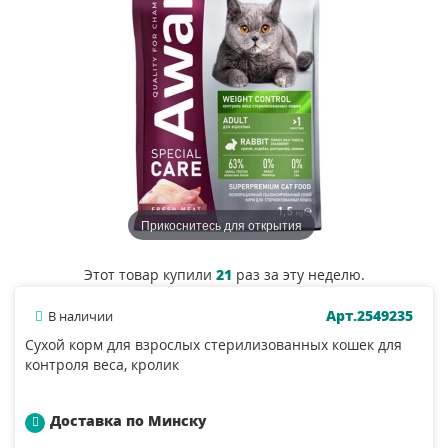
Прикоснитесь для открытия
Этот товар купили
21
раз за эту неделю.
Арт.2549235
В наличии
Сухой корм для взрослых стерилизованных кошек для
контроля веса, кролик
Доставка по Минску