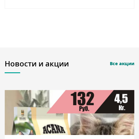
Новости и акции
Все акции