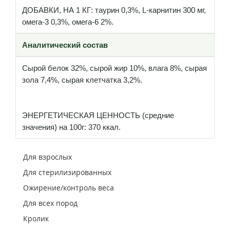
ДОБАВКИ, НА 1 КГ: таурин 0,3%, L-карнитин 300 мг,
омега-3 0,3%, омега-6 2%.
Аналитический состав
Сырой белок 32%, сырой жир 10%, влага 8%, сырая
зола 7,4%, сырая клетчатка 3,2%.
ЭНЕРГЕТИЧЕСКАЯ ЦЕННОСТЬ (средние
значения) на 100г: 370 ккал.
Для взрослых
Для стерилизированных
Ожирение/контроль веса
Для всех пород
Кролик