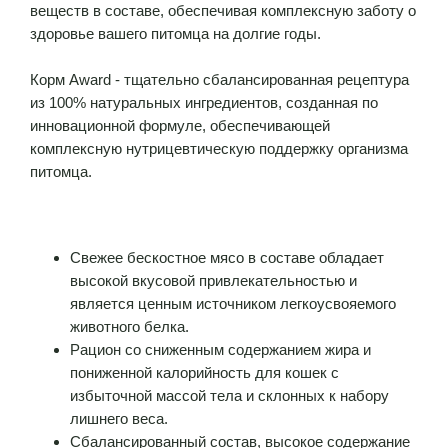
веществ в составе, обеспечивая комплексную заботу о
здоровье вашего питомца на долгие годы.
Корм Award - тщательно сбалансированная рецептура
из 100% натуральных ингредиентов, созданная по
инновационной формуле, обеспечивающей
комплексную нутрицевтическую поддержку организма
питомца.
Свежее бескостное мясо в составе обладает
высокой вкусовой привлекательностью и
является ценным источником легкоусвояемого
животного белка.
Рацион со сниженным содержанием жира и
пониженной калорийность для кошек с
избыточной массой тела и склонных к набору
лишнего веса.
Сбалансированный состав, высокое содержание