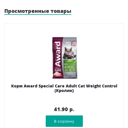
Просмотренные товары
Корм Award Special Care Adult Cat Weight Control
(Кролик)
41.90 p.