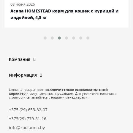
08 июня 2026
Acana HOMESTEAD корм для кошек с курицей и
индейкой, 4,5 кг
Компания
Информация
Цены на товары носят
исключительно ознакомительный
характер
и могут меняться продавцом. Для уточнения наличия и
стоимости связывайтесь с нашими менеджерами.
+375 (29) 653-82-07
+375(29) 779-51-16
info@zoofauna.by