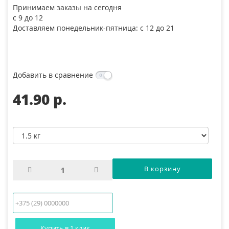
Принимаем заказы на сегодня
с 9 до 12
Доставляем понедельник-пятница: с 12 до 21
Добавить в сравнение
41.90 p.
Купить в 1 клик