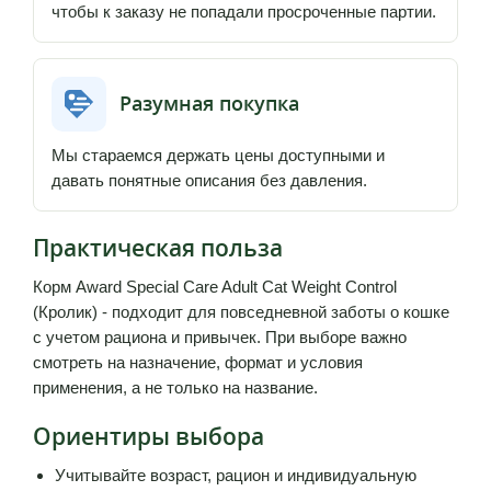
чтобы к заказу не попадали просроченные партии.
Разумная покупка
Мы стараемся держать цены доступными и
давать понятные описания без давления.
Практическая польза
Корм Award Special Care Adult Cat Weight Control
(Кролик) - подходит для повседневной заботы о кошке
с учетом рациона и привычек. При выборе важно
смотреть на назначение, формат и условия
применения, а не только на название.
Ориентиры выбора
Учитывайте возраст, рацион и индивидуальную