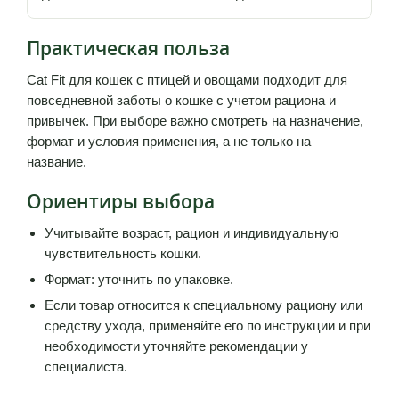
Практическая польза
Cat Fit для кошек с птицей и овощами подходит для
повседневной заботы о кошке с учетом рациона и
привычек. При выборе важно смотреть на назначение,
формат и условия применения, а не только на
название.
Ориентиры выбора
Учитывайте возраст, рацион и индивидуальную
чувствительность кошки.
Формат: уточнить по упаковке.
Если товар относится к специальному рациону или
средству ухода, применяйте его по инструкции и при
необходимости уточняйте рекомендации у
специалиста.