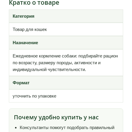
Кратко о товаре
Категория
Товар для кошек
Назначение
Ежедневное кормление собаки: подбирайте рацион
по возрасту, размеру породы, активности и
индивидуальной чувствительности.
Формат
уточнить по упаковке
Почему удобно купить у нас
Консультанты помогут подобрать правильный