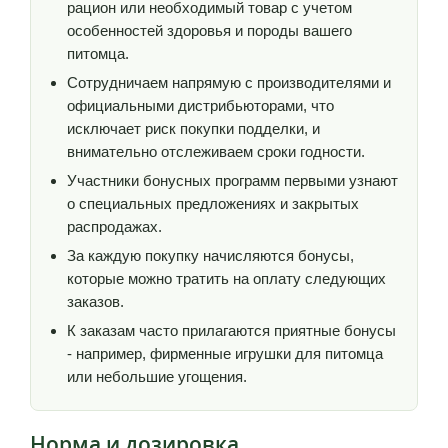
рацион или необходимый товар с учетом
особенностей здоровья и породы вашего
питомца.
Сотрудничаем напрямую с производителями и
официальными дистрибьюторами, что
исключает риск покупки подделки, и
внимательно отслеживаем сроки годности.
Участники бонусных программ первыми узнают
о специальных предложениях и закрытых
распродажах.
За каждую покупку начисляются бонусы,
которые можно тратить на оплату следующих
заказов.
К заказам часто прилагаются приятные бонусы
- например, фирменные игрушки для питомца
или небольшие угощения.
Норма и дозировка