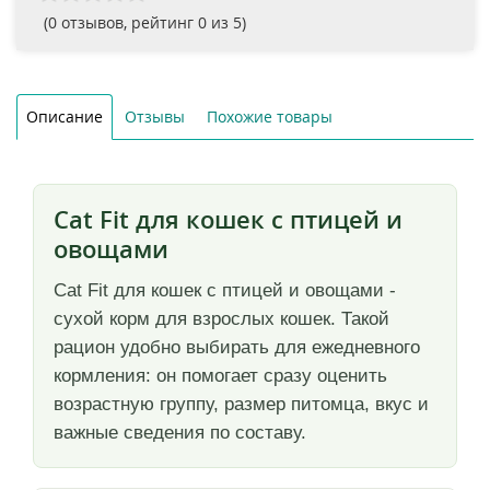
(
0
отзывов, рейтинг
0
из 5)
Описание
Отзывы
Похожие товары
Cat Fit для кошек с птицей и
овощами
Cat Fit для кошек с птицей и овощами -
сухой корм для взрослых кошек. Такой
рацион удобно выбирать для ежедневного
кормления: он помогает сразу оценить
возрастную группу, размер питомца, вкус и
важные сведения по составу.