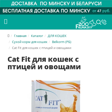
Главная
Каталог
ДЛЯ КОШЕК
Сухой корм для кошек
Belkorm (РБ)
Cat Fit для кошек с птицей и овощами
Cat Fit для кошек с
птицей и овощами