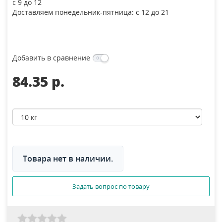
с 9 до 12
Доставляем понедельник-пятница: с 12 до 21
Добавить в сравнение
84.35 p.
Товара нет в наличии.
Задать вопрос по товару