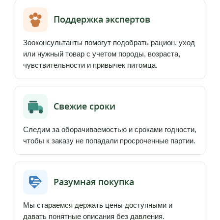
Поддержка экспертов
Зооконсультанты помогут подобрать рацион, уход
или нужный товар с учетом породы, возраста,
чувствительности и привычек питомца.
Свежие сроки
Следим за оборачиваемостью и сроками годности,
чтобы к заказу не попадали просроченные партии.
Разумная покупка
Мы стараемся держать цены доступными и
давать понятные описания без давления.