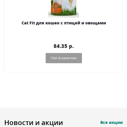
Cat Fit для кошек с птицей и овощами
84.35 p.
Нет в наличии
Новости и акции
Все акции