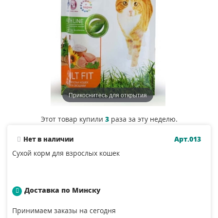
Прикоснитесь для открытия
Этот товар купили
3
раза за эту неделю.
Арт.013
Нет в наличии
Сухой корм для взрослых кошек
Доставка по Минску
Принимаем заказы на сегодня