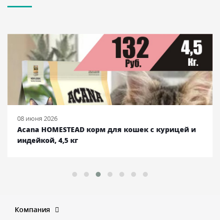
08 июня 2026
Acana HOMESTEAD корм для кошек с курицей и
индейкой, 4,5 кг
Компания