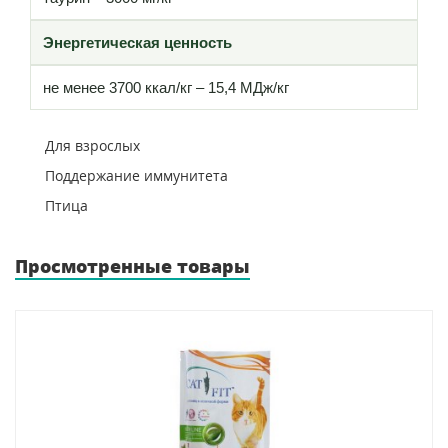
Энергетическая ценность
не менее 3700 ккал/кг – 15,4 МДж/кг
Для взрослых
Поддержание иммунитета
Птица
Просмотренные товары