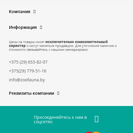
Компания
Информация
Цены на товары носят
исключительно ознакомительный
характер
и могут меняться продавцом. Для уточнения наличия и
стоимости связывайтесь с нашими менеджерами.
+375 (29) 653-82-07
+375(29) 779-51-16
info@zoofauna.by
Реквизиты компании
Присоединяйтесь к нам в
соцсетях: