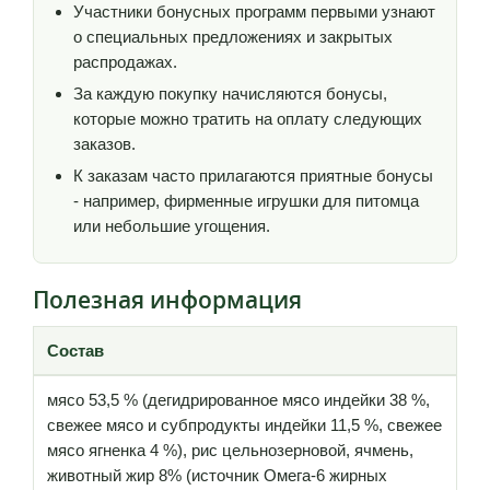
Участники бонусных программ первыми узнают
о специальных предложениях и закрытых
распродажах.
За каждую покупку начисляются бонусы,
которые можно тратить на оплату следующих
заказов.
К заказам часто прилагаются приятные бонусы
- например, фирменные игрушки для питомца
или небольшие угощения.
Полезная информация
Состав
мясо 53,5 % (дегидрированное мясо индейки 38 %,
свежее мясо и субпродукты индейки 11,5 %, свежее
мясо ягненка 4 %), рис цельнозерновой, ячмень,
животный жир 8% (источник Омега-6 жирных