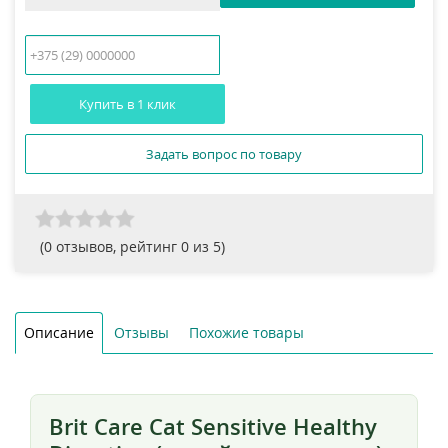
Купить в 1 клик
Задать вопрос по товару
(
0
отзывов, рейтинг
0
из 5)
Описание
Отзывы
Похожие товары
Brit Care Cat Sensitive Healthy