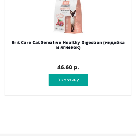
Brit Care Cat Sensitive Healthy Digestion (индейка
и ягненок)
46.60 p.