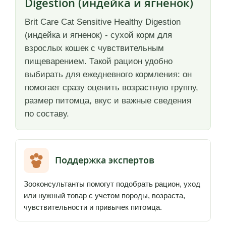
Digestion (индейка и ягненок)
Brit Care Cat Sensitive Healthy Digestion
(индейка и ягненок) - сухой корм для
взрослых кошек с чувствительным
пищеварением. Такой рацион удобно
выбирать для ежедневного кормления: он
помогает сразу оценить возрастную группу,
размер питомца, вкус и важные сведения
по составу.
Поддержка экспертов
Зооконсультанты помогут подобрать рацион, уход
или нужный товар с учетом породы, возраста,
чувствительности и привычек питомца.