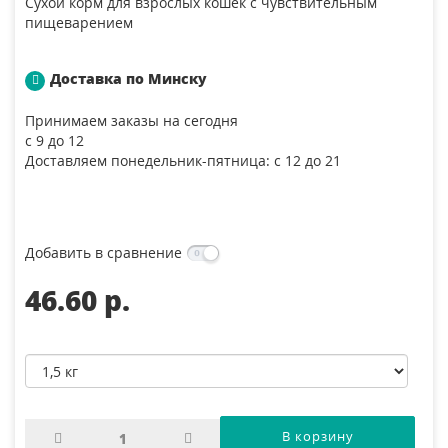
Сухой корм для взрослых кошек с чувствительным
пищеварением
Доставка по Минску
Принимаем заказы на сегодня
с 9 до 12
Доставляем понедельник-пятница: с 12 до 21
Добавить в сравнение
46.60 p.