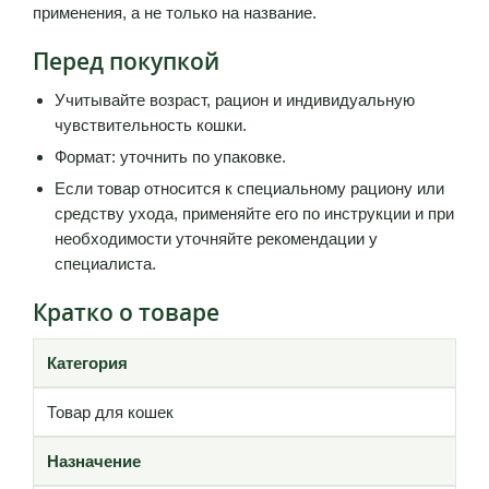
применения, а не только на название.
Перед покупкой
Учитывайте возраст, рацион и индивидуальную
чувствительность кошки.
Формат: уточнить по упаковке.
Если товар относится к специальному рациону или
средству ухода, применяйте его по инструкции и при
необходимости уточняйте рекомендации у
специалиста.
Кратко о товаре
Категория
Товар для кошек
Назначение