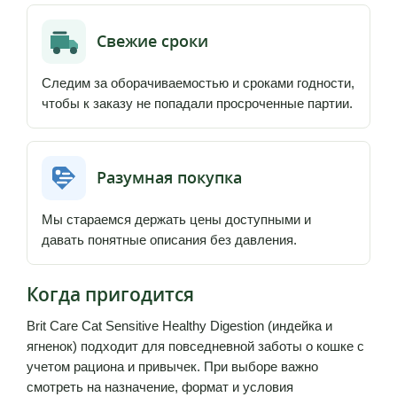
Свежие сроки
Следим за оборачиваемостью и сроками годности,
чтобы к заказу не попадали просроченные партии.
Разумная покупка
Мы стараемся держать цены доступными и
давать понятные описания без давления.
Когда пригодится
Brit Care Cat Sensitive Healthy Digestion (индейка и
ягненок) подходит для повседневной заботы о кошке с
учетом рациона и привычек. При выборе важно
смотреть на назначение, формат и условия