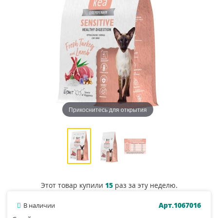
Прикоснитесь для открытия
Этот товар купили
15
раз за эту неделю.
Арт.1067016
В наличии