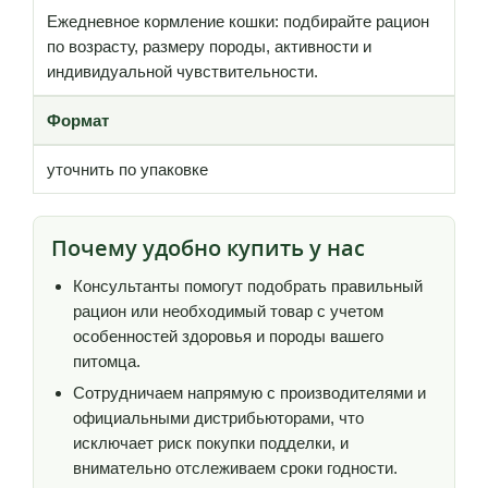
Ежедневное кормление кошки: подбирайте рацион
по возрасту, размеру породы, активности и
индивидуальной чувствительности.
Формат
уточнить по упаковке
Почему удобно купить у нас
Консультанты помогут подобрать правильный
рацион или необходимый товар с учетом
особенностей здоровья и породы вашего
питомца.
Сотрудничаем напрямую с производителями и
официальными дистрибьюторами, что
исключает риск покупки подделки, и
внимательно отслеживаем сроки годности.