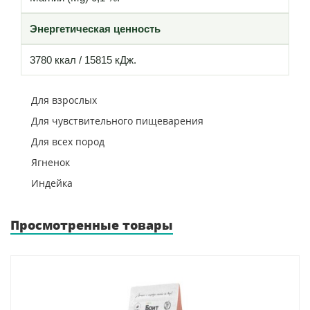
Энергетическая ценность
3780 ккал / 15815 кДж.
Для взрослых
Для чувствительного пищеварения
Для всех пород
Ягненок
Индейка
Просмотренные товары