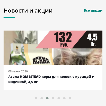
Новости и акции
Все акции
08 июня 2026
Acana HOMESTEAD корм для кошек с курицей и
индейкой, 4,5 кг