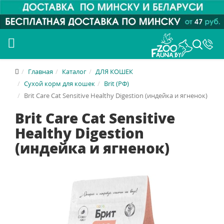
Главная
Каталог
ДЛЯ КОШЕК
Сухой корм для кошек
Brit (РФ)
Brit Care Cat Sensitive Healthy Digestion (индейка и ягненок)
Brit Care Cat Sensitive
Healthy Digestion
(индейка и ягненок)