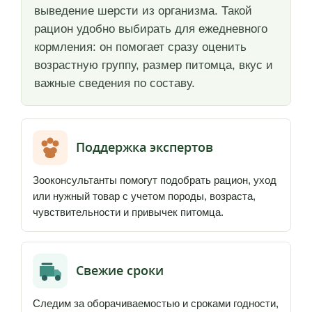
выведение шерсти из организма. Такой
рацион удобно выбирать для ежедневного
кормления: он помогает сразу оценить
возрастную группу, размер питомца, вкус и
важные сведения по составу.
Поддержка экспертов
Зооконсультанты помогут подобрать рацион, уход
или нужный товар с учетом породы, возраста,
чувствительности и привычек питомца.
Свежие сроки
Следим за оборачиваемостью и сроками годности,