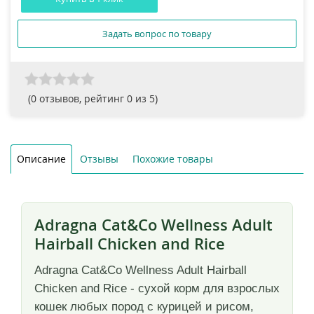
Задать вопрос по товару
(
0
отзывов, рейтинг
0
из 5)
Описание
Отзывы
Похожие товары
Adragna Cat&Co Wellness Adult
Hairball Сhicken and Rice
Adragna Cat&Co Wellness Adult Hairball
Сhicken and Rice - сухой корм для взрослых
кошек любых пород с курицей и рисом,