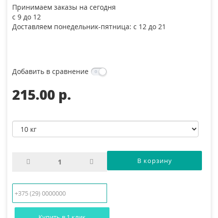
Принимаем заказы на сегодня
с 9 до 12
Доставляем понедельник-пятница: с 12 до 21
Добавить в сравнение
215.00 p.
Купить в 1 клик