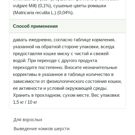
vulgare Mill) (0,1%), сушеные цветы ромашки
(Matricaria recutita L.) (0,04%).
Способ применения
давать ежедневно, согласно таблице кормления,
указанной на обратной стороне упаковки, всегда
предоставляя кошке миску с чистой и свежей
водой. При переходе с другого продукта
переходите постепенно. Вносите незначительные
коррективы в указанное в таблице количество в
зависимости от физиологического состояния кошки,
ее активности и условий окружающей среды.
Хранить в прохладном, сухом месте. Вес упаковки:
1,5 кг / 10 кг
Для взрослых
Выведение комков шерсти