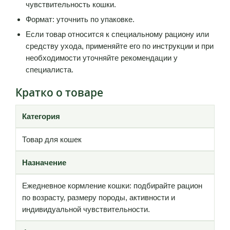
чувствительность кошки.
Формат: уточнить по упаковке.
Если товар относится к специальному рациону или
средству ухода, применяйте его по инструкции и при
необходимости уточняйте рекомендации у
специалиста.
Кратко о товаре
Категория
Товар для кошек
Назначение
Ежедневное кормление кошки: подбирайте рацион
по возрасту, размеру породы, активности и
индивидуальной чувствительности.