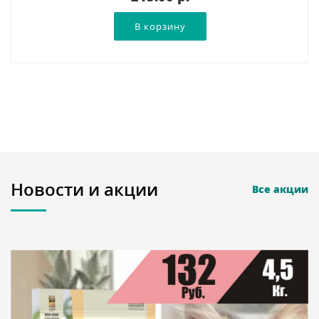
Новости и акции
Все акции