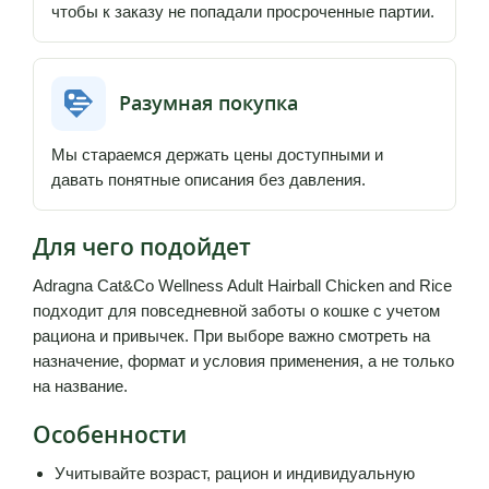
чтобы к заказу не попадали просроченные партии.
Разумная покупка
Мы стараемся держать цены доступными и
давать понятные описания без давления.
Для чего подойдет
Adragna Cat&Co Wellness Adult Hairball Сhicken and Rice
подходит для повседневной заботы о кошке с учетом
рациона и привычек. При выборе важно смотреть на
назначение, формат и условия применения, а не только
на название.
Особенности
Учитывайте возраст, рацион и индивидуальную