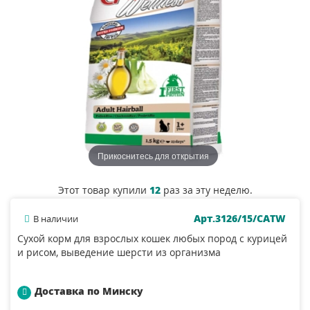
Прикоснитесь для открытия
Этот товар купили
12
раз за эту неделю.
Арт.3126/15/CATW
В наличии
Сухой корм для взрослых кошек любых пород с курицей
и рисом, выведение шерсти из организма
Доставка по Минску