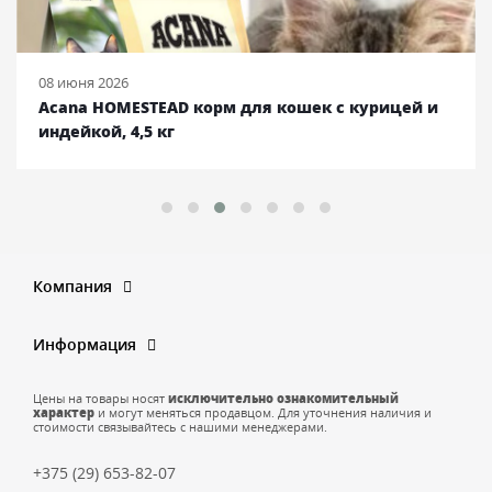
08 июня 2026
Acana HOMESTEAD корм для кошек с курицей и
индейкой, 4,5 кг
Компания
Информация
Цены на товары носят
исключительно ознакомительный
характер
и могут меняться продавцом. Для уточнения наличия и
стоимости связывайтесь с нашими менеджерами.
+375 (29) 653-82-07