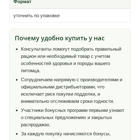
Формат
уточнить по упаковке
Почему удобно купить у нас
Консультанты помогут подобрать правильный
рацион или необходимый товар с учетом
особенностей здоровья и породы вашего
питомца.
Сотрудничаем напрямую с производителями и
официальными дистрибьюторами, что
исключает риск покупки подделки, и
внимательно отслеживаем сроки годности.
Участники бонусных программ первыми узнают
о специальных предложениях и закрытых
распродажах.
За каждую покупку начисляются бонусы,