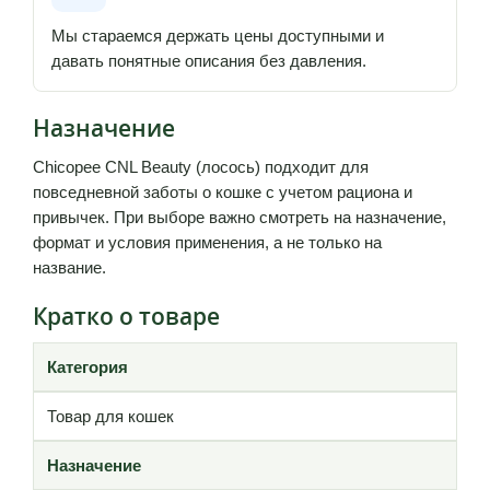
Мы стараемся держать цены доступными и
давать понятные описания без давления.
Назначение
Chicopee CNL Beauty (лосось) подходит для
повседневной заботы о кошке с учетом рациона и
привычек. При выборе важно смотреть на назначение,
формат и условия применения, а не только на
название.
Кратко о товаре
Категория
Товар для кошек
Назначение