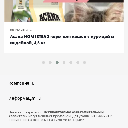
08 июня 2026
Acana HOMESTEAD корм для кошек с курицей и
индейкой, 4,5 кг
Компания
Информация
Цены на товары носят
исключительно ознакомительный
характер
и могут меняться продавцом. Для уточнения наличия и
стоимости связывайтесь с нашими менеджерами.