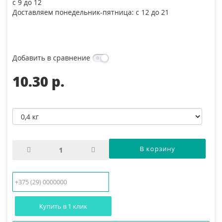
с 9 до 12
Доставляем понедельник-пятница: с 12 до 21
Добавить в сравнение
10.30 p.
Купить в 1 клик