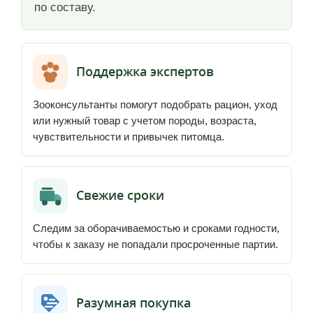
по составу.
Поддержка экспертов
Зооконсультанты помогут подобрать рацион, уход
или нужный товар с учетом породы, возраста,
чувствительности и привычек питомца.
Свежие сроки
Следим за оборачиваемостью и сроками годности,
чтобы к заказу не попадали просроченные партии.
Разумная покупка