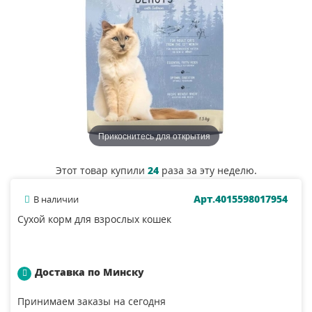
Прикоснитесь для открытия
Этот товар купили
24
раза за эту неделю.
Арт.4015598017954
В наличии
Сухой корм для взрослых кошек
Доставка по Минску
Принимаем заказы на сегодня