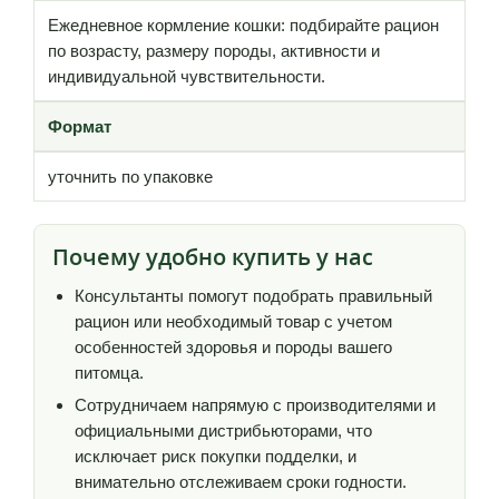
Ежедневное кормление кошки: подбирайте рацион
по возрасту, размеру породы, активности и
индивидуальной чувствительности.
Формат
уточнить по упаковке
Почему удобно купить у нас
Консультанты помогут подобрать правильный
рацион или необходимый товар с учетом
особенностей здоровья и породы вашего
питомца.
Сотрудничаем напрямую с производителями и
официальными дистрибьюторами, что
исключает риск покупки подделки, и
внимательно отслеживаем сроки годности.