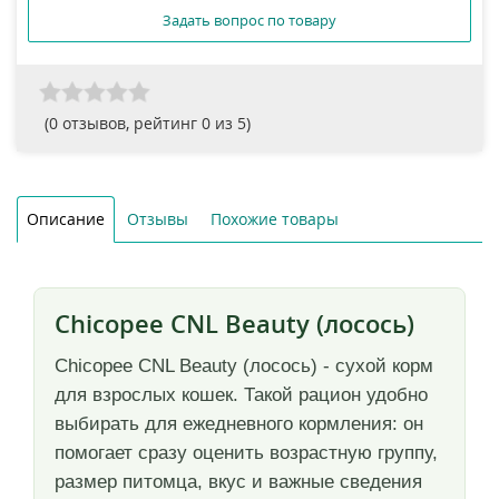
Задать вопрос по товару
(
0
отзывов, рейтинг
0
из 5)
Описание
Отзывы
Похожие товары
Chicopee CNL Beauty (лосось)
Chicopee CNL Beauty (лосось) - сухой корм
для взрослых кошек. Такой рацион удобно
выбирать для ежедневного кормления: он
помогает сразу оценить возрастную группу,
размер питомца, вкус и важные сведения