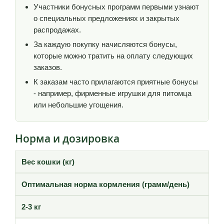
Участники бонусных программ первыми узнают
о специальных предложениях и закрытых
распродажах.
За каждую покупку начисляются бонусы,
которые можно тратить на оплату следующих
заказов.
К заказам часто прилагаются приятные бонусы
- например, фирменные игрушки для питомца
или небольшие угощения.
Норма и дозировка
Вес кошки (кг)
Оптимальная норма кормления (грамм/день)
2-3 кг