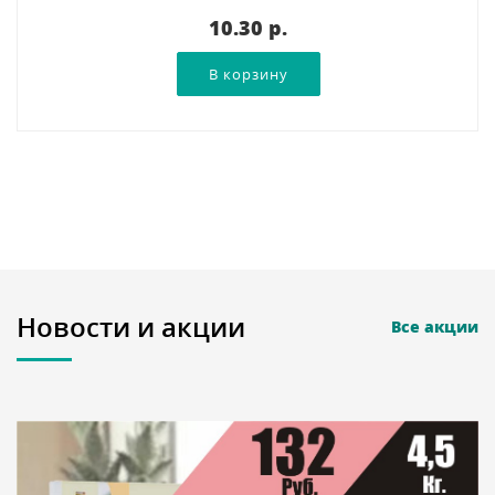
10.30 p.
Новости и акции
Все акции