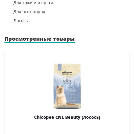
Для кожи и шерсти
Для всех пород
Лосось
Просмотренные товары
Chicopee CNL Beauty (лосось)