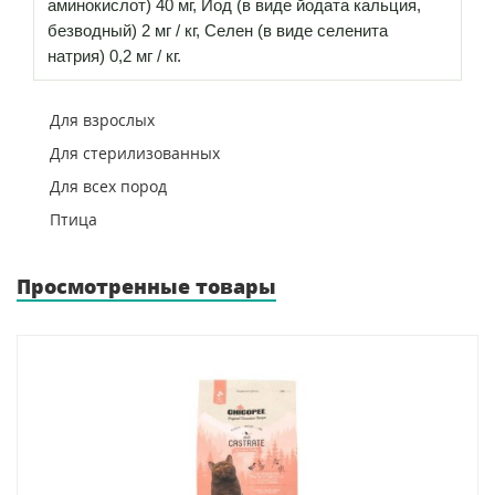
аминокислот) 40 мг, Йод (в виде йодата кальция,
безводный) 2 мг / кг, Селен (в виде селенита
натрия) 0,2 мг / кг.
Для взрослых
Для стерилизованных
Для всех пород
Птица
Просмотренные товары