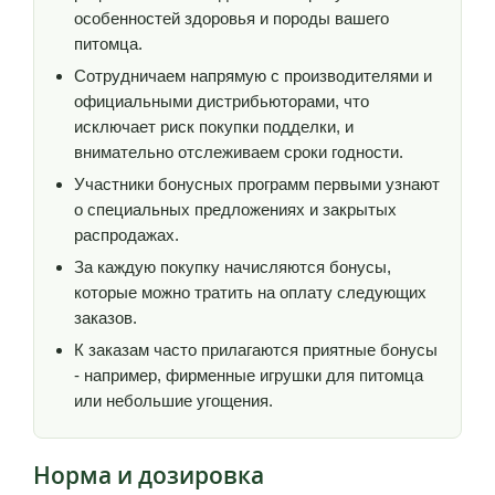
особенностей здоровья и породы вашего
питомца.
Сотрудничаем напрямую с производителями и
официальными дистрибьюторами, что
исключает риск покупки подделки, и
внимательно отслеживаем сроки годности.
Участники бонусных программ первыми узнают
о специальных предложениях и закрытых
распродажах.
За каждую покупку начисляются бонусы,
которые можно тратить на оплату следующих
заказов.
К заказам часто прилагаются приятные бонусы
- например, фирменные игрушки для питомца
или небольшие угощения.
Норма и дозировка