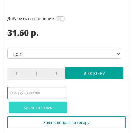
Добавить в сравнение
31.60 p.
Купить в 1 клик
Задать вопрос по товару