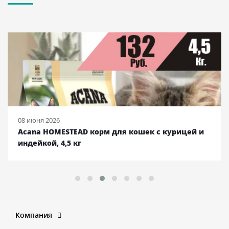
08 июня 2026
Acana HOMESTEAD корм для кошек с курицей и
индейкой, 4,5 кг
Компания