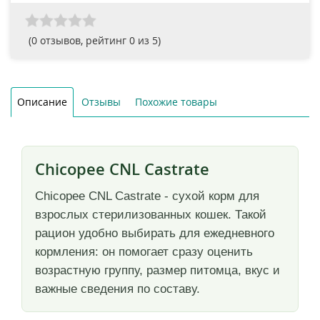
(
0
отзывов, рейтинг
0
из 5)
Описание
Отзывы
Похожие товары
Chicopee CNL Castrate
Chicopee CNL Castrate - сухой корм для
взрослых стерилизованных кошек. Такой
рацион удобно выбирать для ежедневного
кормления: он помогает сразу оценить
возрастную группу, размер питомца, вкус и
важные сведения по составу.