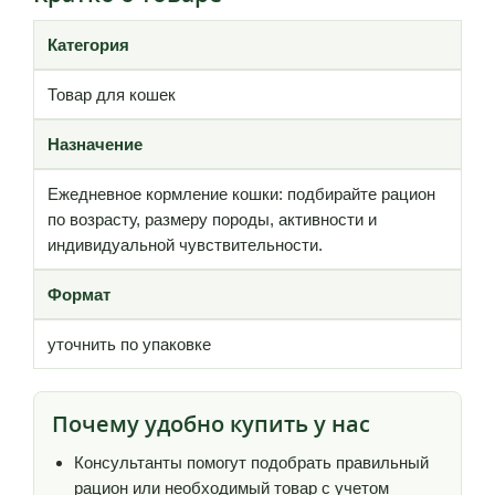
Категория
Товар для кошек
Назначение
Ежедневное кормление кошки: подбирайте рацион
по возрасту, размеру породы, активности и
индивидуальной чувствительности.
Формат
уточнить по упаковке
Почему удобно купить у нас
Консультанты помогут подобрать правильный
рацион или необходимый товар с учетом