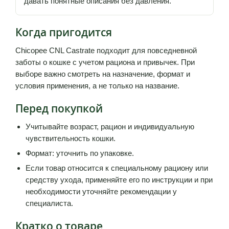
давать понятные описания без давления.
Когда пригодится
Chicopee CNL Castrate подходит для повседневной
заботы о кошке с учетом рациона и привычек. При
выборе важно смотреть на назначение, формат и
условия применения, а не только на название.
Перед покупкой
Учитывайте возраст, рацион и индивидуальную
чувствительность кошки.
Формат: уточнить по упаковке.
Если товар относится к специальному рациону или
средству ухода, применяйте его по инструкции и при
необходимости уточняйте рекомендации у
специалиста.
Кратко о товаре