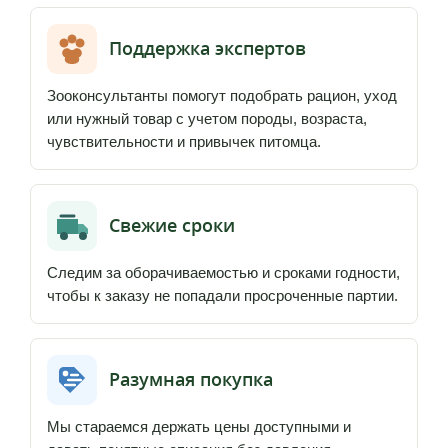
Поддержка экспертов
Зооконсультанты помогут подобрать рацион, уход
или нужный товар с учетом породы, возраста,
чувствительности и привычек питомца.
Свежие сроки
Следим за оборачиваемостью и сроками годности,
чтобы к заказу не попадали просроченные партии.
Разумная покупка
Мы стараемся держать цены доступными и