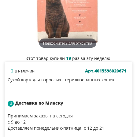
Прикоснитесь для открытия
Этот товар купили
19
раз за эту неделю.
Арт.4015598020671
В наличии
Сухой корм для взрослых стерилизованных кошек
Доставка по Минску
Принимаем заказы на сегодня
с 9 до 12
Доставляем понедельник-пятница: с 12 до 21