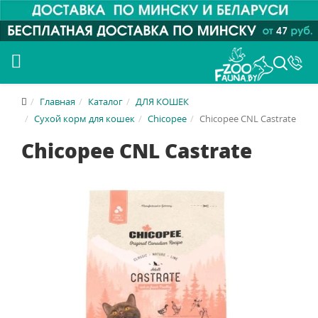
Главная
Каталог
ДЛЯ КОШЕК
Сухой корм для кошек
Chicopee
Chicopee CNL Castrate
Chicopee CNL Castrate