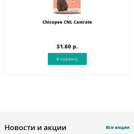
Chicopee CNL Castrate
31.60 p.
Новости и акции
Все акции