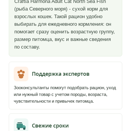
Craftia Harmona Adult Cat North Sea Fish
(рыба Северного моря) - сухой корм для
взрослых кошек. Такой рацион удобно
выбирать для ежедневного кормления: он
помогает сразу оценить возрастную группу,
размер питомца, вкус и важные сведения
по составу.
Поддержка экспертов
Зооконсультанты помогут подобрать рацион, уход
или нужный товар с учетом породы, возраста,
чувствительности и привычек питомца.
Свежие сроки