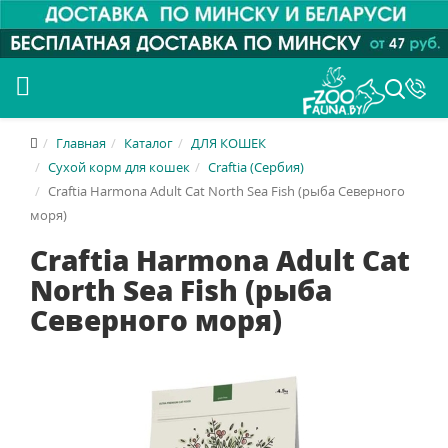
Главная
Каталог
ДЛЯ КОШЕК
Сухой корм для кошек
Craftia (Сербия)
Craftia Harmona Adult Cat North Sea Fish (рыба Северного
моря)
Craftia Harmona Adult Cat
North Sea Fish (рыба
Северного моря)