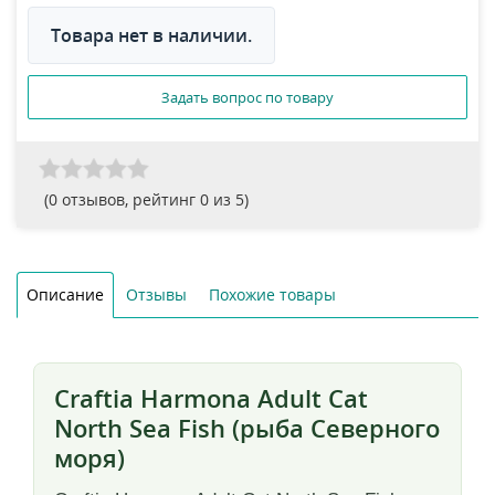
Товара нет в наличии.
Задать вопрос по товару
(
0
отзывов, рейтинг
0
из 5)
Описание
Отзывы
Похожие товары
Craftia Harmona Adult Cat
North Sea Fish (рыба Северного
моря)