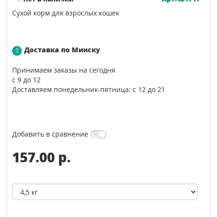
Сухой корм для взрослых кошек
Доставка по Минску
Принимаем заказы на сегодня
с 9 до 12
Доставляем понедельник-пятница: с 12 до 21
Добавить в сравнение
157.00 p.