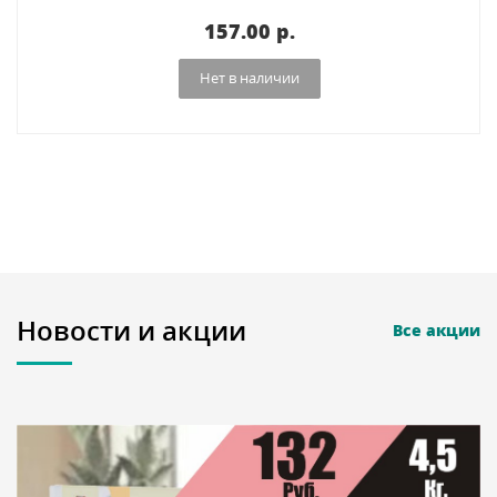
157.00 p.
Нет в наличии
Новости и акции
Все акции