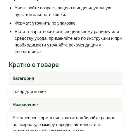
Учитывайте возраст, рацион и индивидуальную
чувствительность кошки.
Формат: уточнить по упаковке.
Если товар относится к специальному рациону или
средству ухода, применяйте его по инструкции и при
необходимости уточняйте рекомендации у
специалиста.
Кратко о товаре
Категория
Товар для кошек
Назначение
Ежедневное кормление кошки: подбирайте рацион
по возрасту, размеру породы, активности и