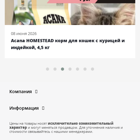
08 июня 2026
Acana HOMESTEAD корм для кошек с курицей и
индейкой, 4,5 кг
Компания
Информация
Цены на товары носят
исключительно ознакомительный
характер
и могут меняться продавцом. Для уточнения наличия и
стоимости связывайтесь с нашими менеджерами.