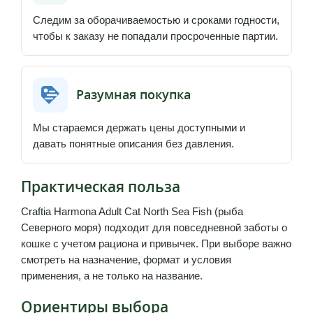
Следим за оборачиваемостью и сроками годности,
чтобы к заказу не попадали просроченные партии.
Разумная покупка
Мы стараемся держать цены доступными и
давать понятные описания без давления.
Практическая польза
Craftia Harmona Adult Cat North Sea Fish (рыба
Северного моря) подходит для повседневной заботы о
кошке с учетом рациона и привычек. При выборе важно
смотреть на назначение, формат и условия
применения, а не только на название.
Ориентиры выбора