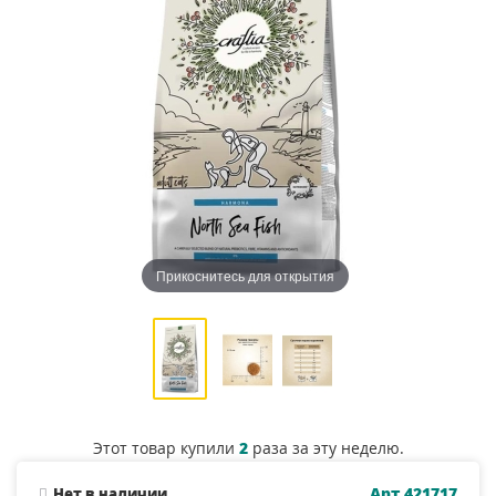
Прикоснитесь для открытия
Этот товар купили
2
раза за эту неделю.
Арт.421717
Нет в наличии