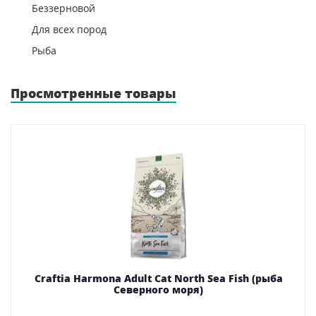
Беззерновой
Для всех пород
Рыба
Просмотренные товары
Craftia Harmona Adult Cat North Sea Fish (рыба
Северного моря)