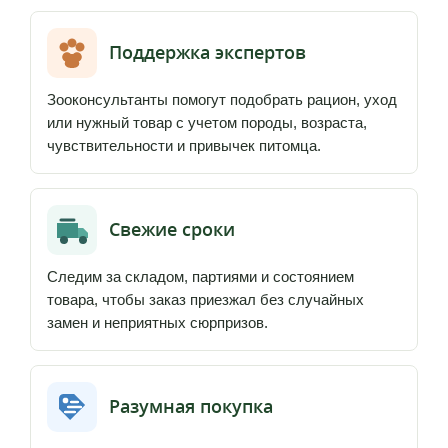
Поддержка экспертов
Зооконсультанты помогут подобрать рацион, уход
или нужный товар с учетом породы, возраста,
чувствительности и привычек питомца.
Свежие сроки
Следим за складом, партиями и состоянием
товара, чтобы заказ приезжал без случайных
замен и неприятных сюрпризов.
Разумная покупка