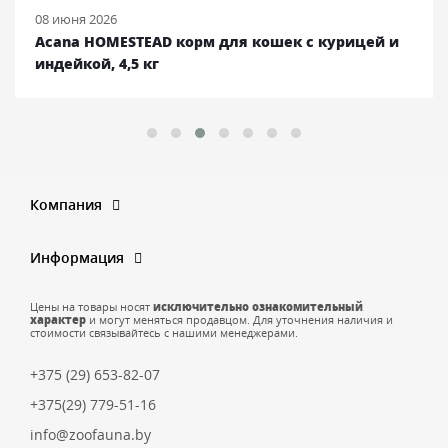
08 июня 2026
Acana HOMESTEAD корм для кошек с курицей и
индейкой, 4,5 кг
Компания
Информация
Цены на товары носят
исключительно ознакомительный
характер
и могут меняться продавцом. Для уточнения наличия и
стоимости связывайтесь с нашими менеджерами.
+375 (29) 653-82-07
+375(29) 779-51-16
info@zoofauna.by