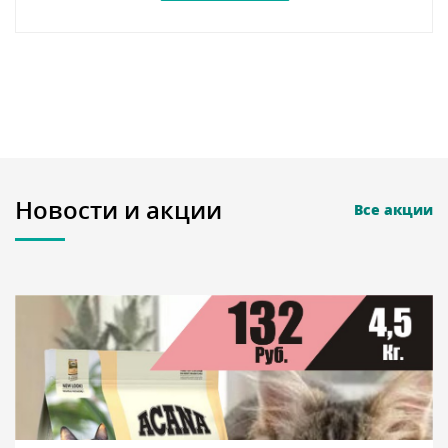
Новости и акции
Все акции