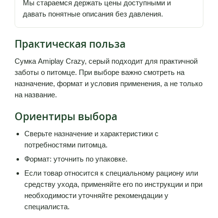
Мы стараемся держать цены доступными и
давать понятные описания без давления.
Практическая польза
Сумка Amiplay Crazy, серый подходит для практичной
заботы о питомце. При выборе важно смотреть на
назначение, формат и условия применения, а не только
на название.
Ориентиры выбора
Сверьте назначение и характеристики с
потребностями питомца.
Формат: уточнить по упаковке.
Если товар относится к специальному рациону или
средству ухода, применяйте его по инструкции и при
необходимости уточняйте рекомендации у
специалиста.