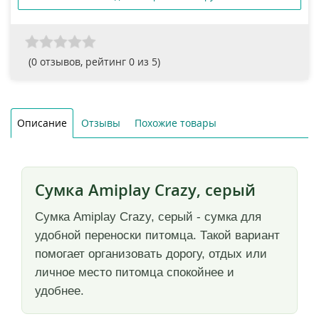
(
0
отзывов, рейтинг
0
из 5)
Описание
Отзывы
Похожие товары
Сумка Amiplay Crazy, серый
Сумка Amiplay Crazy, серый - сумка для
удобной переноски питомца. Такой вариант
помогает организовать дорогу, отдых или
личное место питомца спокойнее и
удобнее.