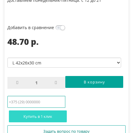
Доставляем понедельник-пятница: с 12 до 21
Добавить в сравнение
48.70 p.
Купить в 1 клик
Задать вопрос по товару