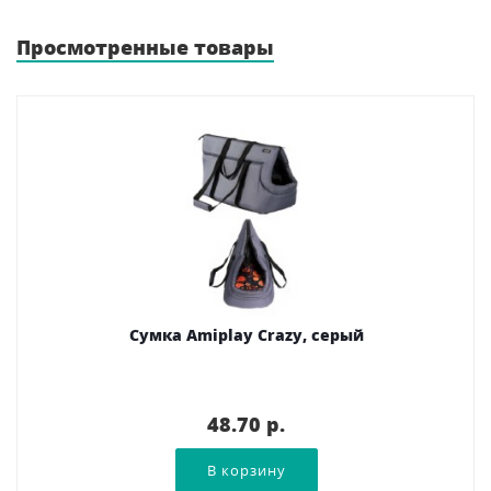
Просмотренные товары
Сумка Amiplay Crazy, серый
48.70 p.