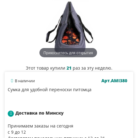
Прикоснитесь для открытия
Этот товар купили
21
раз за эту неделю.
Арт.AMI380
В наличии
Сумка для удобной переноски питомца
Доставка по Минску
Принимаем заказы на сегодня
с 9 до 12