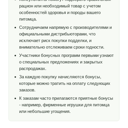
рацион или необходимый товар с учетом
особенностей здоровья и породы вашего
питомца.
Сотрудничаем напрямую с производителями и
официальными дистрибьюторами, что
исключает риск покупки подделки, и
внимательно отслеживаем сроки годности.
Участники бонусных программ первыми узнают
о специальных предложениях и закрытых
распродажах.
За каждую покупку начисляются бонусы,
которые можно тратить на оплату следующих
заказов.
К заказам часто прилагаются приятные бонусы
- например, фирменные игрушки для питомца
или небольшие угощения.