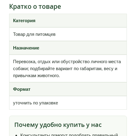
Кратко о товаре
Категория
Товар для питомцев
Назначение
Перевозка, отдых или обустройство личного места
собаки; подбирайте вариант по габаритам, весу и
привычкам животного.
Формат
уточнить по упаковке
Почему удобно купить у нас
Консультанты помогут подобрать правильный