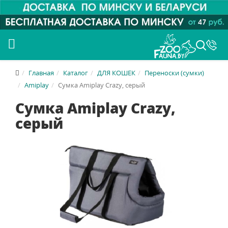
Главная
Каталог
ДЛЯ КОШЕК
Переноски (сумки)
Amiplay
Сумка Amiplay Crazy, серый
Сумка Amiplay Crazy,
серый