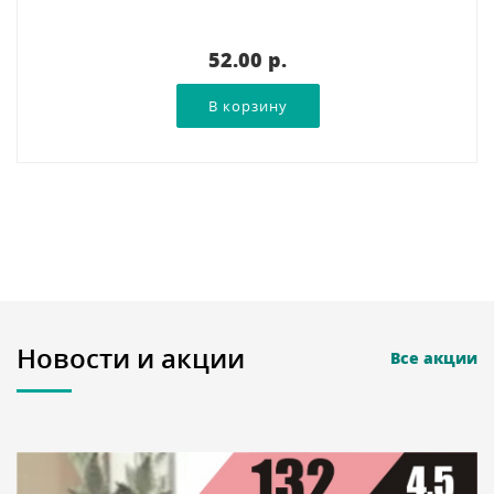
52.00 p.
Новости и акции
Все акции