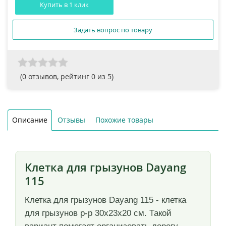
Купить в 1 клик
Задать вопрос по товару
(
0
отзывов, рейтинг
0
из 5)
Описание
Отзывы
Похожие товары
Клетка для грызунов Dayang
115
Клетка для грызунов Dayang 115 - клетка
для грызунов р-р 30х23х20 см. Такой