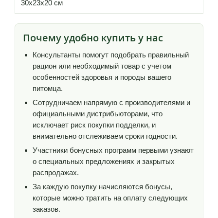
30х23х20 см
Почему удобно купить у нас
Консультанты помогут подобрать правильный
рацион или необходимый товар с учетом
особенностей здоровья и породы вашего
питомца.
Сотрудничаем напрямую с производителями и
официальными дистрибьюторами, что
исключает риск покупки подделки, и
внимательно отслеживаем сроки годности.
Участники бонусных программ первыми узнают
о специальных предложениях и закрытых
распродажах.
За каждую покупку начисляются бонусы,
которые можно тратить на оплату следующих
заказов.