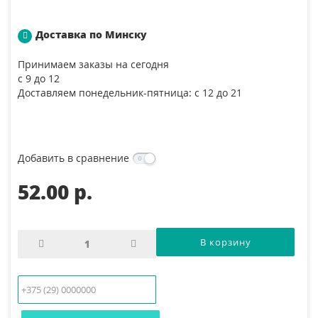
Доставка по Минску
Принимаем заказы на сегодня
с 9 до 12
Доставляем понедельник-пятница: с 12 до 21
Добавить в сравнение
52.00 p.