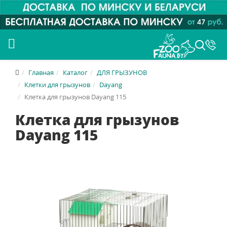
Главная
Каталог
ДЛЯ ГРЫЗУНОВ
Клетки для грызунов
Dayang
Клетка для грызунов Dayang 115
Клетка для грызунов
Dayang 115