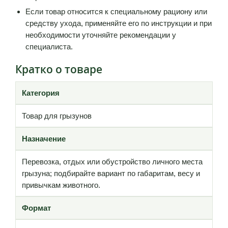
Если товар относится к специальному рациону или
средству ухода, применяйте его по инструкции и при
необходимости уточняйте рекомендации у
специалиста.
Кратко о товаре
Категория
Товар для грызунов
Назначение
Перевозка, отдых или обустройство личного места
грызуна; подбирайте вариант по габаритам, весу и
привычкам животного.
Формат