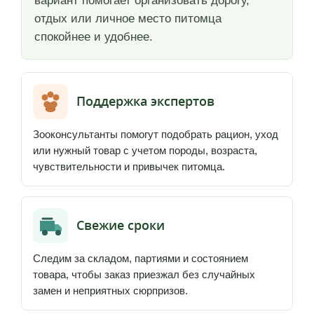
вариант помогает организовать дорогу,
отдых или личное место питомца
спокойнее и удобнее.
Поддержка экспертов
Зооконсультанты помогут подобрать рацион, уход
или нужный товар с учетом породы, возраста,
чувствительности и привычек питомца.
Свежие сроки
Следим за складом, партиями и состоянием
товара, чтобы заказ приезжал без случайных
замен и неприятных сюрпризов.