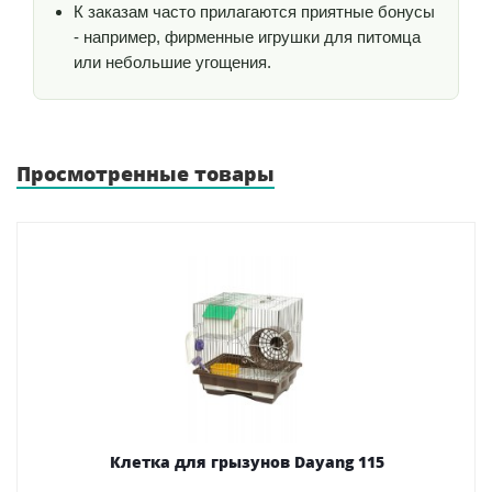
К заказам часто прилагаются приятные бонусы
- например, фирменные игрушки для питомца
или небольшие угощения.
Просмотренные товары
Клетка для грызунов Dayang 115