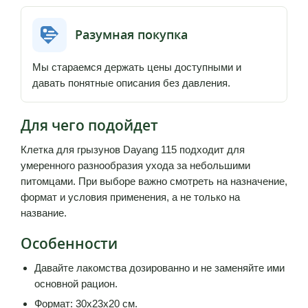
Разумная покупка
Мы стараемся держать цены доступными и
давать понятные описания без давления.
Для чего подойдет
Клетка для грызунов Dayang 115 подходит для
умеренного разнообразия ухода за небольшими
питомцами. При выборе важно смотреть на назначение,
формат и условия применения, а не только на
название.
Особенности
Давайте лакомства дозированно и не заменяйте ими
основной рацион.
Формат: 30х23х20 см.