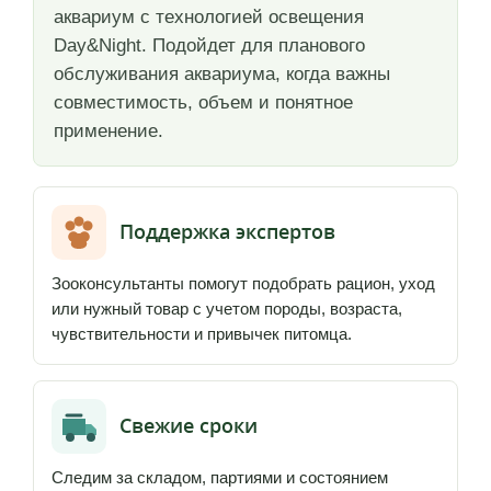
аквариум c технологией освещения
Day&Night. Подойдет для планового
обслуживания аквариума, когда важны
совместимость, объем и понятное
применение.
Поддержка экспертов
Зооконсультанты помогут подобрать рацион, уход
или нужный товар с учетом породы, возраста,
чувствительности и привычек питомца.
Свежие сроки
Следим за складом, партиями и состоянием