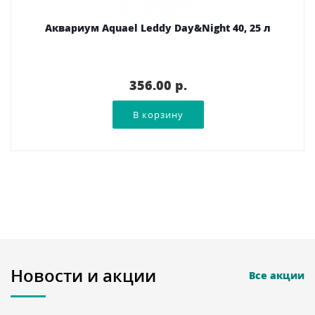
Аквариум Aquael Leddy Day&Night 40, 25 л
356.00 p.
Новости и акции
Все акции