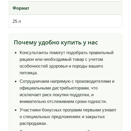
Формат
25 л
Почему удобно купить у нас
Консультанты помогут подобрать правильный
рацион или необходимый товар с учетом
особенностей здоровья и породы вашего
питомца.
Сотрудничаем напрямую с производителями и
официальными дистрибьюторами, что
исключает риск покупки подделки, и
внимательно отслеживаем сроки годности.
Участники бонусных программ первыми узнают
о специальных предложениях и закрытых
распродажах.