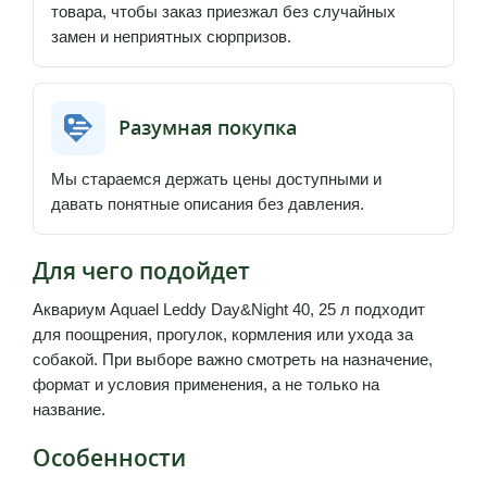
товара, чтобы заказ приезжал без случайных
замен и неприятных сюрпризов.
Разумная покупка
Мы стараемся держать цены доступными и
давать понятные описания без давления.
Для чего подойдет
Аквариум Aquael Leddy Day&Night 40, 25 л подходит
для поощрения, прогулок, кормления или ухода за
собакой. При выборе важно смотреть на назначение,
формат и условия применения, а не только на
название.
Особенности