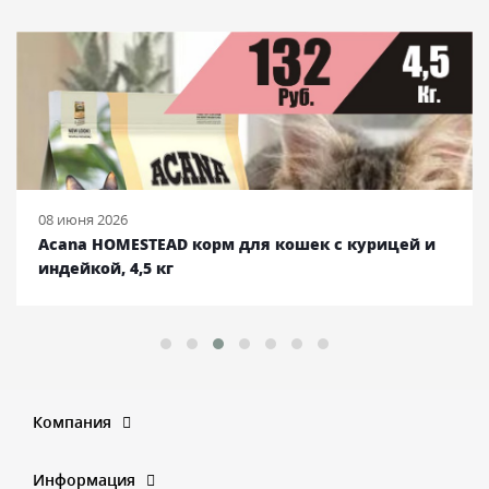
08 июня 2026
Acana HOMESTEAD корм для кошек с курицей и
индейкой, 4,5 кг
Компания
Информация