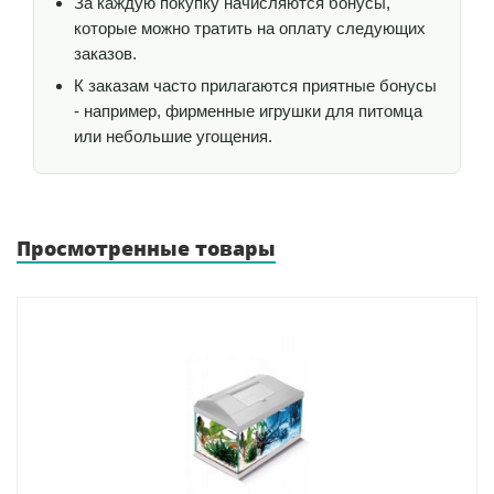
За каждую покупку начисляются бонусы,
которые можно тратить на оплату следующих
заказов.
К заказам часто прилагаются приятные бонусы
- например, фирменные игрушки для питомца
или небольшие угощения.
Просмотренные товары