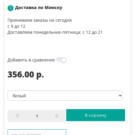
Доставка по Минску
Принимаем заказы на сегодня
с 9 до 12
Доставляем понедельник-пятница: с 12 до 21
Добавить в сравнение
356.00 p.