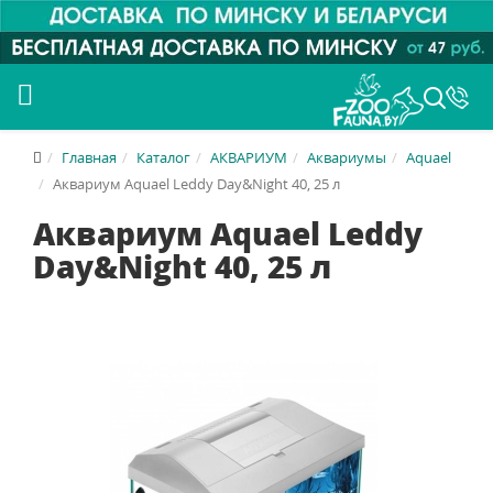
Главная
Каталог
АКВАРИУМ
Аквариумы
Aquael
Аквариум Aquael Leddy Day&Night 40, 25 л
Аквариум Aquael Leddy
Day&Night 40, 25 л