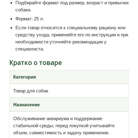
Подбирайте формат под размер, возраст и привычки
собаки.
Формат: 25 л.
Если товар относится к специальному рациону или
средству ухода, применяйте его по инструкции и при
необходимости уточняйте рекомендации у
специалиста.
Кратко о товаре
Категория
Товар для собак
Назначение
Обслуживание аквариума и поддержание
стабильной среды; перед покупкой учитывайте
объем, совместимость и задачу применения.