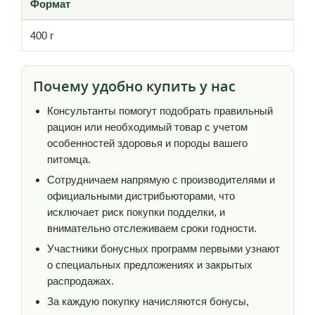
Формат
400 г
Почему удобно купить у нас
Консультанты помогут подобрать правильный
рацион или необходимый товар с учетом
особенностей здоровья и породы вашего
питомца.
Сотрудничаем напрямую с производителями и
официальными дистрибьюторами, что
исключает риск покупки подделки, и
внимательно отслеживаем сроки годности.
Участники бонусных программ первыми узнают
о специальных предложениях и закрытых
распродажах.
За каждую покупку начисляются бонусы,