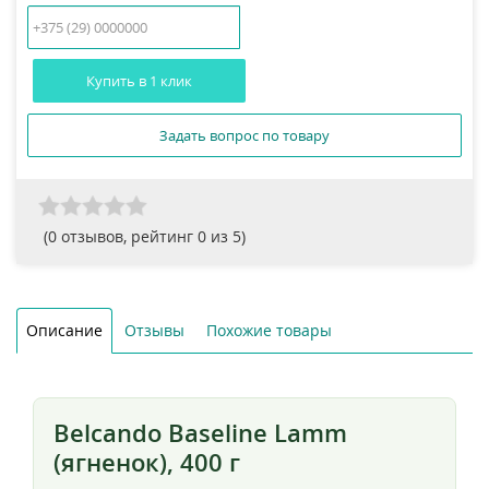
Купить в 1 клик
Задать вопрос по товару
(
0
отзывов, рейтинг
0
из 5)
Описание
Отзывы
Похожие товары
Belcando Baseline Lamm
(ягненок), 400 г