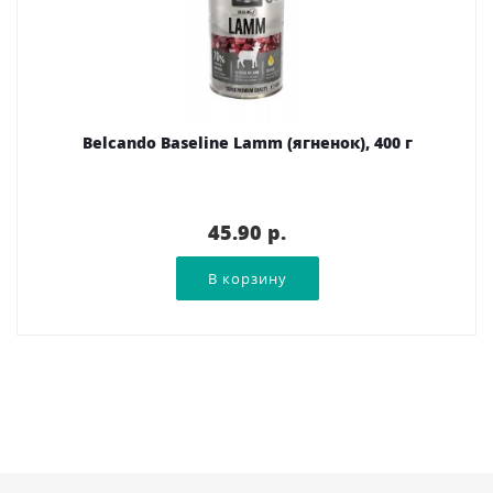
Belcando Baseline Lamm (ягненок), 400 г
45.90 p.