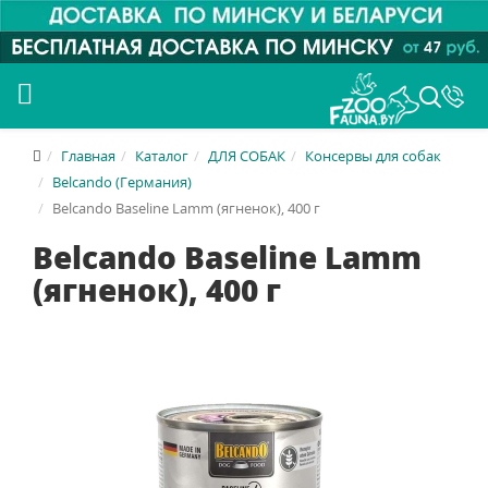
Главная
Каталог
ДЛЯ СОБАК
Консервы для собак
Belcando (Германия)
Belcando Baseline Lamm (ягненок), 400 г
Belcando Baseline Lamm
(ягненок), 400 г