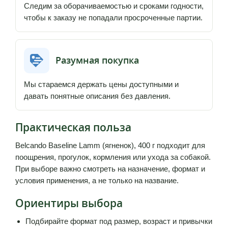
Следим за оборачиваемостью и сроками годности,
чтобы к заказу не попадали просроченные партии.
Разумная покупка
Мы стараемся держать цены доступными и
давать понятные описания без давления.
Практическая польза
Belcando Baseline Lamm (ягненок), 400 г подходит для
поощрения, прогулок, кормления или ухода за собакой.
При выборе важно смотреть на назначение, формат и
условия применения, а не только на название.
Ориентиры выбора
Подбирайте формат под размер, возраст и привычки