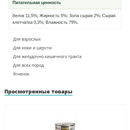
Питательная ценность
белок 11,5%; Жирность 5%; Зола сырая 2%; Сырая
клетчатка 0,3%; Влажность 79%.
Для взрослых
Для кожи и шерсти
Для желудочно-кишечного тракта
Для всех пород
Ягненок
Просмотренные товары