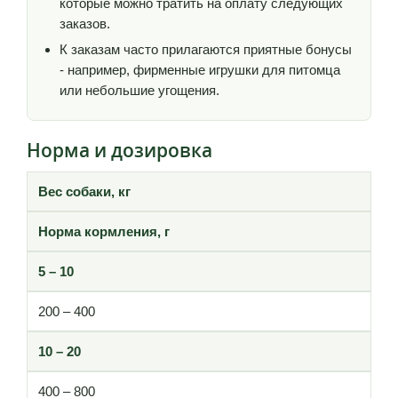
которые можно тратить на оплату следующих
заказов.
К заказам часто прилагаются приятные бонусы
- например, фирменные игрушки для питомца
или небольшие угощения.
Норма и дозировка
Вес собаки, кг
Норма кормления, г
5 – 10
200 – 400
10 – 20
400 – 800