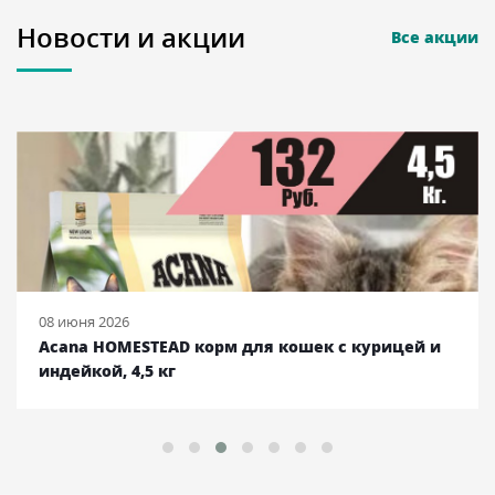
Новости и акции
Все акции
25 сентября 2025
Ambrosia корм для собак с курицей и лососем,
12 кг