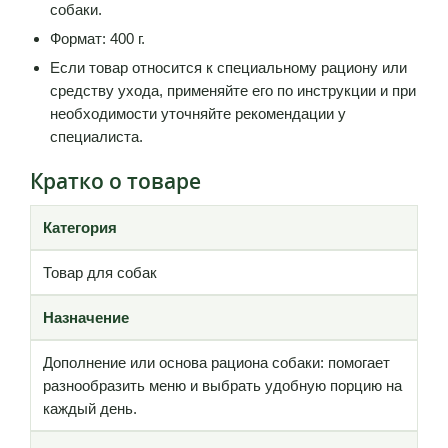
собаки.
Формат: 400 г.
Если товар относится к специальному рациону или
средству ухода, применяйте его по инструкции и при
необходимости уточняйте рекомендации у
специалиста.
Кратко о товаре
Категория
Товар для собак
Назначение
Дополнение или основа рациона собаки: помогает
разнообразить меню и выбрать удобную порцию на
каждый день.