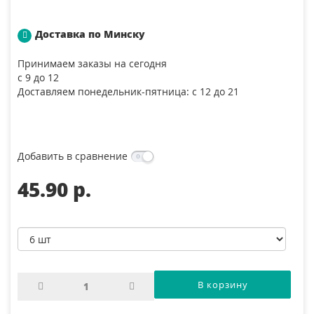
Доставка по Минску
Принимаем заказы на сегодня
с 9 до 12
Доставляем понедельник-пятница: с 12 до 21
Добавить в сравнение
45.90 p.