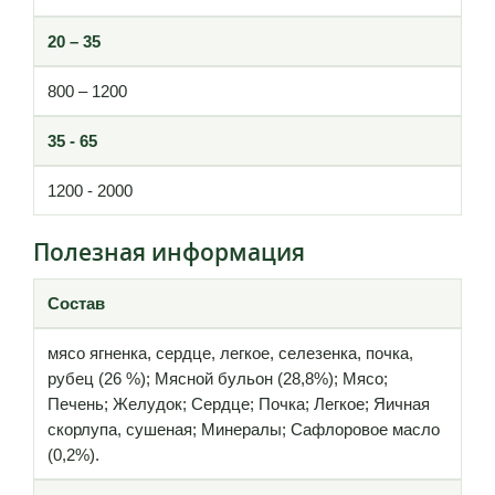
20 – 35
800 – 1200
35 - 65
1200 - 2000
Полезная информация
Состав
мясо ягненка, сердце, легкое, селезенка, почка,
рубец (26 %); Мясной бульон (28,8%); Мясо;
Печень; Желудок; Сердце; Почка; Легкое; Яичная
скорлупа, сушеная; Минералы; Сафлоровое масло
(0,2%).