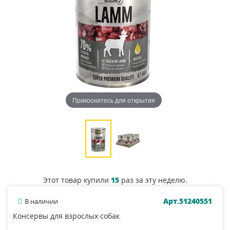
Прикоснитесь для открытия
Этот товар купили
15
раз за эту неделю.
Арт.51240551
В наличии
Консервы для взрослых собак