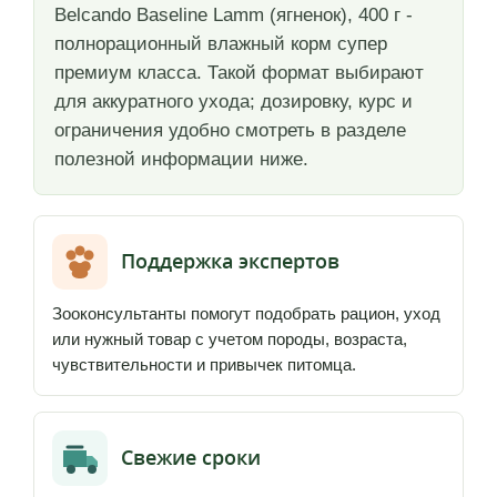
Belcando Baseline Lamm (ягненок), 400 г -
полнорационный влажный корм супер
премиум класса. Такой формат выбирают
для аккуратного ухода; дозировку, курс и
ограничения удобно смотреть в разделе
полезной информации ниже.
Поддержка экспертов
Зооконсультанты помогут подобрать рацион, уход
или нужный товар с учетом породы, возраста,
чувствительности и привычек питомца.
Свежие сроки