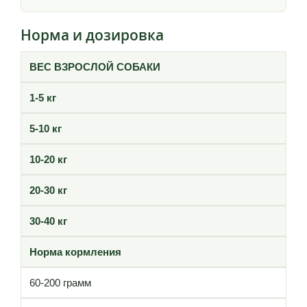
Норма и дозировка
ВЕС ВЗРОСЛОЙ СОБАКИ
1-5 кг
5-10 кг
10-20 кг
20-30 кг
30-40 кг
Норма кормления
60-200 грамм