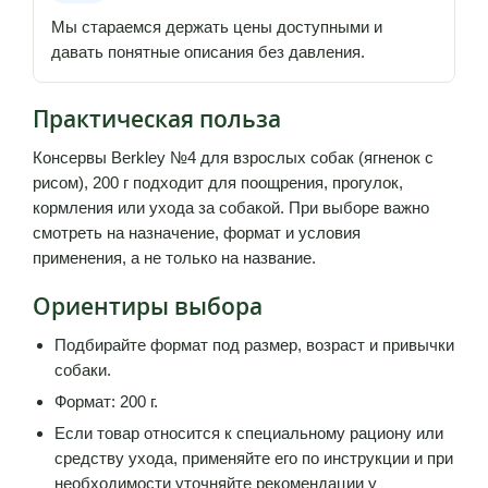
Мы стараемся держать цены доступными и
давать понятные описания без давления.
Практическая польза
Консервы Berkley №4 для взрослых собак (ягненок с
рисом), 200 г подходит для поощрения, прогулок,
кормления или ухода за собакой. При выборе важно
смотреть на назначение, формат и условия
применения, а не только на название.
Ориентиры выбора
Подбирайте формат под размер, возраст и привычки
собаки.
Формат: 200 г.
Если товар относится к специальному рациону или
средству ухода, применяйте его по инструкции и при
необходимости уточняйте рекомендации у