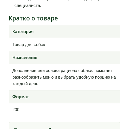
специалиста.
Кратко о товаре
Категория
Товар для собак
Назначение
Дополнение или основа рациона собаки: помогает
разнообразить меню и выбрать удобную порцию на
каждый день.
Формат
200 г