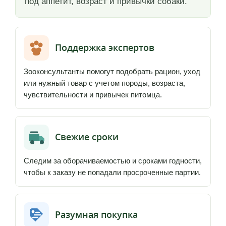
под аппетит, возраст и привычки собаки.
Поддержка экспертов
Зооконсультанты помогут подобрать рацион, уход
или нужный товар с учетом породы, возраста,
чувствительности и привычек питомца.
Свежие сроки
Следим за оборачиваемостью и сроками годности,
чтобы к заказу не попадали просроченные партии.
Разумная покупка