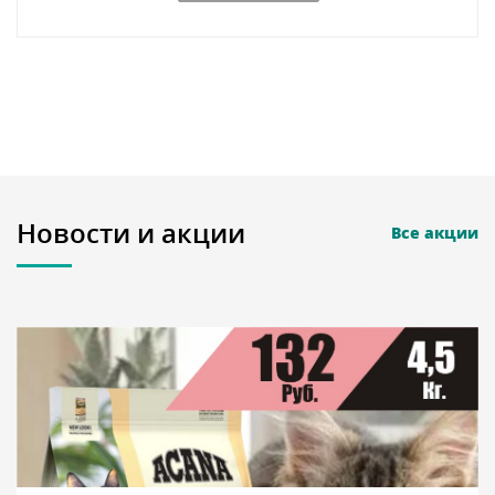
Новости и акции
Все акции