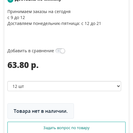
Принимаем заказы на сегодня
с 9 до 12
Доставляем понедельник-пятница: с 12 до 21
Добавить в сравнение
63.80 p.
Товара нет в наличии.
Задать вопрос по товару