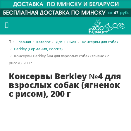
Главная
Каталог
ДЛЯ СОБАК
Консервы для собак
Berkley (Германия, Россия)
Консервы Berkley №4 для взрослых собак (ягненок с
рисом), 200 г
Консервы Berkley №4 для
взрослых собак (ягненок
с рисом), 200 г