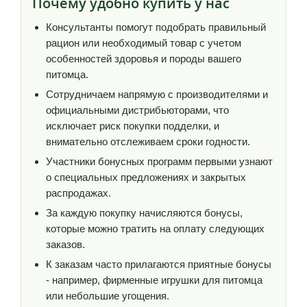
Почему удобно купить у нас
Консультанты помогут подобрать правильный
рацион или необходимый товар с учетом
особенностей здоровья и породы вашего
питомца.
Сотрудничаем напрямую с производителями и
официальными дистрибьюторами, что
исключает риск покупки подделки, и
внимательно отслеживаем сроки годности.
Участники бонусных программ первыми узнают
о специальных предложениях и закрытых
распродажах.
За каждую покупку начисляются бонусы,
которые можно тратить на оплату следующих
заказов.
К заказам часто прилагаются приятные бонусы
- например, фирменные игрушки для питомца
или небольшие угощения.