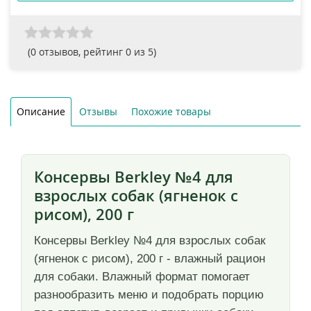
(
0
отзывов, рейтинг
0
из 5)
Описание
Отзывы
Похожие товары
Консервы Berkley №4 для
взрослых собак (ягненок с
рисом), 200 г
Консервы Berkley №4 для взрослых собак
(ягненок с рисом), 200 г - влажный рацион
для собаки. Влажный формат помогает
разнообразить меню и подобрать порцию