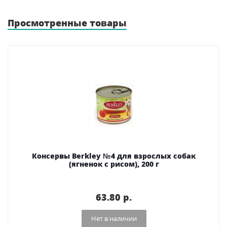
Просмотренные товары
Консервы Berkley №4 для взрослых собак
(ягненок с рисом), 200 г
63.80 p.
Нет в наличии