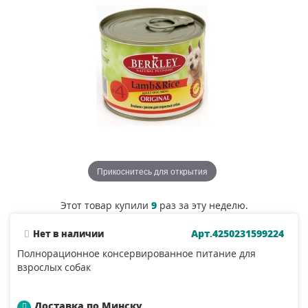
Прикоснитесь для открытия
Этот товар купили
9
раз за эту неделю.
Арт.4250231599224
Нет в наличии
Полнорационное консервированное питание для
взрослых собак
Доставка по Минску