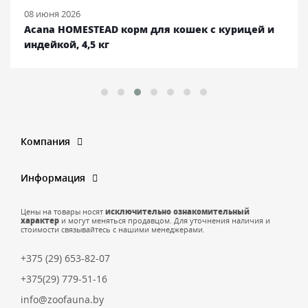
08 июня 2026
Acana HOMESTEAD корм для кошек с курицей и
индейкой, 4,5 кг
Компания
Информация
Цены на товары носят
исключительно ознакомительный
характер
и могут меняться продавцом. Для уточнения наличия и
стоимости связывайтесь с нашими менеджерами.
+375 (29) 653-82-07
+375(29) 779-51-16
info@zoofauna.by