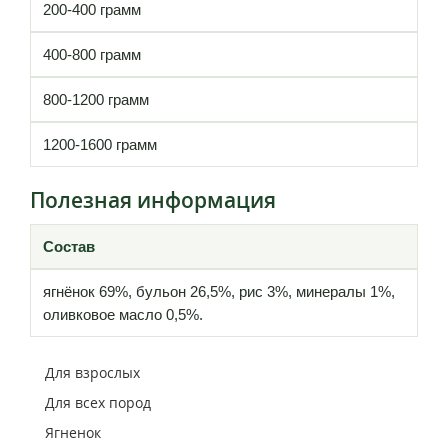
200-400 грамм
400-800 грамм
800-1200 грамм
1200-1600 грамм
Полезная информация
Состав
ягнёнок 69%, бульон 26,5%, рис 3%, минералы 1%,
оливковое масло 0,5%.
Для взрослых
Для всех пород
Ягненок