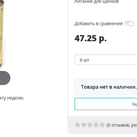
питание для щенков
Добавить в сравнение
47.25 p.
Товара нет в наличии.
эту неделю.
За
(
0
отзывов, р