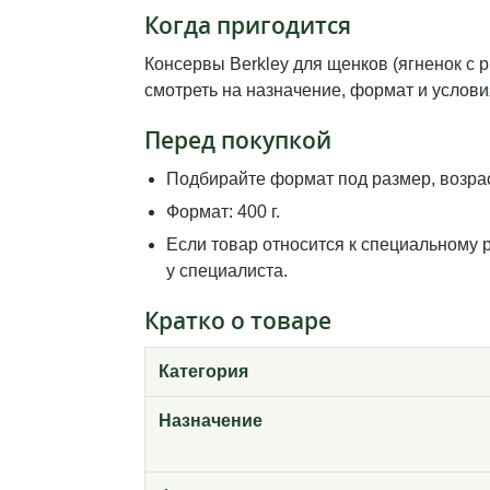
Когда пригодится
Консервы Berkley для щенков (ягненок с 
смотреть на назначение, формат и услови
Перед покупкой
Подбирайте формат под размер, возрас
Формат: 400 г.
Если товар относится к специальному 
у специалиста.
Кратко о товаре
Категория
Назначение