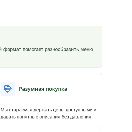
ный формат помогает разнообразить меню
Разумная покупка
Мы стараемся держать цены доступными и
давать понятные описания без давления.