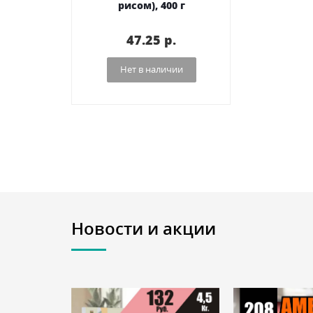
рисом), 400 г
47.25 p.
Нет в наличии
Новости и акции