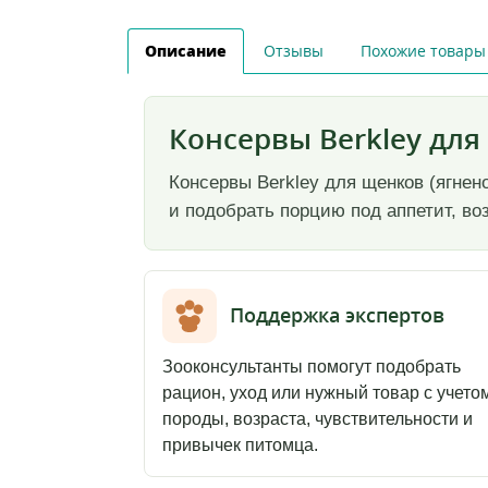
Описание
Отзывы
Похожие товары
Консервы Berkley для 
Консервы Berkley для щенков (ягнен
и подобрать порцию под аппетит, во
Поддержка экспертов
Зооконсультанты помогут подобрать
рацион, уход или нужный товар с учето
породы, возраста, чувствительности и
привычек питомца.