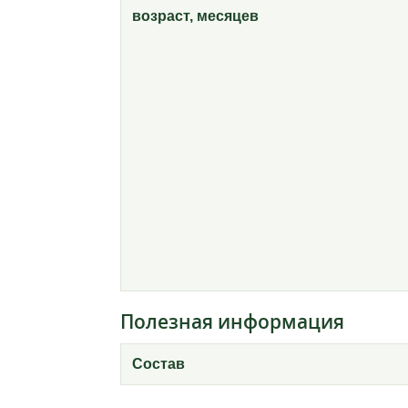
возраст, месяцев
Полезная информация
Состав