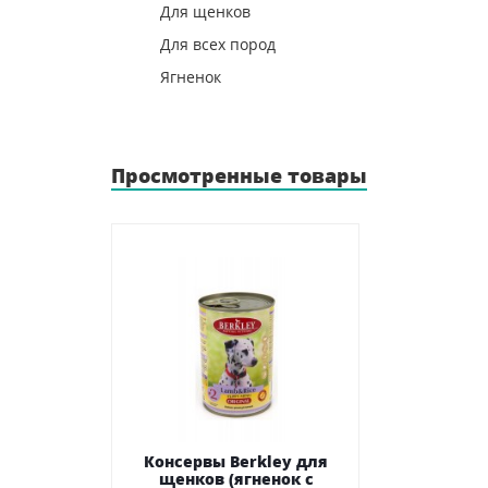
Для щенков
Для всех пород
Ягненок
Просмотренные товары
Консервы Berkley для
щенков (ягненок с