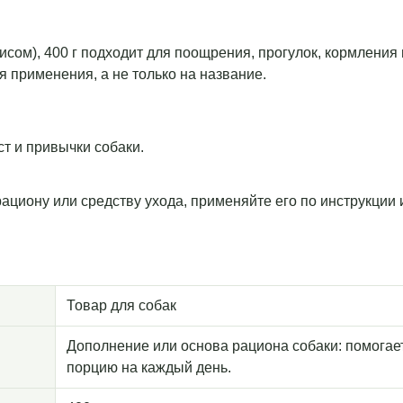
рисом), 400 г подходит для поощрения, прогулок, кормления
я применения, а не только на название.
т и привычки собаки.
рациону или средству ухода, применяйте его по инструкции
Товар для собак
Дополнение или основа рациона собаки: помогае
порцию на каждый день.