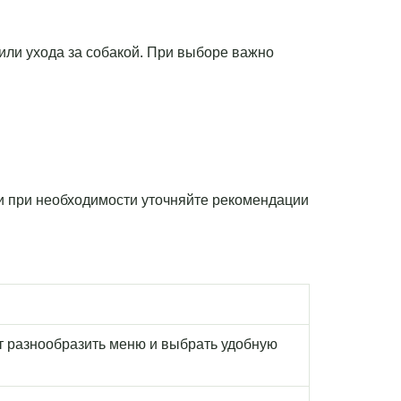
 или ухода за собакой. При выборе важно
 и при необходимости уточняйте рекомендации
т разнообразить меню и выбрать удобную