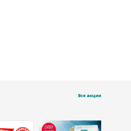
Все акции