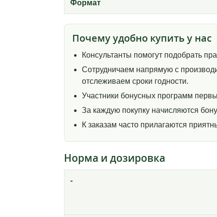
Формат
Почему удобно купить у нас
Консультанты помогут подобрать пр
Сотрудничаем напрямую с производи
отслеживаем сроки годности.
Участники бонусных программ первы
За каждую покупку начисляются бону
К заказам часто прилагаются прият
Норма и дозировка
-