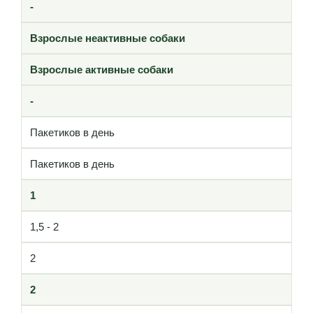
-
Взрослые неактивные собаки
Взрослые активные собаки
-
Пакетиков в день
Пакетиков в день
1
1,5 - 2
2
2