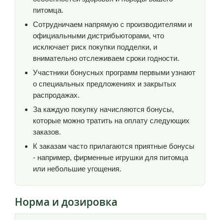
питомца.
Сотрудничаем напрямую с производителями и
официальными дистрибьюторами, что
исключает риск покупки подделки, и
внимательно отслеживаем сроки годности.
Участники бонусных программ первыми узнают
о специальных предложениях и закрытых
распродажах.
За каждую покупку начисляются бонусы,
которые можно тратить на оплату следующих
заказов.
К заказам часто прилагаются приятные бонусы
- например, фирменные игрушки для питомца
или небольшие угощения.
Норма и дозировка