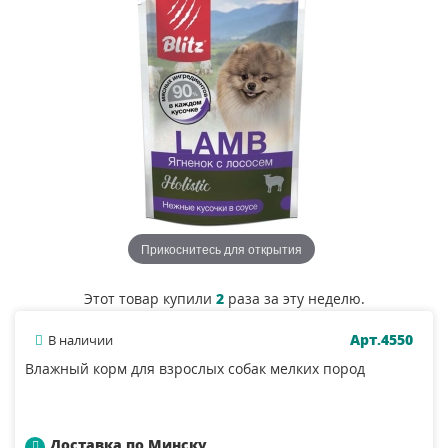
Прикоснитесь для открытия
Этот товар купили
2
раза за эту неделю.
Арт.4550
В наличии
Влажный корм для взрослых собак мелких пород
Доставка по Минску