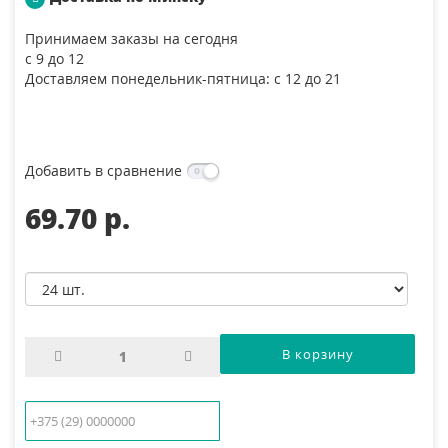
Принимаем заказы на сегодня
с 9 до 12
Доставляем понедельник-пятница: с 12 до 21
Добавить в сравнение
69.70 p.