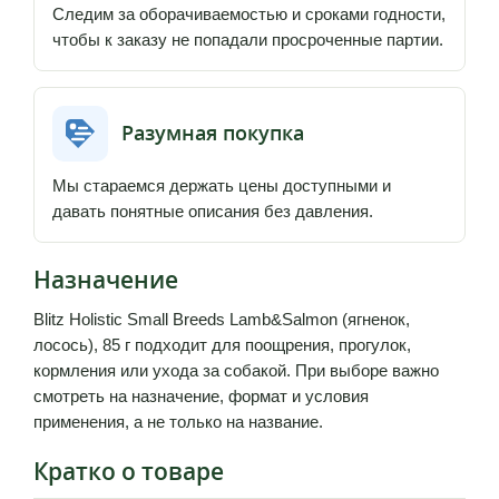
Следим за оборачиваемостью и сроками годности,
чтобы к заказу не попадали просроченные партии.
Разумная покупка
Мы стараемся держать цены доступными и
давать понятные описания без давления.
Назначение
Blitz Holistic Small Breeds Lamb&Salmon (ягненок,
лосось), 85 г подходит для поощрения, прогулок,
кормления или ухода за собакой. При выборе важно
смотреть на назначение, формат и условия
применения, а не только на название.
Кратко о товаре