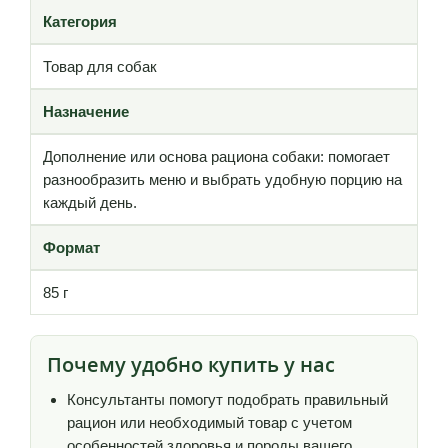
Категория
Товар для собак
Назначение
Дополнение или основа рациона собаки: помогает
разнообразить меню и выбрать удобную порцию на
каждый день.
Формат
85 г
Почему удобно купить у нас
Консультанты помогут подобрать правильный
рацион или необходимый товар с учетом
особенностей здоровья и породы вашего