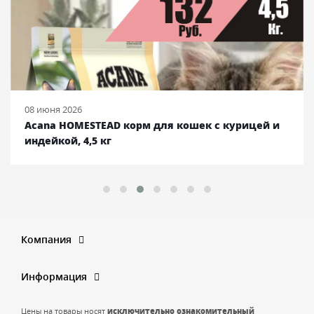
08 июня 2026
Acana HOMESTEAD корм для кошек с курицей и
индейкой, 4,5 кг
Компания
Информация
Цены на товары носят
исключительно ознакомительный