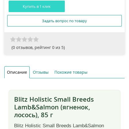
Купить в 1 клик
Задать вопрос по товару
(
0
отзывов, рейтинг
0
из 5)
Описание
Отзывы
Похожие товары
Blitz Holistic Small Breeds
Lamb&Salmon (ягненок,
лосось), 85 г
Blitz Holistic Small Breeds Lamb&Salmon