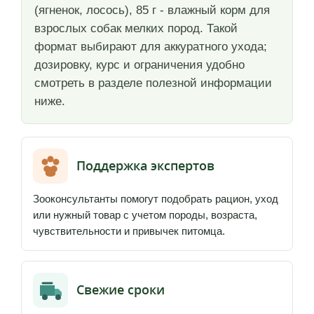
(ягненок, лосось), 85 г - влажный корм для
взрослых собак мелких пород. Такой
формат выбирают для аккуратного ухода;
дозировку, курс и ограничения удобно
смотреть в разделе полезной информации
ниже.
Поддержка экспертов
Зооконсультанты помогут подобрать рацион, уход
или нужный товар с учетом породы, возраста,
чувствительности и привычек питомца.
Свежие сроки