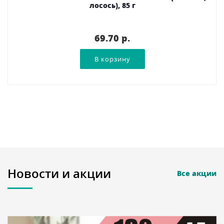
лосось), 85 г
69.70 p.
Новости и акции
Все акции