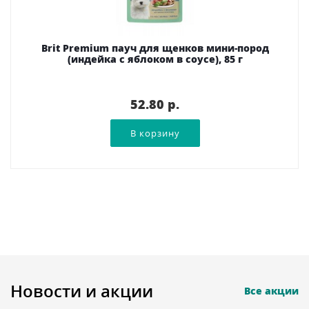
Brit Premium пауч для щенков мини-пород
(индейка с яблоком в соусе), 85 г
52.80 p.
Новости и акции
Все акции