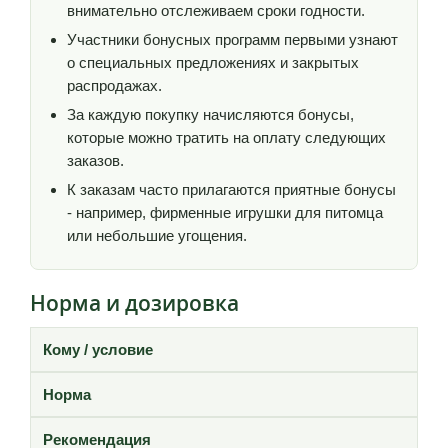
внимательно отслеживаем сроки годности.
Участники бонусных программ первыми узнают
о специальных предложениях и закрытых
распродажах.
За каждую покупку начисляются бонусы,
которые можно тратить на оплату следующих
заказов.
К заказам часто прилагаются приятные бонусы
- например, фирменные игрушки для питомца
или небольшие угощения.
Норма и дозировка
Кому / условие
Норма
Рекомендация