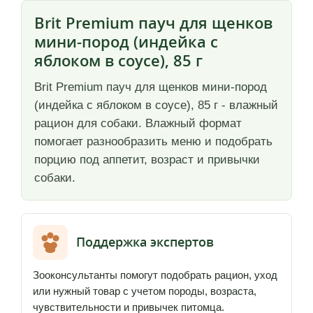
Brit Premium пауч для щенков
мини-пород (индейка с
яблоком в соусе), 85 г
Brit Premium пауч для щенков мини-пород
(индейка с яблоком в соусе), 85 г - влажный
рацион для собаки. Влажный формат
помогает разнообразить меню и подобрать
порцию под аппетит, возраст и привычки
собаки.
Поддержка экспертов
Зооконсультанты помогут подобрать рацион, уход
или нужный товар с учетом породы, возраста,
чувствительности и привычек питомца.