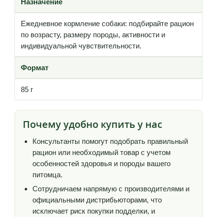
Назначение
Ежедневное кормление собаки: подбирайте рацион
по возрасту, размеру породы, активности и
индивидуальной чувствительности.
Формат
85 г
Почему удобно купить у нас
Консультанты помогут подобрать правильный
рацион или необходимый товар с учетом
особенностей здоровья и породы вашего
питомца.
Сотрудничаем напрямую с производителями и
официальными дистрибьюторами, что
исключает риск покупки подделки, и