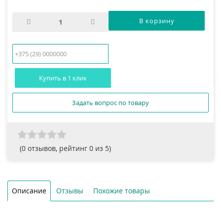
Купить в 1 клик
Задать вопрос по товару
(
0
отзывов, рейтинг
0
из 5)
Описание
Отзывы
Похожие товары