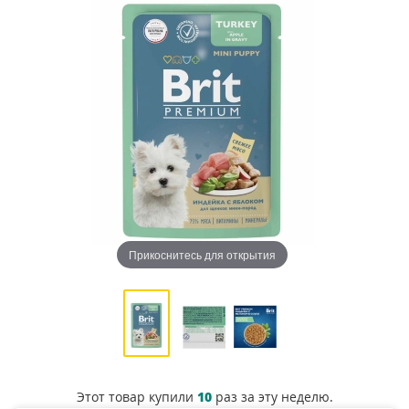
Прикоснитесь для открытия
Этот товар купили
10
раз за эту неделю.