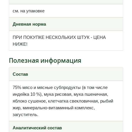
см. на упаковке
Дневная норма
ПРИ ПОКУПКЕ НЕСКОЛЬКИХ ШТУК - ЦЕНА
НИЖЕ!
Полезная информация
Состав
75% мясо и мясные субпродукты (в том числе
индейка 10 %), мука рисовая, мука пшеничная,
яблоко сушеное, клетчатка свекловичная, рыбий
жир, минерально-витаминный комплекс,
загуститель.
Аналитический состав