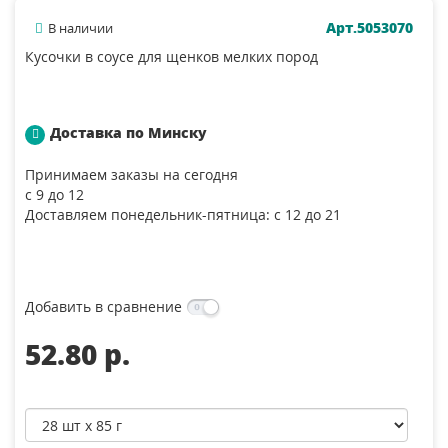
Арт.5053070
В наличии
Кусочки в соусе для щенков мелких пород
Доставка по Минску
Принимаем заказы на сегодня
с 9 до 12
Доставляем понедельник-пятница: с 12 до 21
Добавить в сравнение
52.80 p.