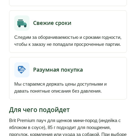
Свежие сроки
Следим за оборачиваемостью и сроками годности,
чтобы к заказу не попадали просроченные партии.
Разумная покупка
Мы стараемся держать цены доступными и
давать понятные описания без давления.
Для чего подойдет
Brit Premium пауч для щенков мини-пород (индейка с
яблоком в соусе), 85 г подходит для поощрения,
прогулок, кормления или ухода за собакой. При выборе