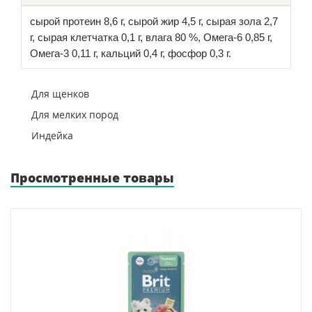
сырой протеин 8,6 г, сырой жир 4,5 г, сырая зола 2,7
г, сырая клетчатка 0,1 г, влага 80 %, Омега-6 0,85 г,
Омега-3 0,11 г, кальций 0,4 г, фосфор 0,3 г.
Для щенков
Для мелких пород
Индейка
Просмотренные товары