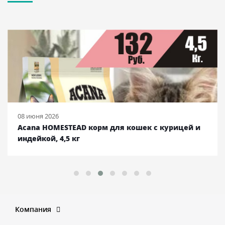
08 июня 2026
Acana HOMESTEAD корм для кошек с курицей и
индейкой, 4,5 кг
Компания