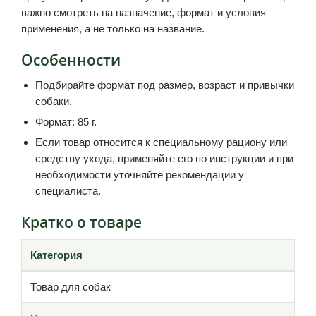
важно смотреть на назначение, формат и условия
применения, а не только на название.
Особенности
Подбирайте формат под размер, возраст и привычки
собаки.
Формат: 85 г.
Если товар относится к специальному рациону или
средству ухода, применяйте его по инструкции и при
необходимости уточняйте рекомендации у
специалиста.
Кратко о товаре
Категория
Товар для собак