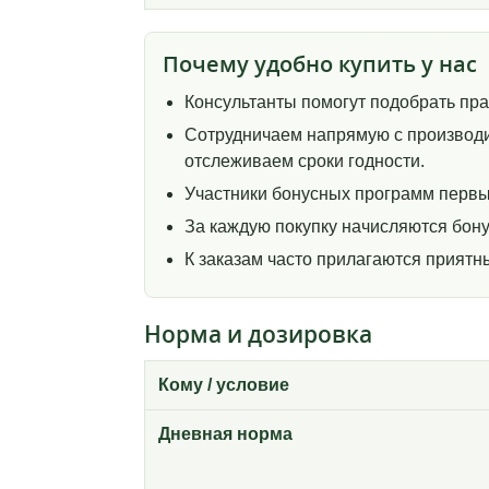
Почему удобно купить у нас
Консультанты помогут подобрать пр
Сотрудничаем напрямую с производи
отслеживаем сроки годности.
Участники бонусных программ первы
За каждую покупку начисляются бону
К заказам часто прилагаются прият
Норма и дозировка
Кому / условие
Дневная норма