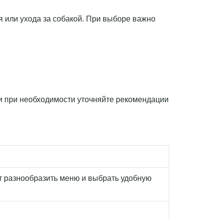
я или ухода за собакой. При выборе важно
 и при необходимости уточняйте рекомендации
т разнообразить меню и выбрать удобную