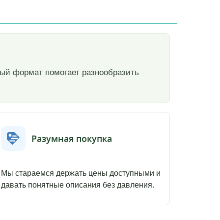
ный формат помогает разнообразить
Разумная покупка
Мы стараемся держать цены доступными и
давать понятные описания без давления.