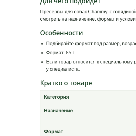
Для чего подойдет
Пресервы для собак Chammy, с говядиной 
смотреть на назначение, формат и услови
Особенности
Подбирайте формат под размер, возрас
Формат: 85 г.
Если товар относится к специальному 
у специалиста.
Кратко о товаре
Категория
Назначение
Формат