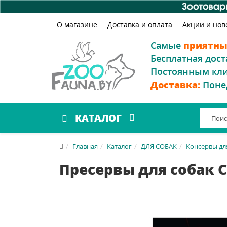
О магазине
Доставка и оплата
Акции и нов
Самые
приятны
Бесплатная дост
Постоянным кл
Доставка:
Поне
КАТАЛОГ
Главная
Каталог
ДЛЯ СОБАК
Консервы дл
Пресервы для собак C