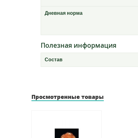
Дневная норма
Полезная информация
Состав
Просмотренные товары