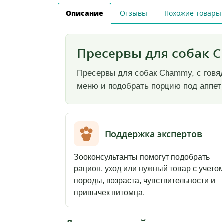
Описание
Отзывы
Похожие товары
Пресервы для собак C
Пресервы для собак Chammy, с говяд
меню и подобрать порцию под аппети
Поддержка экспертов
Зооконсультанты помогут подобрать
рацион, уход или нужный товар с учето
породы, возраста, чувствительности и
привычек питомца.