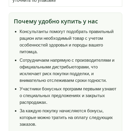
уточнить по упаковке
Почему удобно купить у нас
Консультанты помогут подобрать правильный
рацион или необходимый товар с учетом
особенностей здоровья и породы вашего
питомца.
Сотрудничаем напрямую с производителями и
официальными дистрибьюторами, что
исключает риск покупки подделки, и
внимательно отслеживаем сроки годности.
Участники бонусных программ первыми узнают
о специальных предложениях и закрытых
распродажах.
За каждую покупку начисляются бонусы,
которые можно тратить на оплату следующих
заказов.