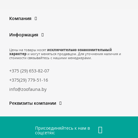
Компания
Информация
Цены на товары носят
исключительно ознакомительный
характер
и могут меняться продавцом. Для уточнения наличия и
стоимости связывайтесь с нашими менеджерами.
+375 (29) 653-82-07
+375(29) 779-51-16
info@zoofauna.by
Реквизиты компании
Присоединяйтесь к нам в
соцсетях: