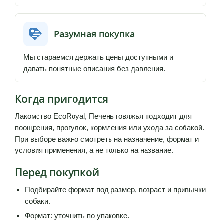
Разумная покупка
Мы стараемся держать цены доступными и
давать понятные описания без давления.
Когда пригодится
Лакомство EcoRoyal, Печень говяжья подходит для
поощрения, прогулок, кормления или ухода за собакой.
При выборе важно смотреть на назначение, формат и
условия применения, а не только на название.
Перед покупкой
Подбирайте формат под размер, возраст и привычки
собаки.
Формат: уточнить по упаковке.