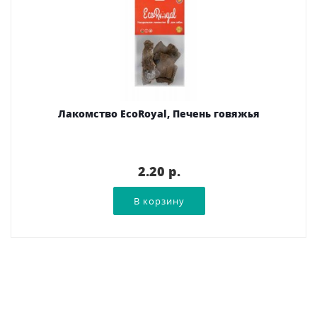
Лакомство EcoRoyal, Печень говяжья
2.20 p.