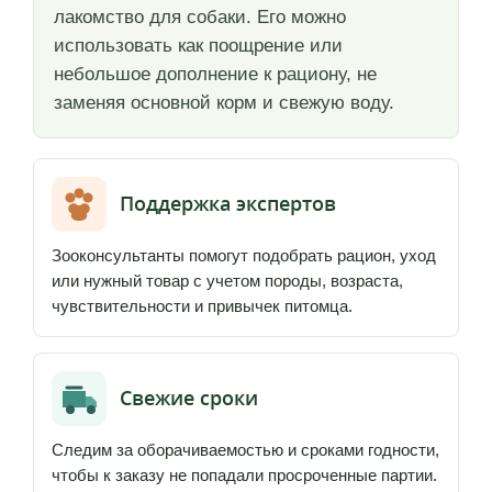
лакомство для собаки. Его можно
использовать как поощрение или
небольшое дополнение к рациону, не
заменяя основной корм и свежую воду.
Поддержка экспертов
Зооконсультанты помогут подобрать рацион, уход
или нужный товар с учетом породы, возраста,
чувствительности и привычек питомца.
Свежие сроки
Следим за оборачиваемостью и сроками годности,
чтобы к заказу не попадали просроченные партии.