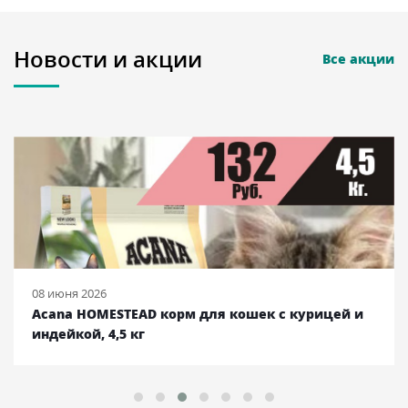
Новости и акции
Все акции
08 июня 2026
Acana HOMESTEAD корм для кошек с курицей и
индейкой, 4,5 кг