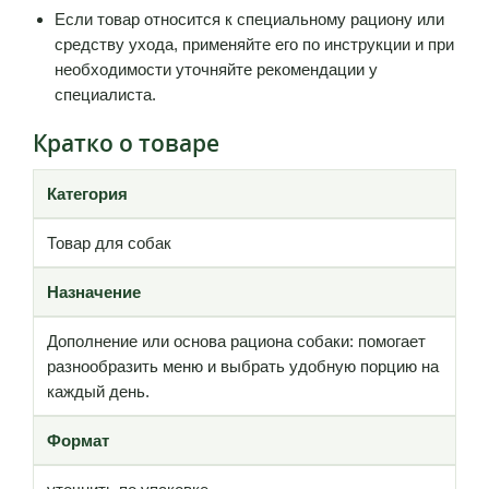
Если товар относится к специальному рациону или
средству ухода, применяйте его по инструкции и при
необходимости уточняйте рекомендации у
специалиста.
Кратко о товаре
Категория
Товар для собак
Назначение
Дополнение или основа рациона собаки: помогает
разнообразить меню и выбрать удобную порцию на
каждый день.
Формат