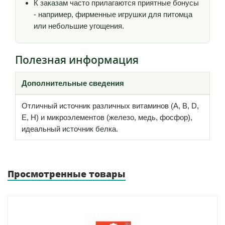
К заказам часто прилагаются приятные бонусы
- например, фирменные игрушки для питомца
или небольшие угощения.
Полезная информация
Дополнительные сведения
Отличный источник различных витаминов (А, В, D,
Е, Н) и микроэлементов (железо, медь, фосфор),
идеальный источник белка.
Просмотренные товары