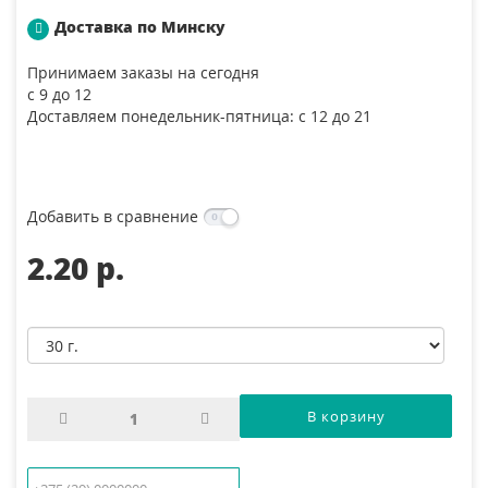
Доставка по Минску
Принимаем заказы на сегодня
с 9 до 12
Доставляем понедельник-пятница: с 12 до 21
Добавить в сравнение
2.20 p.