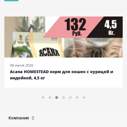
08 июня 2026
Acana HOMESTEAD корм для кошек с курицей и
индейкой, 4,5 кг
Компания