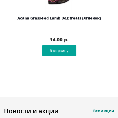
Acana Grass-Fed Lamb Dog treats (ягненок)
14.00 p.
Новости и акции
Все акции