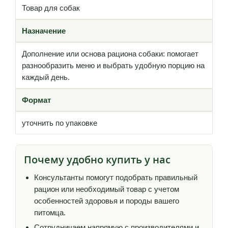
Товар для собак
Назначение
Дополнение или основа рациона собаки: помогает
разнообразить меню и выбрать удобную порцию на
каждый день.
Формат
уточнить по упаковке
Почему удобно купить у нас
Консультанты помогут подобрать правильный
рацион или необходимый товар с учетом
особенностей здоровья и породы вашего
питомца.
Сотрудничаем напрямую с производителями и