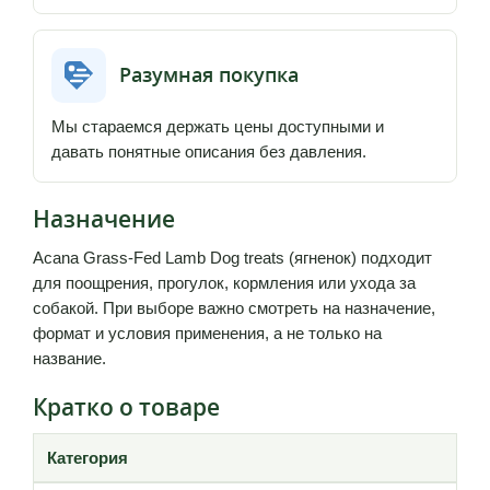
Разумная покупка
Мы стараемся держать цены доступными и
давать понятные описания без давления.
Назначение
Acana Grass-Fed Lamb Dog treats (ягненок) подходит
для поощрения, прогулок, кормления или ухода за
собакой. При выборе важно смотреть на назначение,
формат и условия применения, а не только на
название.
Кратко о товаре
Категория