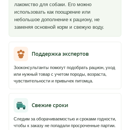
лакомство для собаки. Его можно
использовать как поощрение или
небольшое дополнение к рациону, не
заменяя основной корм и свежую воду.
Поддержка экспертов
Зооконсультанты помогут подобрать рацион, уход
или нужный товар с учетом породы, возраста,
чувствительности и привычек питомца.
Свежие сроки
Следим за оборачиваемостью и сроками годности,
чтобы к заказу не попадали просроченные партии.