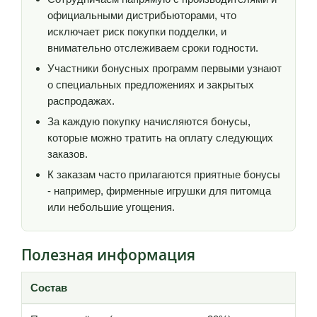
официальными дистрибьюторами, что
исключает риск покупки подделки, и
внимательно отслеживаем сроки годности.
Участники бонусных программ первыми узнают
о специальных предложениях и закрытых
распродажах.
За каждую покупку начисляются бонусы,
которые можно тратить на оплату следующих
заказов.
К заказам часто прилагаются приятные бонусы
- например, фирменные игрушки для питомца
или небольшие угощения.
Полезная информация
Состав