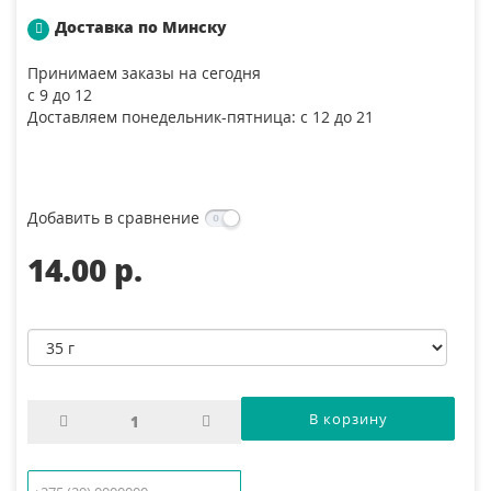
Доставка по Минску
Принимаем заказы на сегодня
с 9 до 12
Доставляем понедельник-пятница: с 12 до 21
Добавить в сравнение
14.00 p.