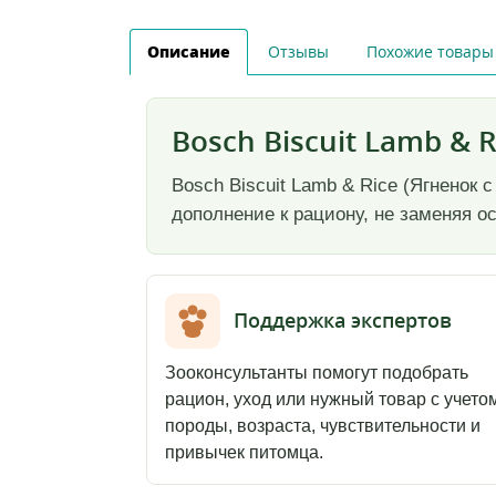
Описание
Отзывы
Похожие товары
Bosch Biscuit Lamb & R
Bosch Biscuit Lamb & Rice (Ягненок
дополнение к рациону, не заменяя о
Поддержка экспертов
Зооконсультанты помогут подобрать
рацион, уход или нужный товар с учето
породы, возраста, чувствительности и
привычек питомца.