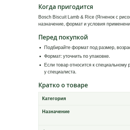
Когда пригодится
Bosch Biscuit Lamb & Rice (Ягненок с ри
назначение, формат и условия применения
Перед покупкой
Подбирайте формат под размер, возрас
Формат: уточнить по упаковке.
Если товар относится к специальному 
у специалиста.
Кратко о товаре
Категория
Назначение