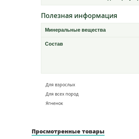
Полезная информация
Минеральные вещества
Состав
Для взрослых
Для всех пород
Ягненок
Просмотренные товары