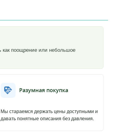
ть как поощрение или небольшое
Разумная покупка
Мы стараемся держать цены доступными и
давать понятные описания без давления.