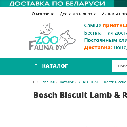
О магазине
Доставка и оплата
Акции и нов
Самые
приятны
Бесплатная дост
Постоянным кл
Доставка:
Поне
КАТАЛОГ
Главная
Каталог
ДЛЯ СОБАК
Кости и лак
Bosch Biscuit Lamb & 