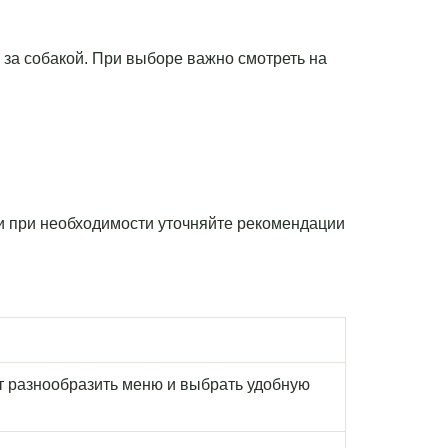
а за собакой. При выборе важно смотреть на
 и при необходимости уточняйте рекомендации
т разнообразить меню и выбрать удобную