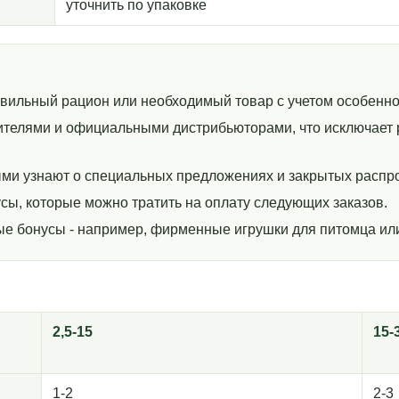
уточнить по упаковке
авильный рацион или необходимый товар с учетом особенно
телями и официальными дистрибьюторами, что исключает р
ми узнают о специальных предложениях и закрытых распр
сы, которые можно тратить на оплату следующих заказов.
ные бонусы - например, фирменные игрушки для питомца ил
2,5-15
15-
1-2
2-3