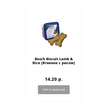
Bosch Biscuit Lamb &
Rice (Ягненок с рисом)
14.20 p.
Нет в наличии