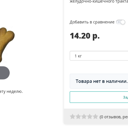
желудочно-кишечного тракт
Добавить в сравнение
14.20 p.
Товара нет в наличии.
эту неделю.
За
(
0
отзывов, р