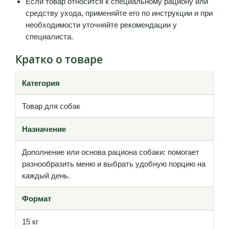
Если товар относится к специальному рациону или
средству ухода, применяйте его по инструкции и при
необходимости уточняйте рекомендации у
специалиста.
Кратко о товаре
Категория
Товар для собак
Назначение
Дополнение или основа рациона собаки: помогает
разнообразить меню и выбрать удобную порцию на
каждый день.
Формат
15 кг