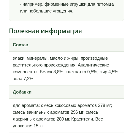
- например, фирменные игрушки для питомца
или небольшие угощения.
Полезная информация
Состав
злаки, минералы, масло и жиры, производные
растительного происхождения. Аналитические
компоненты: Белок 8,8%, клетчатка 0,5%, жир 4,5%,
зола 7,2%
Добавки
для аромата: смесь кокосовых ароматов 278 мг;
смесь ванильных ароматов 296 мг; смесь
лакричных ароматов 280 мг. Красители. Вес
упаковки: 15 кг