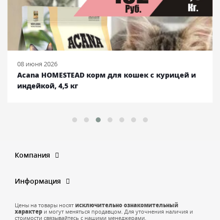
08 июня 2026
Acana HOMESTEAD корм для кошек с курицей и
индейкой, 4,5 кг
Компания
Информация
Цены на товары носят
исключительно ознакомительный
характер
и могут меняться продавцом. Для уточнения наличия и
стоимости связывайтесь с нашими менеджерами.