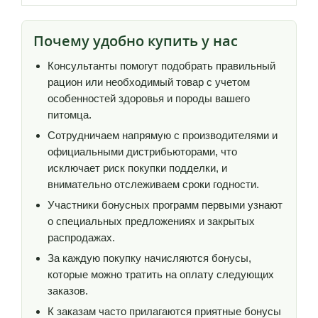
Почему удобно купить у нас
Консультанты помогут подобрать правильный
рацион или необходимый товар с учетом
особенностей здоровья и породы вашего
питомца.
Сотрудничаем напрямую с производителями и
официальными дистрибьюторами, что
исключает риск покупки подделки, и
внимательно отслеживаем сроки годности.
Участники бонусных программ первыми узнают
о специальных предложениях и закрытых
распродажах.
За каждую покупку начисляются бонусы,
которые можно тратить на оплату следующих
заказов.
К заказам часто прилагаются приятные бонусы