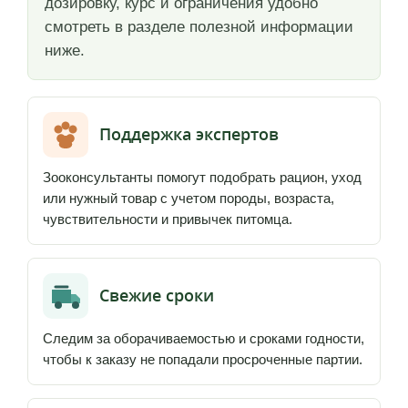
дозировку, курс и ограничения удобно
смотреть в разделе полезной информации
ниже.
Поддержка экспертов
Зооконсультанты помогут подобрать рацион, уход
или нужный товар с учетом породы, возраста,
чувствительности и привычек питомца.
Свежие сроки
Следим за оборачиваемостью и сроками годности,
чтобы к заказу не попадали просроченные партии.