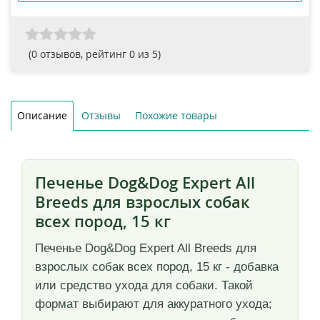
(
0
отзывов, рейтинг
0
из 5)
Описание
Отзывы
Похожие товары
Печенье Dog&Dog Expert All
Breeds для взрослых собак
всех пород, 15 кг
Печенье Dog&Dog Expert All Breeds для
взрослых собак всех пород, 15 кг - добавка
или средство ухода для собаки. Такой
формат выбирают для аккуратного ухода;