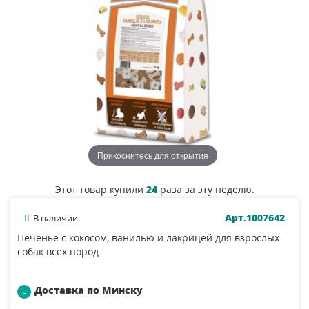
Прикоснитесь для открытия
Этот товар купили
24
раза за эту неделю.
Арт.1007642
В наличии
Печенье с кокосом, ванилью и лакрицей для взрослых
собак всех пород
Доставка по Минску