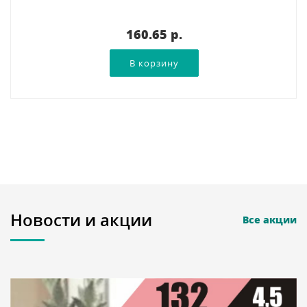
160.65 p.
Новости и акции
Все акции