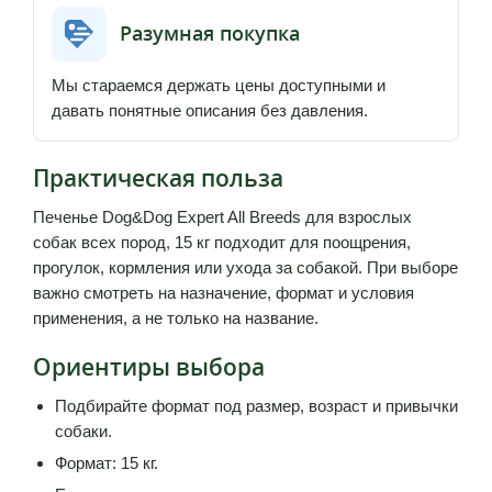
Разумная покупка
Мы стараемся держать цены доступными и
давать понятные описания без давления.
Практическая польза
Печенье Dog&Dog Expert All Breeds для взрослых
собак всех пород, 15 кг подходит для поощрения,
прогулок, кормления или ухода за собакой. При выборе
важно смотреть на назначение, формат и условия
применения, а не только на название.
Ориентиры выбора
Подбирайте формат под размер, возраст и привычки
собаки.
Формат: 15 кг.