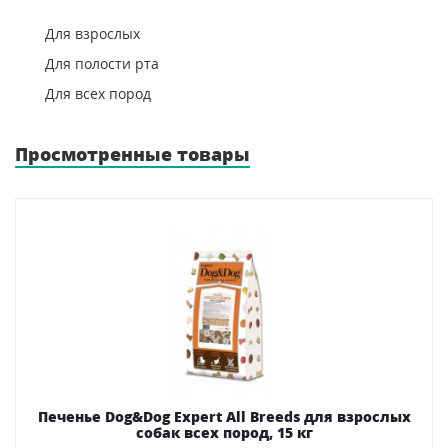
Для взрослых
Для полости рта
Для всех пород
Просмотренные товары
Печенье Dog&Dog Expert All Breeds для взрослых
собак всех пород, 15 кг