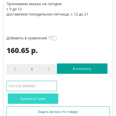
Принимаем заказы на сегодня
с 9 до 12
Доставляем понедельник-пятница: с 12 до 21
Добавить в сравнение
160.65 p.
Купить в 1 клик
Задать вопрос по товару