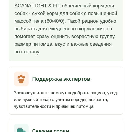
ACANA LIGHT & FIT облегченный корм для
собак - сухой корм для собак с повышенной
массой тела (60/40/0). Такой рацион удобно
выбирать для ежедневного кормления: он
помогает сразу оценить возрастную группу,
размер питомца, вкус и важные сведения
по составу.
Поддержка экспертов
Зооконсультанты помогут подобрать рацион, уход
или нужный товар с учетом породы, возраста,
чувствительности и привычек питомца.
Свежие сроки