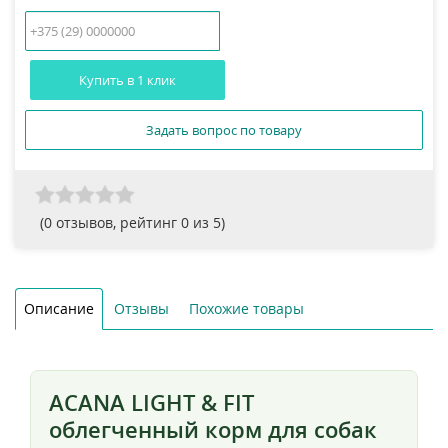
Купить в 1 клик
Задать вопрос по товару
(
0
отзывов, рейтинг
0
из 5)
Описание
Отзывы
Похожие товары
ACANA LIGHT & FIT
облегченный корм для собак