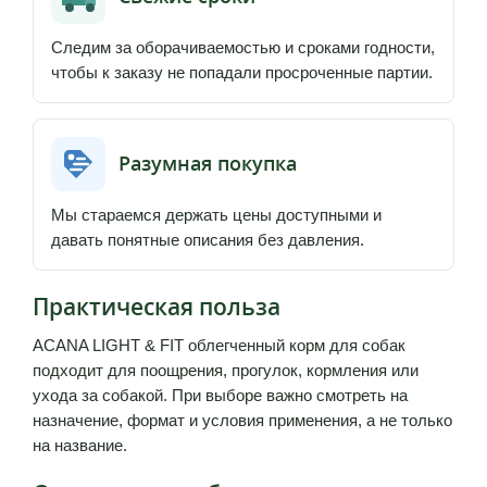
Следим за оборачиваемостью и сроками годности,
чтобы к заказу не попадали просроченные партии.
Разумная покупка
Мы стараемся держать цены доступными и
давать понятные описания без давления.
Практическая польза
ACANA LIGHT & FIT облегченный корм для собак
подходит для поощрения, прогулок, кормления или
ухода за собакой. При выборе важно смотреть на
назначение, формат и условия применения, а не только
на название.