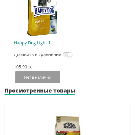
Happy Dog Light 1
Добавить в сравнение
105.90 p.
Нет в наличии
Просмотренные товары