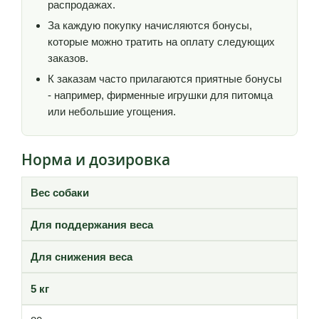
распродажах.
За каждую покупку начисляются бонусы,
которые можно тратить на оплату следующих
заказов.
К заказам часто прилагаются приятные бонусы
- например, фирменные игрушки для питомца
или небольшие угощения.
Норма и дозировка
Вес собаки
Для поддержания веса
Для снижения веса
5 кг