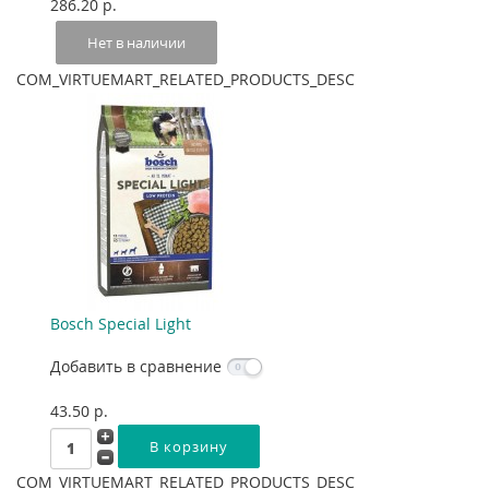
286.20 p.
Нет в наличии
COM_VIRTUEMART_RELATED_PRODUCTS_DESC
Bosch Special Light
Добавить в сравнение
43.50 p.
COM_VIRTUEMART_RELATED_PRODUCTS_DESC