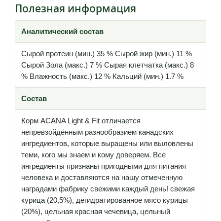
Полезная информация
Аналитический состав
Сырой протеин (мин.) 35 % Сырой жир (мин.) 11 %
Сырой Зола (макс.) 7 % Сырая клетчатка (макс.) 8
% Влажность (макс.) 12 % Кальций (мин.) 1.7 %
Состав
Корм ACANA Light & Fit отличается
непревзойдённым разнообразием канадских
ингредиентов, которые выращены или выловлены
теми, кого мы знаем и кому доверяем. Все
ингредиенты признаны пригодными для питания
человека и доставляются на нашу отмеченную
наградами фабрику свежими каждый день! свежая
курица (20,5%), дегидратированное мясо курицы
(20%), цельная красная чечевица, цельный