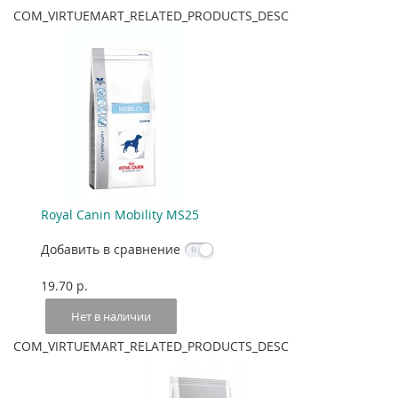
COM_VIRTUEMART_RELATED_PRODUCTS_DESC
Royal Canin Mobility MS25
Добавить в сравнение
19.70 p.
Нет в наличии
COM_VIRTUEMART_RELATED_PRODUCTS_DESC