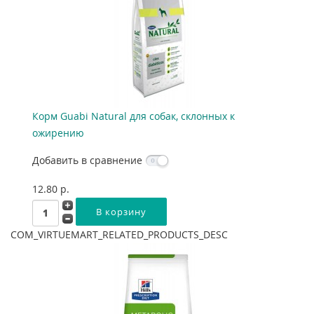
Корм Guabi Natural для собак, склонных к
ожирению
Добавить в сравнение
12.80 p.
COM_VIRTUEMART_RELATED_PRODUCTS_DESC