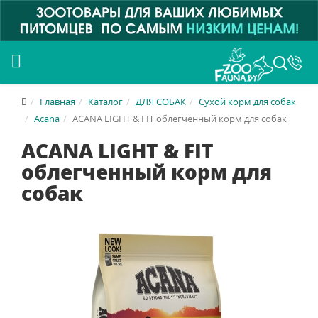
Главная
Каталог
ДЛЯ СОБАК
Сухой корм для собак
Acana
ACANA LIGHT & FIT облегченный корм для собак
ACANA LIGHT & FIT
облегченный корм для
собак