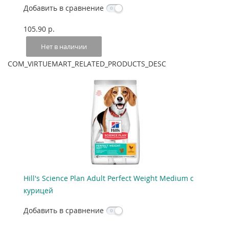
Добавить в сравнение
105.90 p.
Нет в наличии
COM_VIRTUEMART_RELATED_PRODUCTS_DESC
Hill's Science Plan Adult Perfect Weight Medium с
курицей
Добавить в сравнение