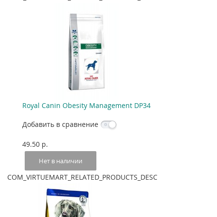
Royal Canin Obesity Management DP34
Добавить в сравнение
49.50 p.
Нет в наличии
COM_VIRTUEMART_RELATED_PRODUCTS_DESC