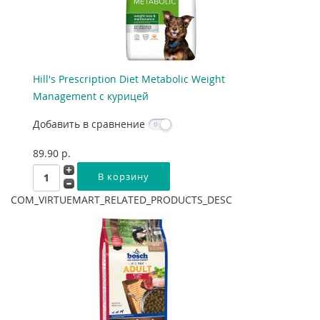
Hill's Prescription Diet Metabolic Weight
Management с курицей
Добавить в сравнение
89.90 p.
COM_VIRTUEMART_RELATED_PRODUCTS_DESC