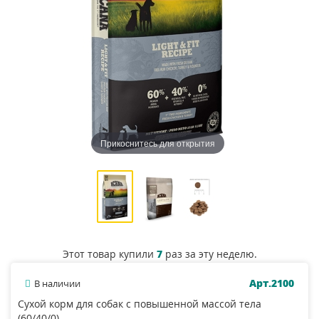
Прикоснитесь для открытия
Этот товар купили
7
раз за эту неделю.
Арт.2100
В наличии
Сухой корм для собак с повышенной массой тела
(60/40/0).