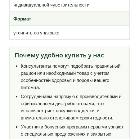
индивидуальной чувствительности.
Формат
уточнить по упаковке
Почему удобно купить у нас
Консультанты помогут подобрать правильный
рацион или необходимый товар с учетом
особенностей здоровья и породы вашего
питомца.
Сотрудничаем напрямую с производителями и
официальными дистрибьюторами, что
исключает риск покупки подделки, и
внимательно отслеживаем сроки годности.
Участники бонусных программ первыми узнают
о специальных предложениях и закрытых