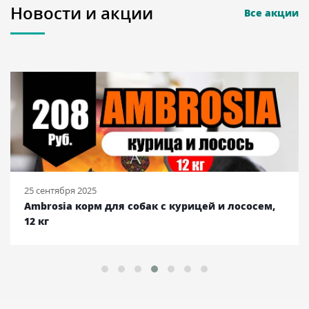
Новости и акции
Все акции
25 сентября 2025
Ambrosia корм для собак с курицей и лососем,
12 кг