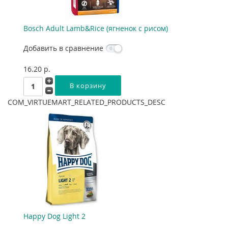
Bosch Adult Lamb&Rice (ягненок с рисом)
Добавить в сравнение
16.20 p.
COM_VIRTUEMART_RELATED_PRODUCTS_DESC
Happy Dog Light 2