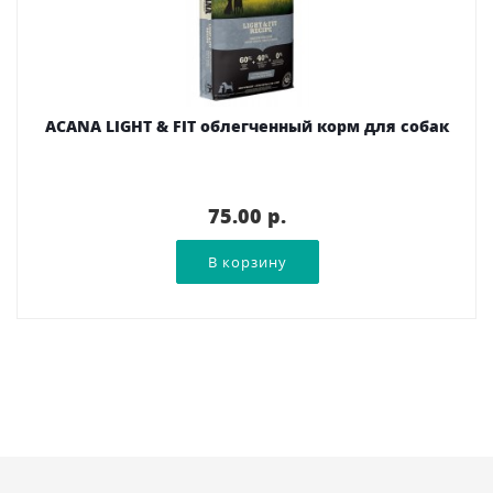
ACANA LIGHT & FIT облегченный корм для собак
75.00 p.