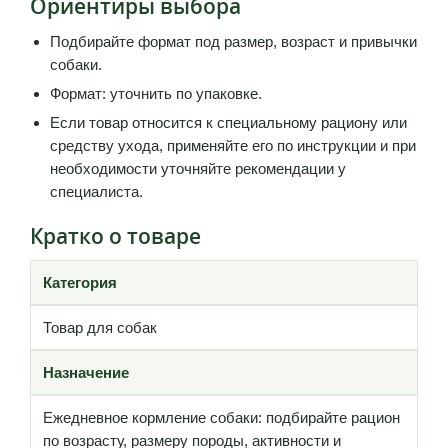
Ориентиры выбора
Подбирайте формат под размер, возраст и привычки
собаки.
Формат: уточнить по упаковке.
Если товар относится к специальному рациону или
средству ухода, применяйте его по инструкции и при
необходимости уточняйте рекомендации у
специалиста.
Кратко о товаре
Категория
Товар для собак
Назначение
Ежедневное кормление собаки: подбирайте рацион
по возрасту, размеру породы, активности и