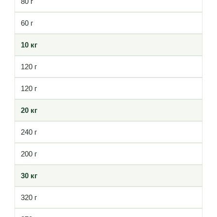
80 г
60 г
10 кг
120 г
120 г
20 кг
240 г
200 г
30 кг
320 г