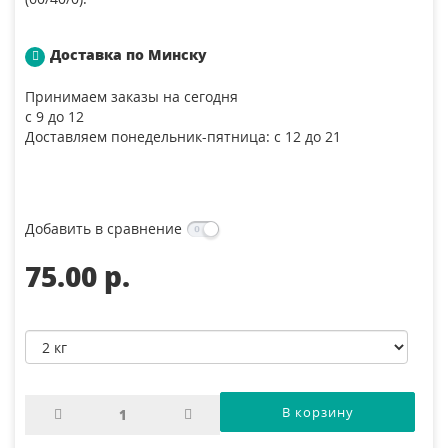
Доставка по Минску
Принимаем заказы на сегодня
с 9 до 12
Доставляем понедельник-пятница: с 12 до 21
Добавить в сравнение
75.00 p.