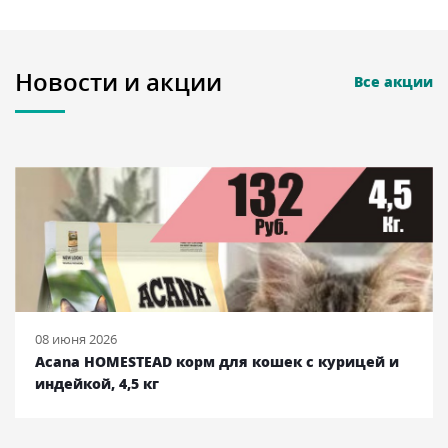
Новости и акции
Все акции
08 июня 2026
Acana HOMESTEAD корм для кошек с курицей и
индейкой, 4,5 кг