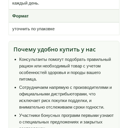
каждый день.
Формат
уточнить по упаковке
Почему удобно купить у нас
Консультанты помогут подобрать правильный
рацион или необходимый товар с учетом
особенностей здоровья и породы вашего
питомца.
Сотрудничаем напрямую с производителями и
официальными дистрибьюторами, что
исключает риск покупки подделки, и
внимательно отслеживаем сроки годности.
Участники бонусных программ первыми узнают
о специальных предложениях и закрытых