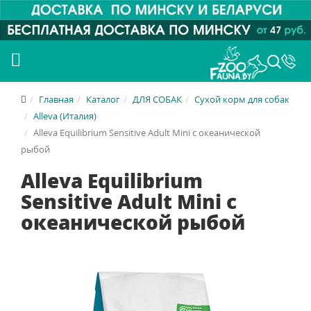
Главная
Каталог
ДЛЯ СОБАК
Сухой корм для собак
Alleva (Италия)
Alleva Equilibrium Sensitive Adult Mini с океанической
рыбой
Alleva Equilibrium
Sensitive Adult Mini с
океанической рыбой