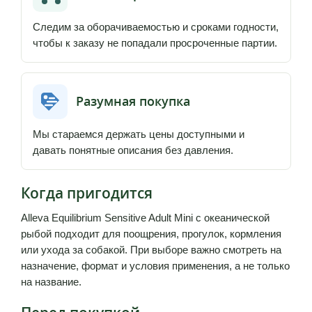
Следим за оборачиваемостью и сроками годности,
чтобы к заказу не попадали просроченные партии.
Разумная покупка
Мы стараемся держать цены доступными и
давать понятные описания без давления.
Когда пригодится
Alleva Equilibrium Sensitive Adult Mini с океанической
рыбой подходит для поощрения, прогулок, кормления
или ухода за собакой. При выборе важно смотреть на
назначение, формат и условия применения, а не только
на название.