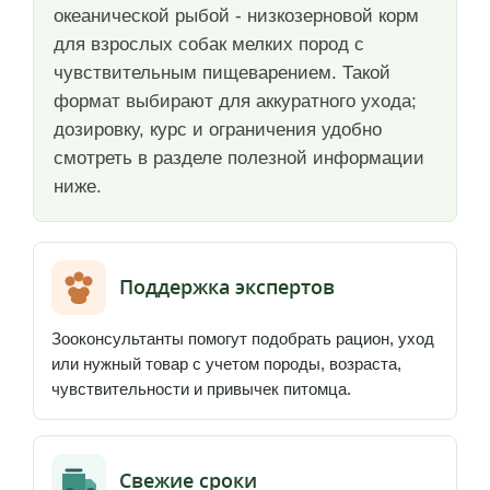
океанической рыбой - низкозерновой корм
для взрослых собак мелких пород с
чувствительным пищеварением. Такой
формат выбирают для аккуратного ухода;
дозировку, курс и ограничения удобно
смотреть в разделе полезной информации
ниже.
Поддержка экспертов
Зооконсультанты помогут подобрать рацион, уход
или нужный товар с учетом породы, возраста,
чувствительности и привычек питомца.
Свежие сроки