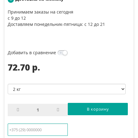
Принимаем заказы на сегодня
с 9 до 12
Доставляем понедельник-пятница: с 12 до 21
Добавить в сравнение
72.70 p.