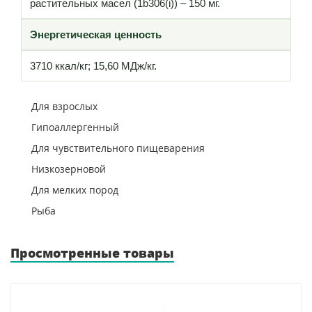
растительных масел (1b306(i)) – 150 мг.
Энергетическая ценность
3710 ккал/кг; 15,60 МДж/кг.
Для взрослых
Гипоаллергенный
Для чувствительного пищеварения
Низкозерновой
Для мелких пород
Рыба
Просмотренные товары