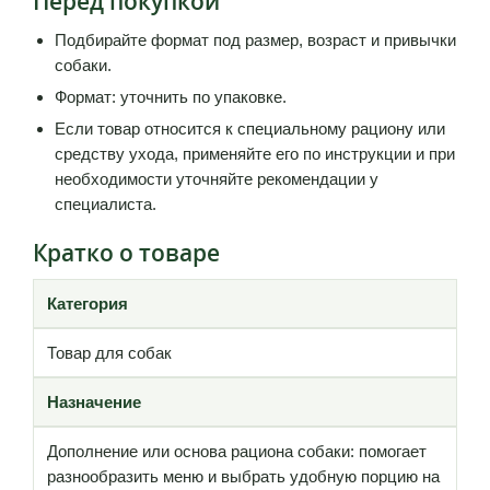
Перед покупкой
Подбирайте формат под размер, возраст и привычки
собаки.
Формат: уточнить по упаковке.
Если товар относится к специальному рациону или
средству ухода, применяйте его по инструкции и при
необходимости уточняйте рекомендации у
специалиста.
Кратко о товаре
Категория
Товар для собак
Назначение
Дополнение или основа рациона собаки: помогает
разнообразить меню и выбрать удобную порцию на