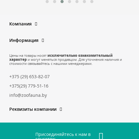
Компания
Информация
Цены на товары носят
исключительно ознакомительный
характер
и могут меняться продавцом. Для уточнения наличия и
стоимости связывайтесь с нашими менеджерами.
+375 (29) 653-82-07
+375(29) 779-51-16
info@zoofauna.by
Реквизиты компании
Присоединяйтесь к нам в
соцсетях: