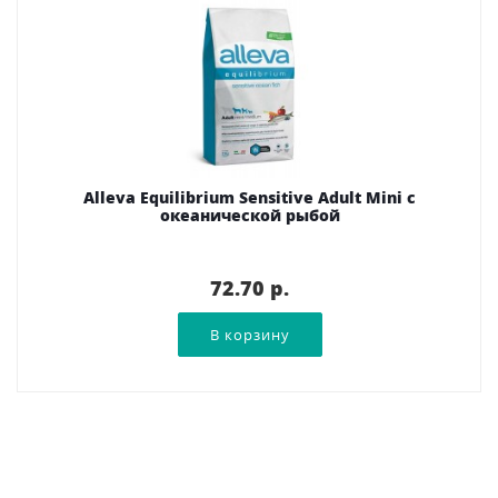
Alleva Equilibrium Sensitive Adult Mini с
океанической рыбой
72.70 p.