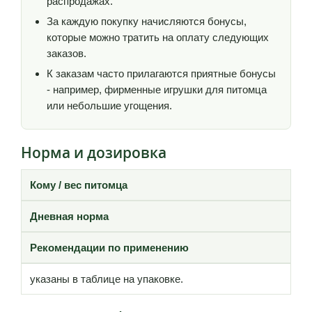
распродажах.
За каждую покупку начисляются бонусы,
которые можно тратить на оплату следующих
заказов.
К заказам часто прилагаются приятные бонусы
- например, фирменные игрушки для питомца
или небольшие угощения.
Норма и дозировка
Кому / вес питомца
Дневная норма
Рекомендации по применению
указаны в таблице на упаковке.