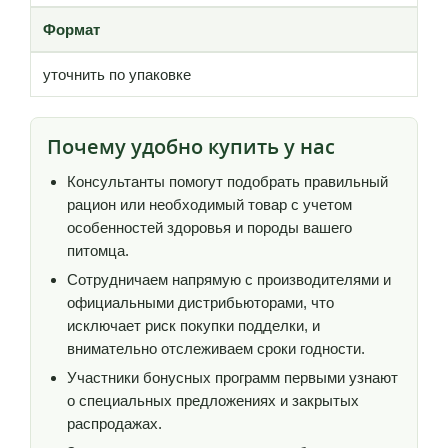
Формат
уточнить по упаковке
Почему удобно купить у нас
Консультанты помогут подобрать правильный
рацион или необходимый товар с учетом
особенностей здоровья и породы вашего
питомца.
Сотрудничаем напрямую с производителями и
официальными дистрибьюторами, что
исключает риск покупки подделки, и
внимательно отслеживаем сроки годности.
Участники бонусных программ первыми узнают
о специальных предложениях и закрытых
распродажах.