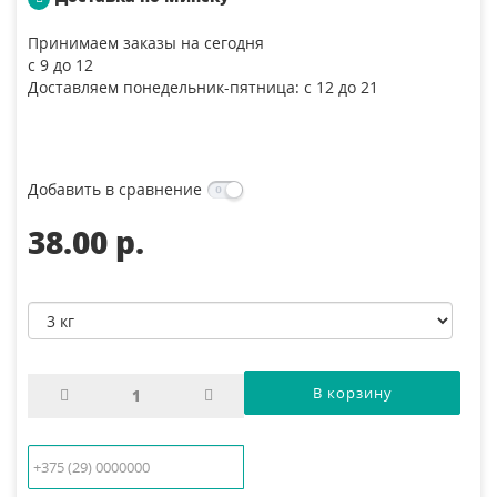
Принимаем заказы на сегодня
с 9 до 12
Доставляем понедельник-пятница: с 12 до 21
Добавить в сравнение
38.00 p.