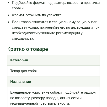
Подбирайте формат под размер, возраст и привычки
собаки.
Формат: уточнить по упаковке.
Если товар относится к специальному рациону или
средству ухода, применяйте его по инструкции и при
необходимости уточняйте рекомендации у
специалиста.
Кратко о товаре
Категория
Товар для собак
Назначение
Ежедневное кормление собаки: подбирайте рацион
по возрасту, размеру породы, активности и
индивидуальной чувствительности.