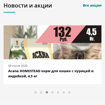
Новости и акции
Все акции
08 июня 2026
Acana HOMESTEAD корм для кошек с курицей и
индейкой, 4,5 кг