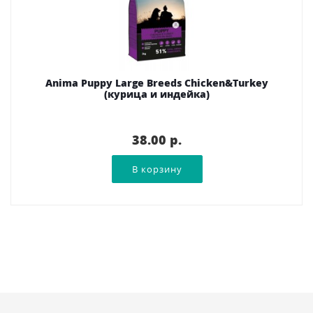
Anima Puppy Large Breeds Chicken&Turkey
(курица и индейка)
38.00 p.