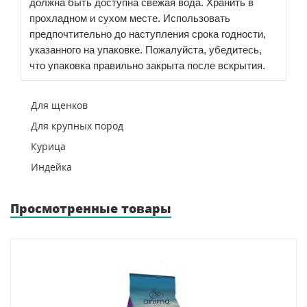
должна быть доступна свежая вода. Хранить в
прохладном и сухом месте. Использовать
предпочтительно до наступления срока годности,
указанного на упаковке. Пожалуйста, убедитесь,
что упаковка правильно закрыта после вскрытия.
Для щенков
Для крупных пород
Курица
Индейка
Просмотренные товары