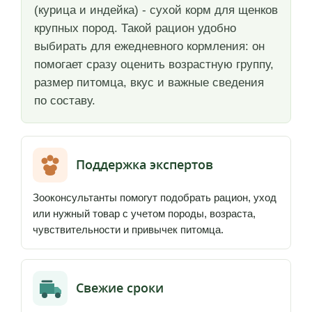
(курица и индейка) - сухой корм для щенков
крупных пород. Такой рацион удобно
выбирать для ежедневного кормления: он
помогает сразу оценить возрастную группу,
размер питомца, вкус и важные сведения
по составу.
Поддержка экспертов
Зооконсультанты помогут подобрать рацион, уход
или нужный товар с учетом породы, возраста,
чувствительности и привычек питомца.
Свежие сроки