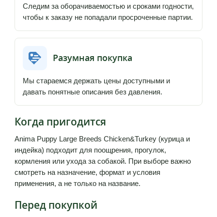
Следим за оборачиваемостью и сроками годности,
чтобы к заказу не попадали просроченные партии.
Разумная покупка
Мы стараемся держать цены доступными и
давать понятные описания без давления.
Когда пригодится
Anima Puppy Large Breeds Chicken&Turkey (курица и
индейка) подходит для поощрения, прогулок,
кормления или ухода за собакой. При выборе важно
смотреть на назначение, формат и условия
применения, а не только на название.
Перед покупкой