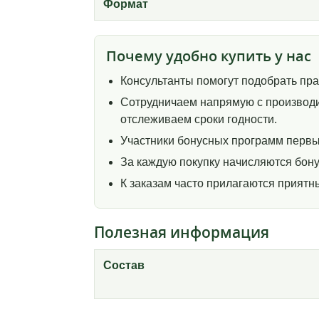
Формат
Почему удобно купить у нас
Консультанты помогут подобрать пр
Сотрудничаем напрямую с производи
отслеживаем сроки годности.
Участники бонусных программ первы
За каждую покупку начисляются бону
К заказам часто прилагаются прият
Полезная информация
Состав