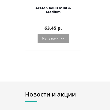
Araton Adult Mini &
Medium
63.45 p.
Нет в наличии
Новости и акции