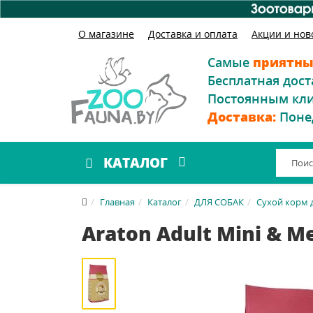
О магазине
Доставка и оплата
Акции и нов
Самые
приятны
Бесплатная дост
Постоянным кл
Доставка:
Поне
КАТАЛОГ
Главная
Каталог
ДЛЯ СОБАК
Сухой корм 
Araton Adult Mini & 