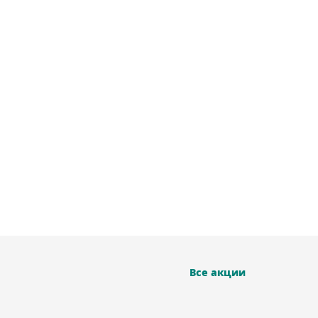
Все акции