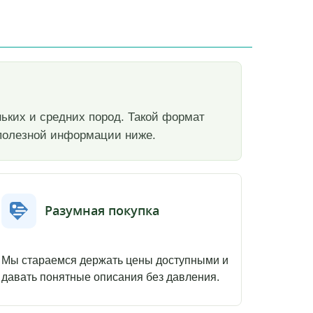
ньких и средних пород. Такой формат
е полезной информации ниже.
Разумная покупка
Мы стараемся держать цены доступными и
давать понятные описания без давления.