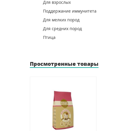
Для взрослых
Поддержание иммунитета
Для мелких пород
Для средних пород
Птица
Просмотренные товары