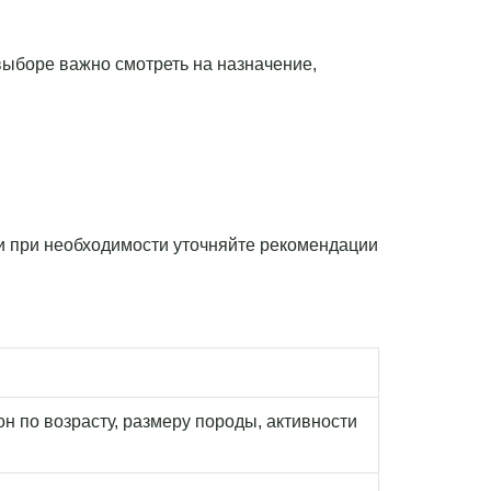
 выборе важно смотреть на назначение,
 и при необходимости уточняйте рекомендации
н по возрасту, размеру породы, активности