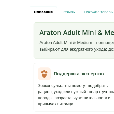
Описание
Отзывы
Похожие товары
Araton Adult Mini & M
Araton Adult Mini & Medium - полно
выбирают для аккуратного ухода; до
Поддержка экспертов
Зооконсультанты помогут подобрать
рацион, уход или нужный товар с учето
породы, возраста, чувствительности и
привычек питомца.