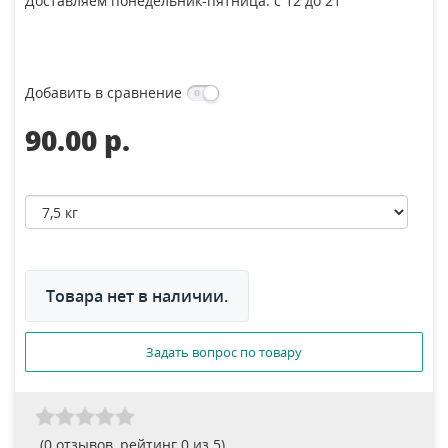
Доставляем понедельник-пятница: с 12 до 21
Добавить в сравнение
90.00 p.
Товара нет в наличии.
Задать вопрос по товару
(
0
отзывов, рейтинг
0
из 5)