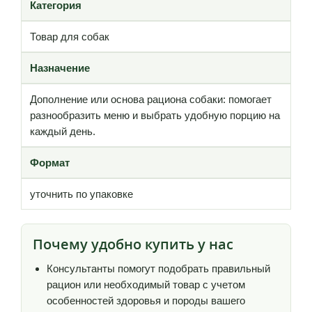
Категория
Товар для собак
Назначение
Дополнение или основа рациона собаки: помогает
разнообразить меню и выбрать удобную порцию на
каждый день.
Формат
уточнить по упаковке
Почему удобно купить у нас
Консультанты помогут подобрать правильный
рацион или необходимый товар с учетом
особенностей здоровья и породы вашего