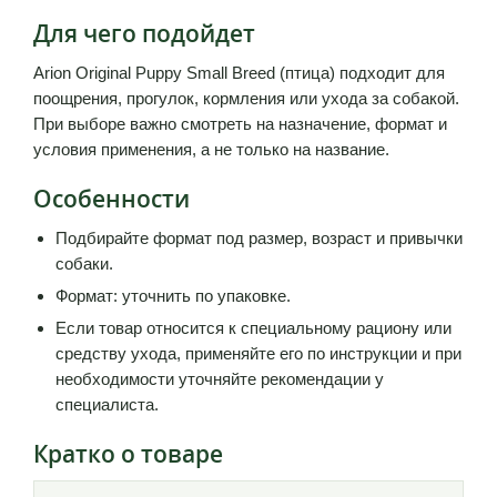
Для чего подойдет
Arion Original Puppy Small Breed (птица) подходит для
поощрения, прогулок, кормления или ухода за собакой.
При выборе важно смотреть на назначение, формат и
условия применения, а не только на название.
Особенности
Подбирайте формат под размер, возраст и привычки
собаки.
Формат: уточнить по упаковке.
Если товар относится к специальному рациону или
средству ухода, применяйте его по инструкции и при
необходимости уточняйте рекомендации у
специалиста.
Кратко о товаре