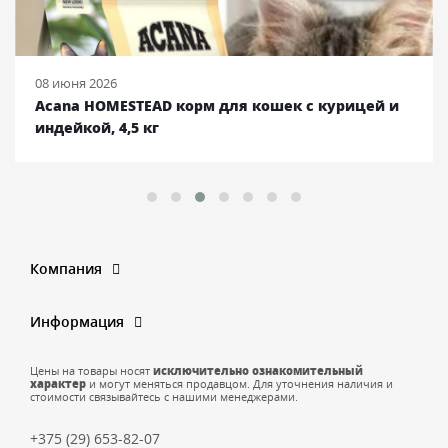
08 июня 2026
Acana HOMESTEAD корм для кошек с курицей и
индейкой, 4,5 кг
Компания
Информация
Цены на товары носят
исключительно ознакомительный
характер
и могут меняться продавцом. Для уточнения наличия и
стоимости связывайтесь с нашими менеджерами.
+375 (29) 653-82-07