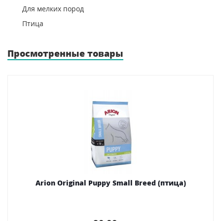
Для мелких пород
Птица
Просмотренные товары
Arion Original Puppy Small Breed (птица)