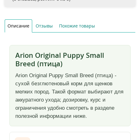
Описание
Отзывы
Похожие товары
Arion Original Puppy Small
Breed (птица)
Arion Original Puppy Small Breed (птица) -
сухой безглютеновый корм для щенков
мелких пород. Такой формат выбирают для
аккуратного ухода; дозировку, курс и
ограничения удобно смотреть в разделе
полезной информации ниже.