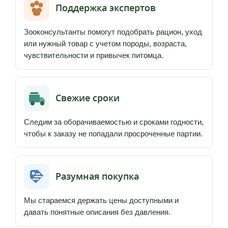
Поддержка экспертов
Зооконсультанты помогут подобрать рацион, уход
или нужный товар с учетом породы, возраста,
чувствительности и привычек питомца.
Свежие сроки
Следим за оборачиваемостью и сроками годности,
чтобы к заказу не попадали просроченные партии.
Разумная покупка
Мы стараемся держать цены доступными и
давать понятные описания без давления.