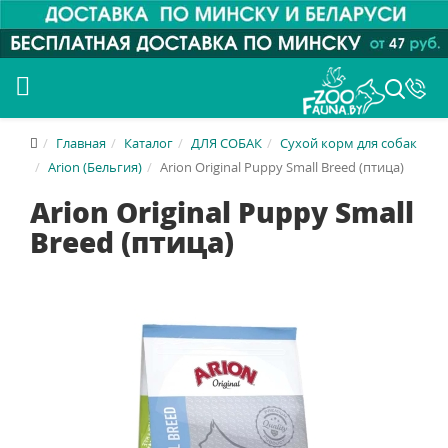
Главная
Каталог
ДЛЯ СОБАК
Сухой корм для собак
Arion (Бельгия)
Arion Original Puppy Small Breed (птица)
Arion Original Puppy Small
Breed (птица)