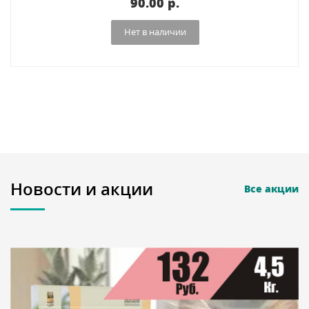
90.00 p.
Нет в наличии
Новости и акции
Все акции