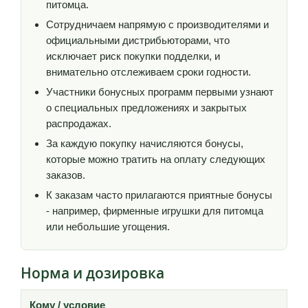
питомца.
Сотрудничаем напрямую с производителями и
официальными дистрибьюторами, что
исключает риск покупки подделки, и
внимательно отслеживаем сроки годности.
Участники бонусных программ первыми узнают
о специальных предложениях и закрытых
распродажах.
За каждую покупку начисляются бонусы,
которые можно тратить на оплату следующих
заказов.
К заказам часто прилагаются приятные бонусы
- например, фирменные игрушки для питомца
или небольшие угощения.
Норма и дозировка
Кому / условие