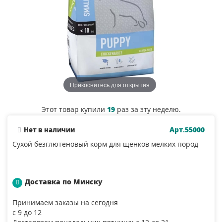
Прикоснитесь для открытия
Этот товар купили
19
раз за эту неделю.
Арт.55000
Нет в наличии
Сухой безглютеновый корм для щенков мелких пород
Доставка по Минску
Принимаем заказы на сегодня
с 9 до 12