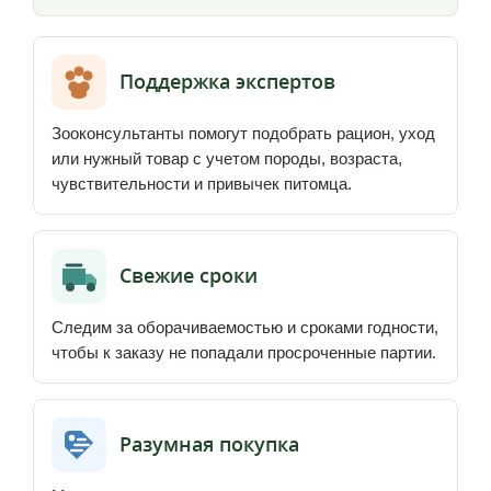
Поддержка экспертов
Зооконсультанты помогут подобрать рацион, уход
или нужный товар с учетом породы, возраста,
чувствительности и привычек питомца.
Свежие сроки
Следим за оборачиваемостью и сроками годности,
чтобы к заказу не попадали просроченные партии.
Разумная покупка