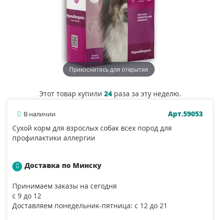
Прикоснитесь для открытия
Этот товар купили
24
раза за эту неделю.
Арт.59053
В наличии
Сухой корм для взрослых собак всех пород для
профилактики аллергии
Доставка по Минску
Принимаем заказы на сегодня
с 9 до 12
Доставляем понедельник-пятница: с 12 до 21