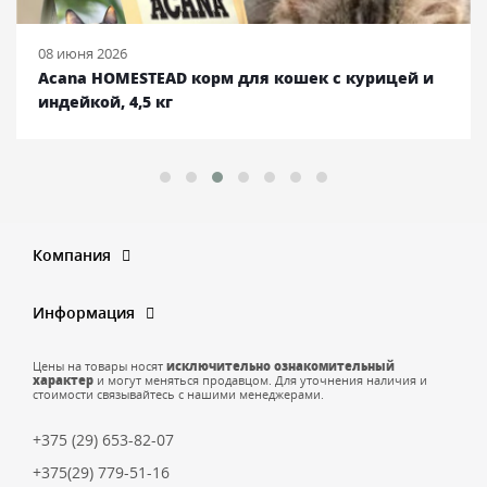
08 июня 2026
Acana HOMESTEAD корм для кошек с курицей и
индейкой, 4,5 кг
Компания
Информация
Цены на товары носят
исключительно ознакомительный
характер
и могут меняться продавцом. Для уточнения наличия и
стоимости связывайтесь с нашими менеджерами.
+375 (29) 653-82-07
+375(29) 779-51-16