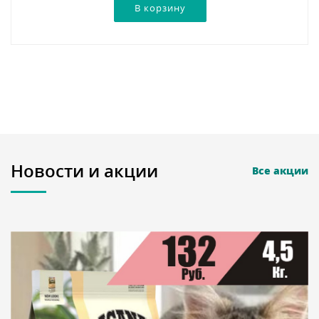
Новости и акции
Все акции