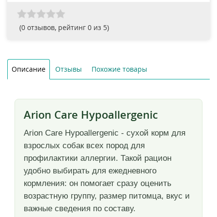
(
0
отзывов, рейтинг
0
из 5)
Описание
Отзывы
Похожие товары
Arion Care Hypoallergenic
Arion Care Hypoallergenic - сухой корм для
взрослых собак всех пород для
профилактики аллергии. Такой рацион
удобно выбирать для ежедневного
кормления: он помогает сразу оценить
возрастную группу, размер питомца, вкус и
важные сведения по составу.