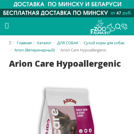
Главная
Каталог
ДЛЯ СОБАК
Сухой корм для собак
Arion (Ветеринарный)
Arion Care Hypoallergenic
Arion Care Hypoallergenic