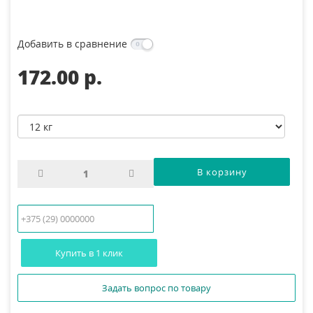
Добавить в сравнение
172.00 p.
Купить в 1 клик
Задать вопрос по товару