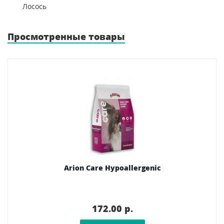
Лосось
Просмотренные товары
Arion Care Hypoallergenic
172.00 p.