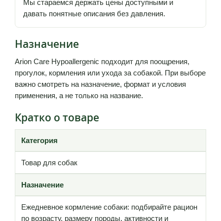
Мы стараемся держать цены доступными и
давать понятные описания без давления.
Назначение
Arion Care Hypoallergenic подходит для поощрения,
прогулок, кормления или ухода за собакой. При выборе
важно смотреть на назначение, формат и условия
применения, а не только на название.
Кратко о товаре
Категория
Товар для собак
Назначение
Ежедневное кормление собаки: подбирайте рацион
по возрасту, размеру породы, активности и