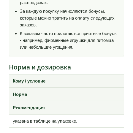
распродажах.
За каждую покупку начисляются бонусы,
которые можно тратить на оплату следующих
заказов.
К заказам часто прилагаются приятные бонусы
- например, фирменные игрушки для питомца
или небольшие угощения.
Норма и дозировка
Кому / условие
Норма
Рекомендация
указана в таблице на упаковке.