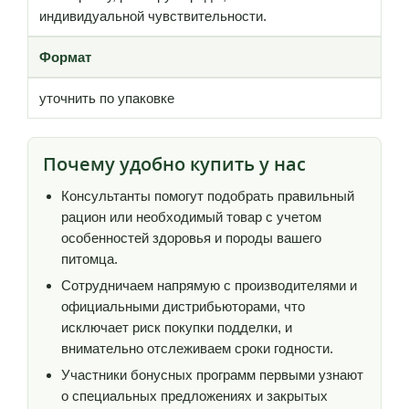
индивидуальной чувствительности.
Формат
уточнить по упаковке
Почему удобно купить у нас
Консультанты помогут подобрать правильный
рацион или необходимый товар с учетом
особенностей здоровья и породы вашего
питомца.
Сотрудничаем напрямую с производителями и
официальными дистрибьюторами, что
исключает риск покупки подделки, и
внимательно отслеживаем сроки годности.
Участники бонусных программ первыми узнают
о специальных предложениях и закрытых