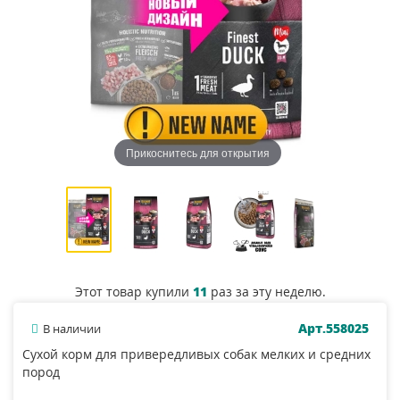
Прикоснитесь для открытия
Этот товар купили
11
раз за эту неделю.
Арт.558025
В наличии
Сухой корм для привередливых собак мелких и средних
пород