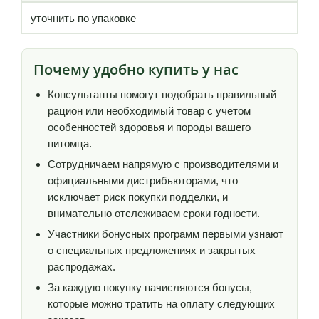
уточнить по упаковке
Почему удобно купить у нас
Консультанты помогут подобрать правильный
рацион или необходимый товар с учетом
особенностей здоровья и породы вашего
питомца.
Сотрудничаем напрямую с производителями и
официальными дистрибьюторами, что
исключает риск покупки подделки, и
внимательно отслеживаем сроки годности.
Участники бонусных программ первыми узнают
о специальных предложениях и закрытых
распродажах.
За каждую покупку начисляются бонусы,
которые можно тратить на оплату следующих