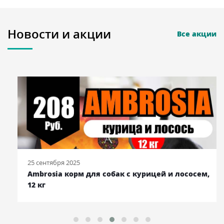
Новости и акции
Все акции
25 сентября 2025
Ambrosia корм для собак с курицей и лососем,
12 кг