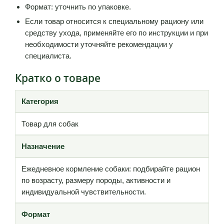
Формат: уточнить по упаковке.
Если товар относится к специальному рациону или
средству ухода, применяйте его по инструкции и при
необходимости уточняйте рекомендации у
специалиста.
Кратко о товаре
Категория
Товар для собак
Назначение
Ежедневное кормление собаки: подбирайте рацион
по возрасту, размеру породы, активности и
индивидуальной чувствительности.
Формат