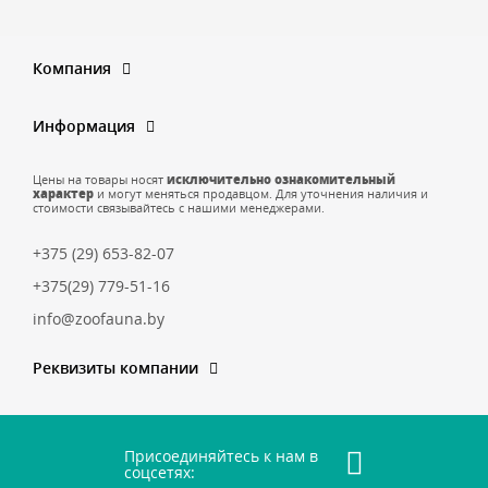
Компания
Информация
Цены на товары носят
исключительно ознакомительный
характер
и могут меняться продавцом. Для уточнения наличия и
стоимости связывайтесь с нашими менеджерами.
+375 (29) 653-82-07
+375(29) 779-51-16
info@zoofauna.by
Реквизиты компании
Присоединяйтесь к нам в
соцсетях: