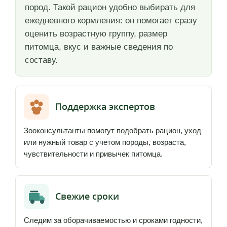
пород. Такой рацион удобно выбирать для
ежедневного кормления: он помогает сразу
оценить возрастную группу, размер
питомца, вкус и важные сведения по
составу.
Поддержка экспертов
Зооконсультанты помогут подобрать рацион, уход
или нужный товар с учетом породы, возраста,
чувствительности и привычек питомца.
Свежие сроки
Следим за оборачиваемостью и сроками годности,