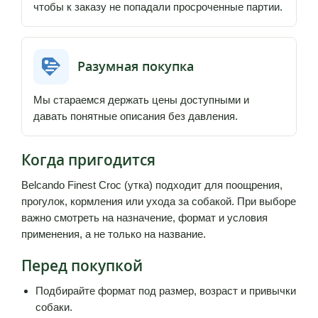
чтобы к заказу не попадали просроченные партии.
Разумная покупка
Мы стараемся держать цены доступными и
давать понятные описания без давления.
Когда пригодится
Belcando Finest Croc (утка) подходит для поощрения,
прогулок, кормления или ухода за собакой. При выборе
важно смотреть на назначение, формат и условия
применения, а не только на название.
Перед покупкой
Подбирайте формат под размер, возраст и привычки
собаки.