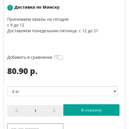
Доставка по Минску
Принимаем заказы на сегодня
с 9 до 12
Доставляем понедельник-пятница: с 12 до 21
Добавить в сравнение
80.90 p.