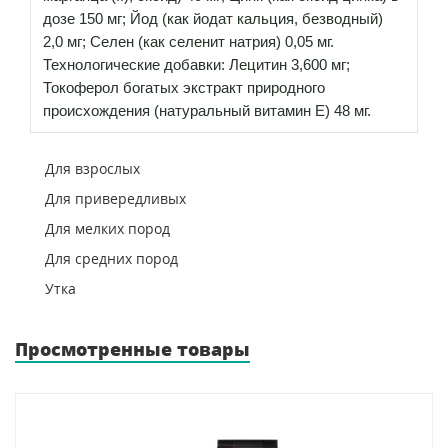
дозе 150 мг; Йод (как йодат кальция, безводный)
2,0 мг; Селен (как селенит натрия) 0,05 мг.
Технологические добавки: Лецитин 3,600 мг;
Токоферол богатых экстракт природного
происхождения (натуральный витамин Е) 48 мг.
Для взрослых
Для привередливых
Для мелких пород
Для средних пород
Утка
Просмотренные товары