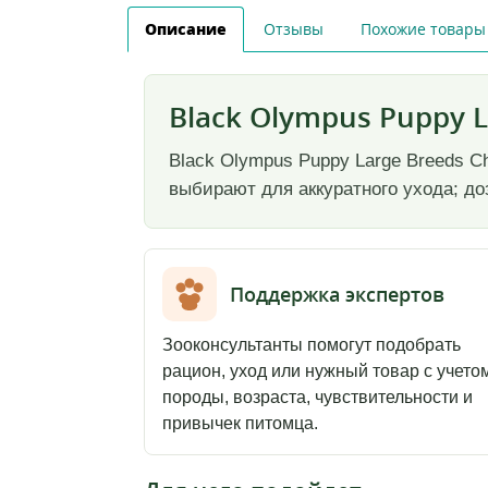
Описание
Отзывы
Похожие товары
Black Olympus Puppy L
Black Olympus Puppy Large Breeds C
выбирают для аккуратного ухода; до
Поддержка экспертов
Зооконсультанты помогут подобрать
рацион, уход или нужный товар с учето
породы, возраста, чувствительности и
привычек питомца.