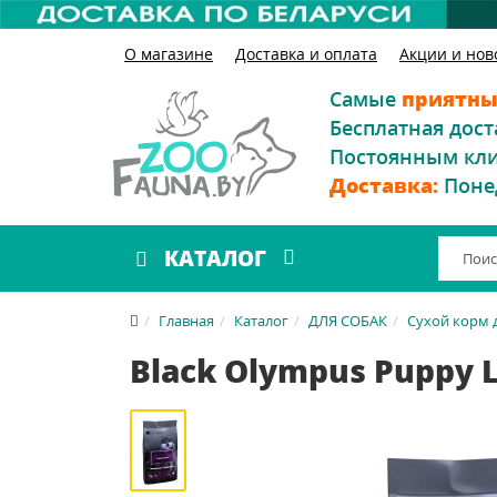
О магазине
Доставка и оплата
Акции и нов
Самые
приятны
Бесплатная дост
Постоянным кл
Доставка:
Поне
КАТАЛОГ
Главная
Каталог
ДЛЯ СОБАК
Сухой корм 
Black Olympus Puppy 