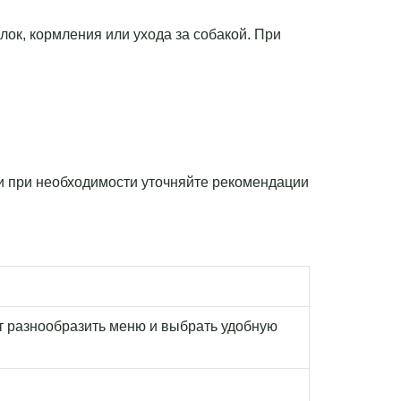
лок, кормления или ухода за собакой. При
 и при необходимости уточняйте рекомендации
т разнообразить меню и выбрать удобную