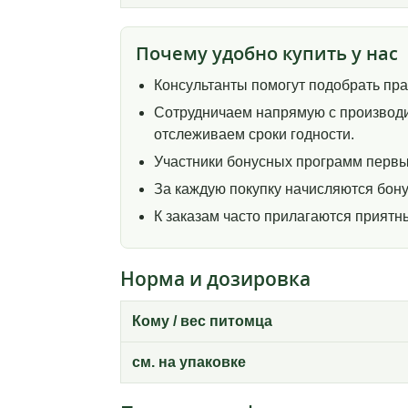
Почему удобно купить у нас
Консультанты помогут подобрать пр
Сотрудничаем напрямую с производи
отслеживаем сроки годности.
Участники бонусных программ первы
За каждую покупку начисляются бону
К заказам часто прилагаются прият
Норма и дозировка
Кому / вес питомца
см. на упаковке