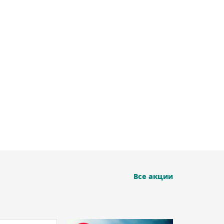
Все акции