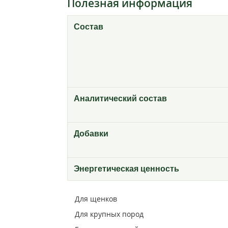
Полезная информация
Состав
Аналитический состав
Добавки
Энергетическая ценность
Для щенков
Для крупных пород