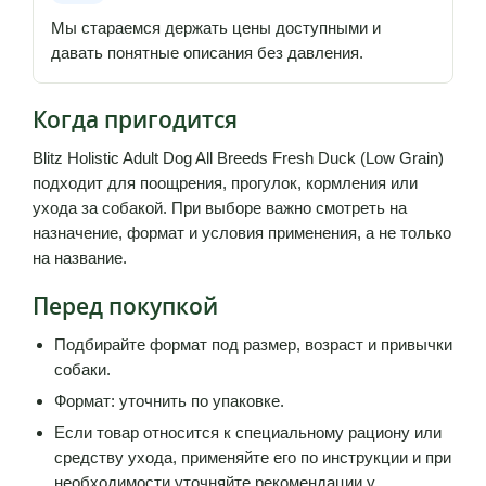
Мы стараемся держать цены доступными и
давать понятные описания без давления.
Когда пригодится
Blitz Holistic Adult Dog All Breeds Fresh Duck (Low Grain)
подходит для поощрения, прогулок, кормления или
ухода за собакой. При выборе важно смотреть на
назначение, формат и условия применения, а не только
на название.
Перед покупкой
Подбирайте формат под размер, возраст и привычки
собаки.
Формат: уточнить по упаковке.
Если товар относится к специальному рациону или
средству ухода, применяйте его по инструкции и при
необходимости уточняйте рекомендации у