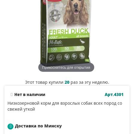
Прикоснитесь для открытия
Этот товар купили
20
раз за эту неделю.
Арт.4301
Нет в наличии
Низкозерновой корм для взрослых собак всех пород со
свежей уткой
Доставка по Минску