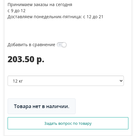
Принимаем заказы на сегодня
с 9 до 12
Доставляем понедельник-пятница: с 12 до 21
Добавить в сравнение
203.50 p.
Товара нет в наличии.
Задать вопрос по товару