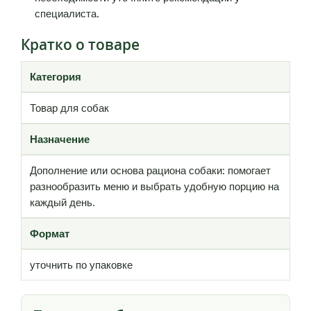
специалиста.
Кратко о товаре
Категория
Товар для собак
Назначение
Дополнение или основа рациона собаки: помогает
разнообразить меню и выбрать удобную порцию на
каждый день.
Формат
уточнить по упаковке