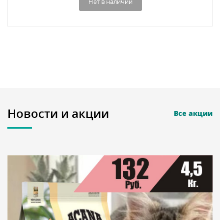
Нет в наличии
Новости и акции
Все акции