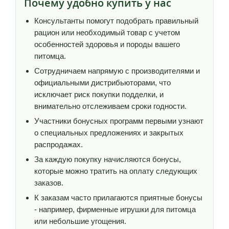
Почему удобно купить у нас
Консультанты помогут подобрать правильный
рацион или необходимый товар с учетом
особенностей здоровья и породы вашего
питомца.
Сотрудничаем напрямую с производителями и
официальными дистрибьюторами, что
исключает риск покупки подделки, и
внимательно отслеживаем сроки годности.
Участники бонусных программ первыми узнают
о специальных предложениях и закрытых
распродажах.
За каждую покупку начисляются бонусы,
которые можно тратить на оплату следующих
заказов.
К заказам часто прилагаются приятные бонусы
- например, фирменные игрушки для питомца
или небольшие угощения.