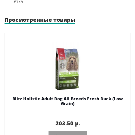
Утка
Просмотренные товары
Blitz Holistic Adult Dog All Breeds Fresh Duck (Low
Grain)
203.50 p.