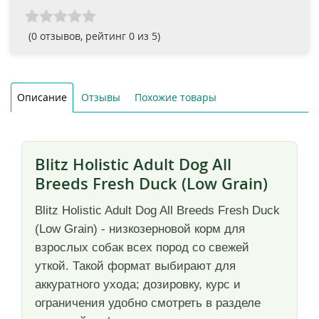
(
0
отзывов, рейтинг
0
из 5)
Описание
Отзывы
Похожие товары
Blitz Holistic Adult Dog All
Breeds Fresh Duck (Low Grain)
Blitz Holistic Adult Dog All Breeds Fresh Duck
(Low Grain) - низкозерновой корм для
взрослых собак всех пород со свежей
уткой. Такой формат выбирают для
аккуратного ухода; дозировку, курс и
ограничения удобно смотреть в разделе