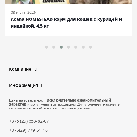
08 июня 2026
Acana HOMESTEAD корм для кошек с курицей и
индейкой, 4,5 кг
Компания
Информация
Цены на товары носят
исключительно ознакомительный
характер
и могут меняться продавцом. Для уточнения наличия и
стоимости связывайтесь с нашими менеджерами.
+375 (29) 653-82-07
+375(29) 779-51-16