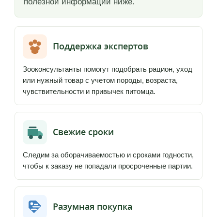
полезной информации ниже.
Поддержка экспертов
Зооконсультанты помогут подобрать рацион, уход
или нужный товар с учетом породы, возраста,
чувствительности и привычек питомца.
Свежие сроки
Следим за оборачиваемостью и сроками годности,
чтобы к заказу не попадали просроченные партии.
Разумная покупка