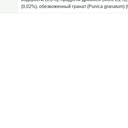
(0,02%), обезвоженный гранат (Punica granatum) (