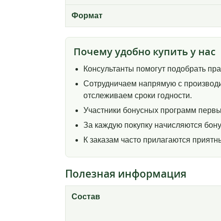
Формат
Почему удобно купить у нас
Консультанты помогут подобрать пр
Сотрудничаем напрямую с производи
отслеживаем сроки годности.
Участники бонусных программ первы
За каждую покупку начисляются бону
К заказам часто прилагаются прият
Полезная информация
Состав