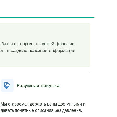
х собак всех пород со свежей форелью.
реть в разделе полезной информации
Разумная покупка
Мы стараемся держать цены доступными и
давать понятные описания без давления.