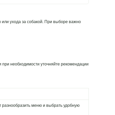
ния или ухода за собакой. При выборе важно
 и при необходимости уточняйте рекомендации
т разнообразить меню и выбрать удобную