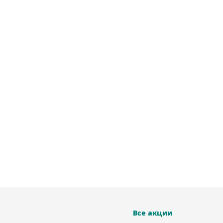
Все акции