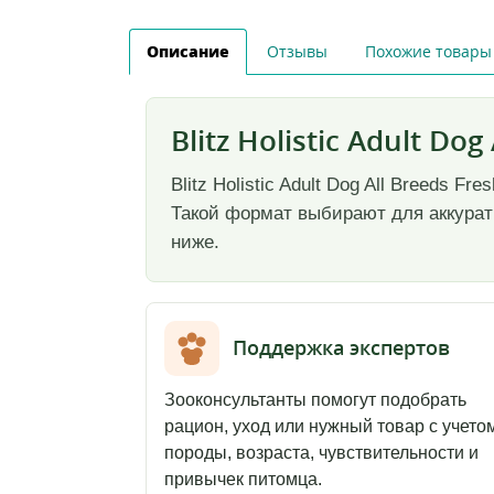
Описание
Отзывы
Похожие товары
Blitz Holistic Adult Dog
Blitz Holistic Adult Dog All Breeds 
Такой формат выбирают для аккуратн
ниже.
Поддержка экспертов
Зооконсультанты помогут подобрать
рацион, уход или нужный товар с учето
породы, возраста, чувствительности и
привычек питомца.