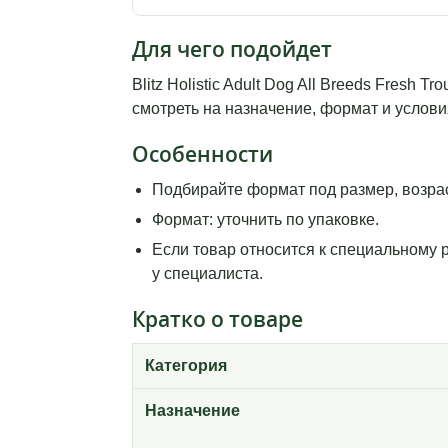
Для чего подойдет
Blitz Holistic Adult Dog All Breeds Fresh
смотреть на назначение, формат и услови
Особенности
Подбирайте формат под размер, возрас
Формат: уточнить по упаковке.
Если товар относится к специальному 
у специалиста.
Кратко о товаре
Категория
Назначение