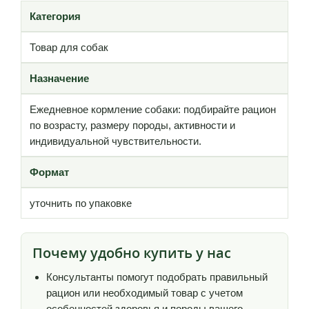
Категория
Товар для собак
Назначение
Ежедневное кормление собаки: подбирайте рацион
по возрасту, размеру породы, активности и
индивидуальной чувствительности.
Формат
уточнить по упаковке
Почему удобно купить у нас
Консультанты помогут подобрать правильный
рацион или необходимый товар с учетом
особенностей здоровья и породы вашего