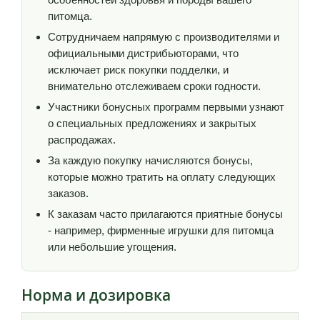
питомца.
Сотрудничаем напрямую с производителями и
официальными дистрибьюторами, что
исключает риск покупки подделки, и
внимательно отслеживаем сроки годности.
Участники бонусных программ первыми узнают
о специальных предложениях и закрытых
распродажах.
За каждую покупку начисляются бонусы,
которые можно тратить на оплату следующих
заказов.
К заказам часто прилагаются приятные бонусы
- например, фирменные игрушки для питомца
или небольшие угощения.
Норма и дозировка