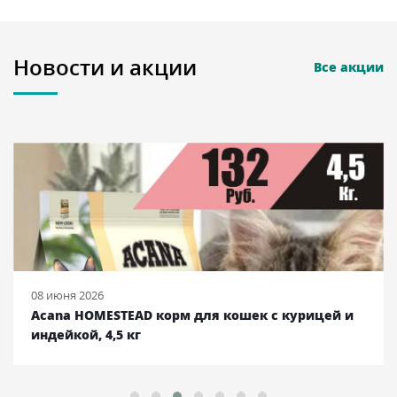
Новости и акции
Все акции
08 июня 2026
Acana HOMESTEAD корм для кошек с курицей и
индейкой, 4,5 кг