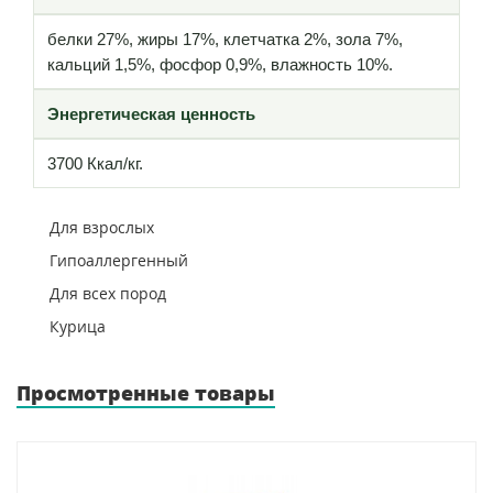
белки 27%, жиры 17%, клетчатка 2%, зола 7%,
кальций 1,5%, фосфор 0,9%, влажность 10%.
Энергетическая ценность
3700 Ккал/кг.
Для взрослых
Гипоаллергенный
Для всех пород
Курица
Просмотренные товары