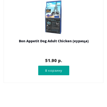
Bon Appetit Dog Adult Chicken (курица)
51.90 p.