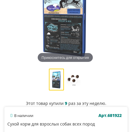
Прикоснитесь для открытия
Этот товар купили
9
раз за эту неделю.
Арт.681922
В наличии
Сухой корм для взрослых собак всех пород