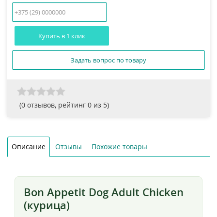
Купить в 1 клик
Задать вопрос по товару
(
0
отзывов, рейтинг
0
из 5)
Описание
Отзывы
Похожие товары
Bon Appetit Dog Adult Chicken
(курица)