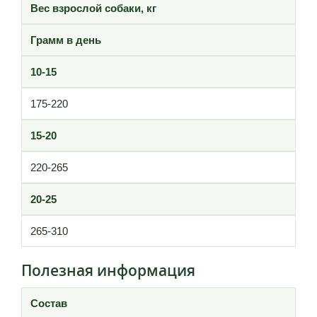
Вес взрослой собаки, кг
Грамм в день
10-15
175-220
15-20
220-265
20-25
265-310
Полезная информация
Состав