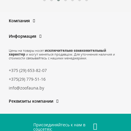
Компания
Информация
Цены на товары носят
исключительно ознакомительный
характер
и могут меняться продавцом. Для уточнения наличия и
стоимости связывайтесь с нашими менеджерами.
+375 (29) 653-82-07
+375(29) 779-51-16
info@zoofauna.by
Реквизиты компании
Присоединяйтесь к нам в
соцсетях: