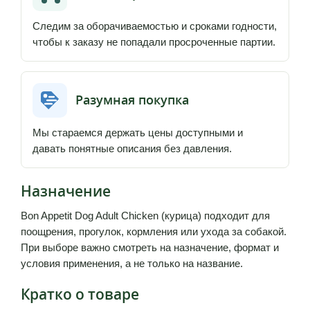
Следим за оборачиваемостью и сроками годности,
чтобы к заказу не попадали просроченные партии.
Разумная покупка
Мы стараемся держать цены доступными и
давать понятные описания без давления.
Назначение
Bon Appetit Dog Adult Chicken (курица) подходит для
поощрения, прогулок, кормления или ухода за собакой.
При выборе важно смотреть на назначение, формат и
условия применения, а не только на название.
Кратко о товаре