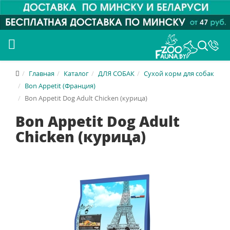
Главная
Каталог
ДЛЯ СОБАК
Сухой корм для собак
Bon Appetit (Франция)
Bon Appetit Dog Adult Chicken (курица)
Bon Appetit Dog Adult
Chicken (курица)