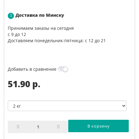
Доставка по Минску
Принимаем заказы на сегодня
с 9 до 12
Доставляем понедельник-пятница: с 12 до 21
Добавить в сравнение
51.90 p.