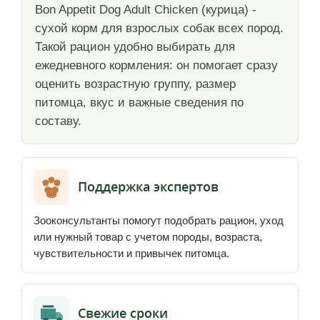
Bon Appetit Dog Adult Chicken (курица) -
сухой корм для взрослых собак всех пород.
Такой рацион удобно выбирать для
ежедневного кормления: он помогает сразу
оценить возрастную группу, размер
питомца, вкус и важные сведения по
составу.
Поддержка экспертов
Зооконсультанты помогут подобрать рацион, уход
или нужный товар с учетом породы, возраста,
чувствительности и привычек питомца.
Свежие сроки