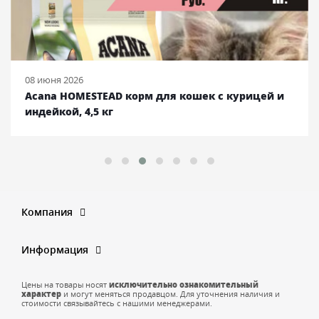
08 июня 2026
Acana HOMESTEAD корм для кошек с курицей и
индейкой, 4,5 кг
Компания
Информация
Цены на товары носят
исключительно ознакомительный
характер
и могут меняться продавцом. Для уточнения наличия и
стоимости связывайтесь с нашими менеджерами.