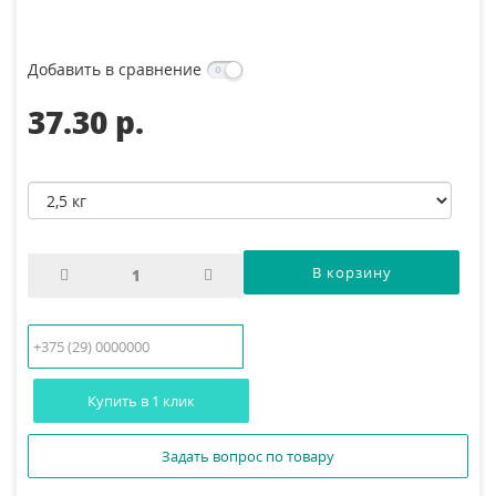
Добавить в сравнение
37.30 p.
Купить в 1 клик
Задать вопрос по товару