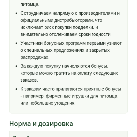
питомца.
Сотрудничаем напрямую с производителями и
официальными дистрибьюторами, что
исключает риск покупки подделки, и
внимательно отслеживаем сроки годности.
Участники бонусных программ первыми узнают
о специальных предложениях и закрытых
распродажах.
За каждую покупку начисляются бонусы,
которые можно тратить на оплату следующих
заказов.
К заказам часто прилагаются приятные бонусы
- например, фирменные игрушки для питомца
или небольшие угощения.
Норма и дозировка