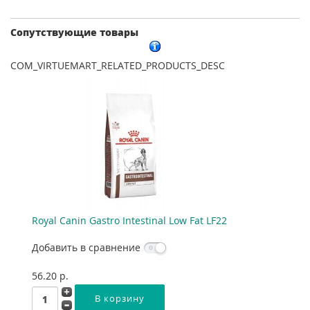
Сопутствующие товары
COM_VIRTUEMART_RELATED_PRODUCTS_DESC
Royal Canin Gastro Intestinal Low Fat LF22
Добавить в сравнение
56.20 p.