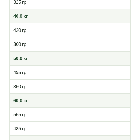
325 гр
40,0 кг
420 гр
360 гр
50,0 кг
495 гр
360 гр
60,0 кг
565 гр
485 гр