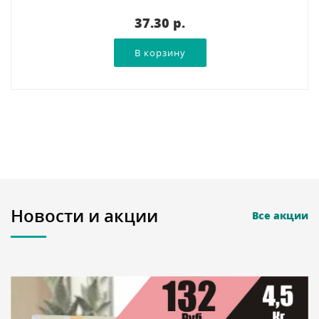
37.30 p.
Новости и акции
Все акции