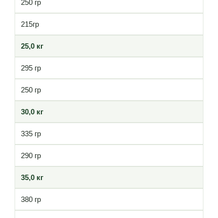
250 гр
215гр
25,0 кг
295 гр
250 гр
30,0 кг
335 гр
290 гр
35,0 кг
380 гр