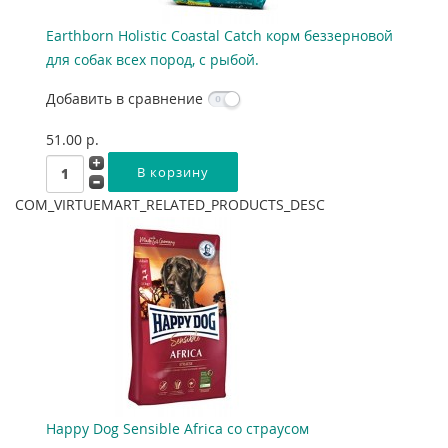
Earthborn Holistic Coastal Catch корм беззерновой
для собак всех пород, с рыбой.
Добавить в сравнение
51.00 p.
COM_VIRTUEMART_RELATED_PRODUCTS_DESC
Happy Dog Sensible Africa со страусом