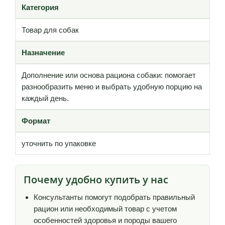
Категория
Товар для собак
Назначение
Дополнение или основа рациона собаки: помогает
разнообразить меню и выбрать удобную порцию на
каждый день.
Формат
уточнить по упаковке
Почему удобно купить у нас
Консультанты помогут подобрать правильный
рацион или необходимый товар с учетом
особенностей здоровья и породы вашего