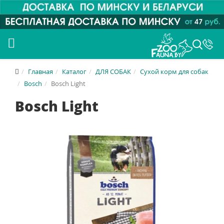
Главная
Каталог
ДЛЯ СОБАК
Сухой корм для собак
Bosch
Bosch Light
Bosch Light