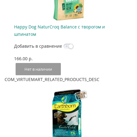
Happy Dog NaturCroq Balance с творогом и
шпинатом
Добавить в сравнение
166.00 p.
Нет в наличии
COM_VIRTUEMART_RELATED_PRODUCTS_DESC