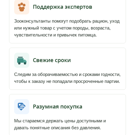
Поддержка экспертов
Зооконсультанты помогут подобрать рацион, уход
или нужный товар с учетом породы, возраста,
чувствительности и привычек питомца.
Свежие сроки
Следим за оборачиваемостью и сроками годности,
чтобы к заказу не попадали просроченные партии.
Разумная покупка
Мы стараемся держать цены доступными и
давать понятные описания без давления.