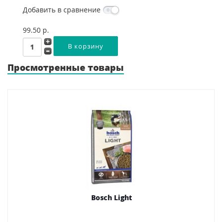
Добавить в сравнение
99.50 p.
Просмотренные товары
Bosch Light