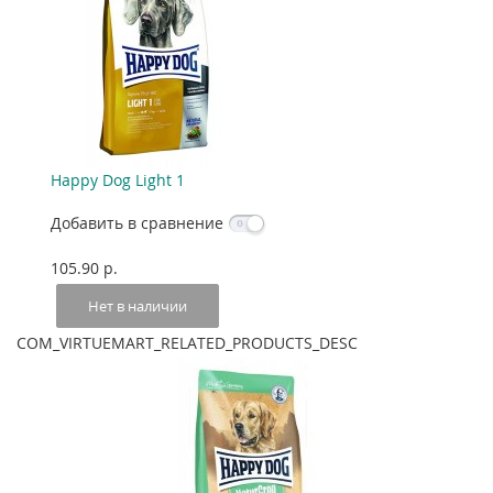
Happy Dog Light 1
Добавить в сравнение
105.90 p.
Нет в наличии
COM_VIRTUEMART_RELATED_PRODUCTS_DESC