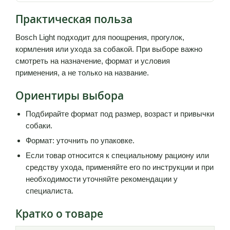
Практическая польза
Bosch Light подходит для поощрения, прогулок,
кормления или ухода за собакой. При выборе важно
смотреть на назначение, формат и условия
применения, а не только на название.
Ориентиры выбора
Подбирайте формат под размер, возраст и привычки
собаки.
Формат: уточнить по упаковке.
Если товар относится к специальному рациону или
средству ухода, применяйте его по инструкции и при
необходимости уточняйте рекомендации у
специалиста.
Кратко о товаре