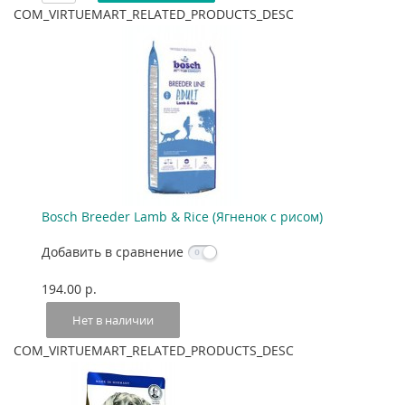
COM_VIRTUEMART_RELATED_PRODUCTS_DESC
Bosch Breeder Lamb & Rice (Ягненок с рисом)
Добавить в сравнение
194.00 p.
Нет в наличии
COM_VIRTUEMART_RELATED_PRODUCTS_DESC