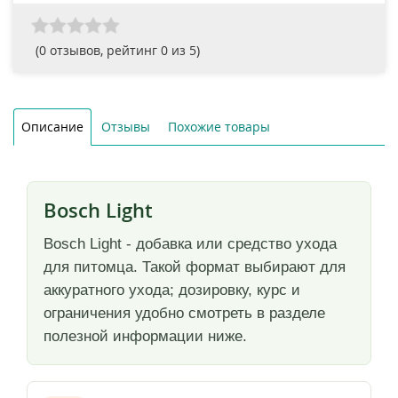
(
0
отзывов, рейтинг
0
из 5)
Описание
Отзывы
Похожие товары
Bosch Light
Bosch Light - добавка или средство ухода
для питомца. Такой формат выбирают для
аккуратного ухода; дозировку, курс и
ограничения удобно смотреть в разделе
полезной информации ниже.