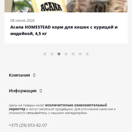
08 июня 2026
Acana HOMESTEAD корм для кошек с курицей и
индейкой, 4,5 кг
Компания
Информация
Цены на товары носят
исключительно ознакомительный
характер
и могут меняться продавцом. Для уточнения наличия и
стоимости связывайтесь с нашими менеджерами.
+375 (29) 653-82-07