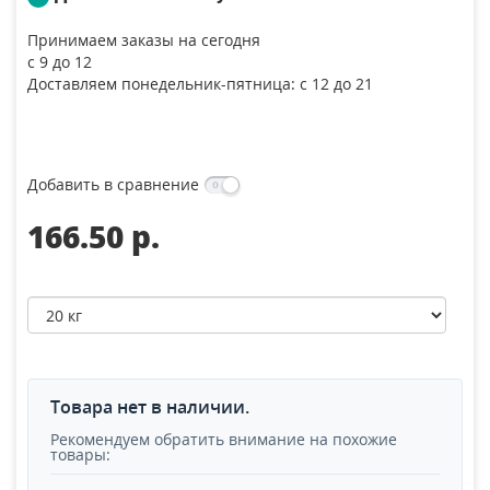
Принимаем заказы на сегодня
с 9 до 12
Доставляем понедельник-пятница: с 12 до 21
Добавить в сравнение
166.50 p.
Товара нет в наличии.
Рекомендуем обратить внимание на похожие
товары: