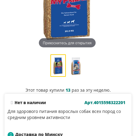
Прикоснитесь для открытия
Этот товар купили
13
раз за эту неделю.
Арт.4015598322201
Нет в наличии
Для здорового питания взрослых собак всех пород со
средним уровнем активности
Доставка по Минску