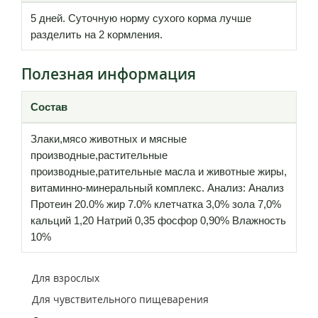
5 дней. Суточную норму сухого корма лучше
разделить на 2 кормления.
Полезная информация
Состав
Злаки,мясо животных и мясные
производные,растительные
производные,ратительные масла и животные жиры,
витаминно-минеральный комплекс. Анализ: Анализ
Протеин 20.0% жир 7.0% клетчатка 3,0% зола 7,0%
кальций 1,20 Натрий 0,35 фосфор 0,90% Влажность
10%
Для взрослых
Для чувствительного пищеварения