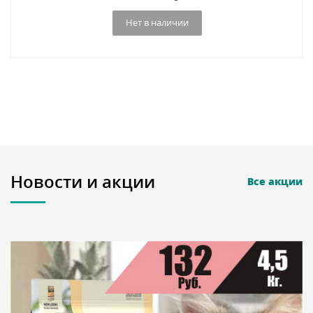
Нет в наличии
Новости и акции
Все акции