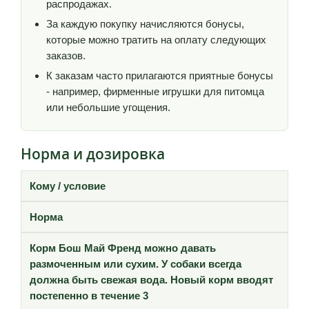
распродажах.
За каждую покупку начисляются бонусы,
которые можно тратить на оплату следующих
заказов.
К заказам часто прилагаются приятные бонусы
- например, фирменные игрушки для питомца
или небольшие угощения.
Норма и дозировка
Кому / условие
Норма
Корм Бош Май Френд можно давать
размоченным или сухим. У собаки всегда
должна быть свежая вода. Новый корм вводят
постепенно в течение 3