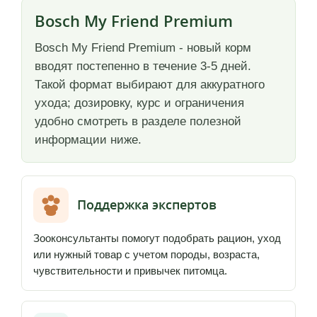
Bosch My Friend Premium
Bosch My Friend Premium - новый корм
вводят постепенно в течение 3-5 дней.
Такой формат выбирают для аккуратного
ухода; дозировку, курс и ограничения
удобно смотреть в разделе полезной
информации ниже.
Поддержка экспертов
Зооконсультанты помогут подобрать рацион, уход
или нужный товар с учетом породы, возраста,
чувствительности и привычек питомца.