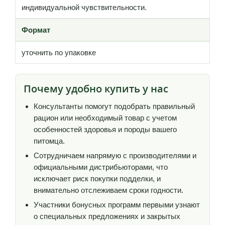
индивидуальной чувствительности.
Формат
уточнить по упаковке
Почему удобно купить у нас
Консультанты помогут подобрать правильный
рацион или необходимый товар с учетом
особенностей здоровья и породы вашего
питомца.
Сотрудничаем напрямую с производителями и
официальными дистрибьюторами, что
исключает риск покупки подделки, и
внимательно отслеживаем сроки годности.
Участники бонусных программ первыми узнают
о специальных предложениях и закрытых