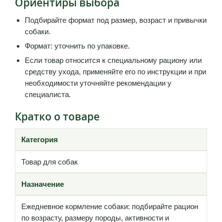
Ориентиры выбора
Подбирайте формат под размер, возраст и привычки
собаки.
Формат: уточнить по упаковке.
Если товар относится к специальному рациону или
средству ухода, применяйте его по инструкции и при
необходимости уточняйте рекомендации у
специалиста.
Кратко о товаре
Категория
Товар для собак
Назначение
Ежедневное кормление собаки: подбирайте рацион
по возрасту, размеру породы, активности и