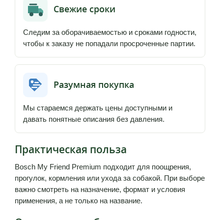
Свежие сроки
Следим за оборачиваемостью и сроками годности,
чтобы к заказу не попадали просроченные партии.
Разумная покупка
Мы стараемся держать цены доступными и
давать понятные описания без давления.
Практическая польза
Bosch My Friend Premium подходит для поощрения,
прогулок, кормления или ухода за собакой. При выборе
важно смотреть на назначение, формат и условия
применения, а не только на название.