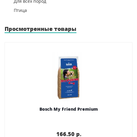
Для всех пород
Птица
Просмотренные товары
Bosch My Friend Premium
166.50 p.