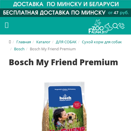
Главная
Каталог
ДЛЯ СОБАК
Сухой корм для собак
Bosch
Bosch My Friend Premium
Bosch My Friend Premium