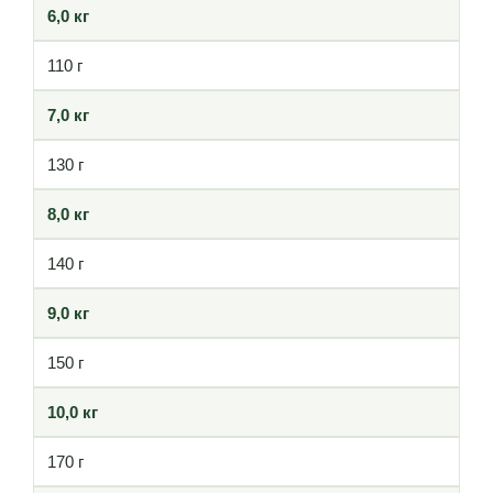
6,0 кг
110 г
7,0 кг
130 г
8,0 кг
140 г
9,0 кг
150 г
10,0 кг
170 г