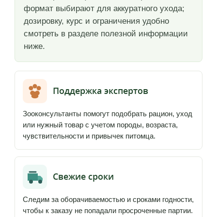
формат выбирают для аккуратного ухода;
дозировку, курс и ограничения удобно
смотреть в разделе полезной информации
ниже.
Поддержка экспертов
Зооконсультанты помогут подобрать рацион, уход
или нужный товар с учетом породы, возраста,
чувствительности и привычек питомца.
Свежие сроки
Следим за оборачиваемостью и сроками годности,
чтобы к заказу не попадали просроченные партии.