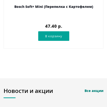
Bosch Soft+ Mini (Перепелка с Картофелем)
47.40 p.
Новости и акции
Все акции