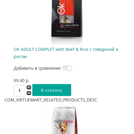
ОК ADULT COMPLET with Beef & Rice с говядиной и
рисом
Добавить в сравнение
69.40 p.
COM_VIRTUEMART_RELATED_PRODUCTS_DESC