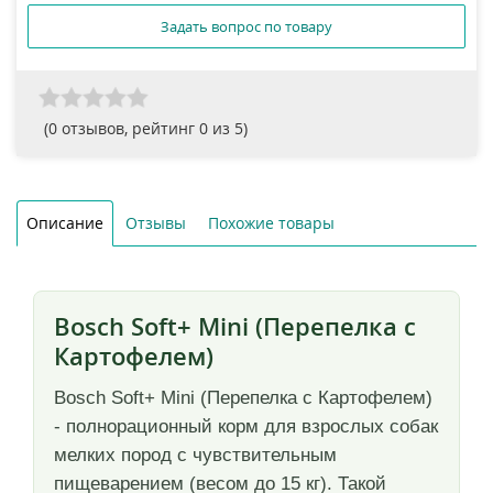
Задать вопрос по товару
(
0
отзывов, рейтинг
0
из 5)
Описание
Отзывы
Похожие товары
Bosch Soft+ Mini (Перепелка с
Картофелем)
Bosch Soft+ Mini (Перепелка с Картофелем)
- полнорационный корм для взрослых собак
мелких пород с чувствительным
пищеварением (весом до 15 кг). Такой