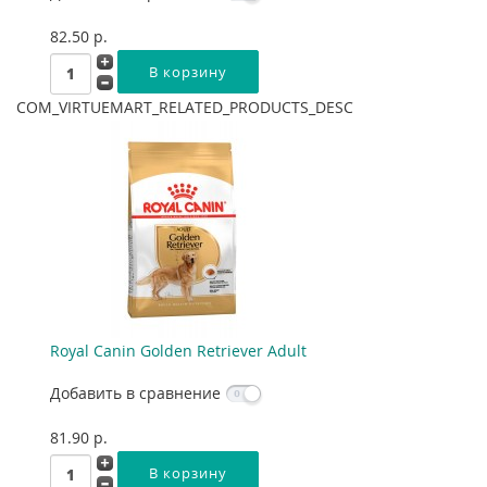
82.50 p.
COM_VIRTUEMART_RELATED_PRODUCTS_DESC
Royal Canin Golden Retriever Adult
Добавить в сравнение
81.90 p.