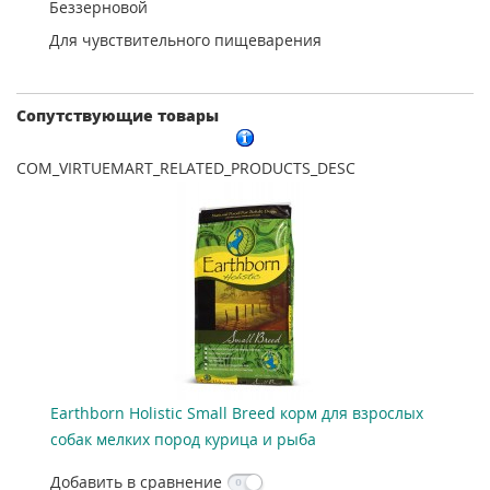
Беззерновой
Для чувствительного пищеварения
Сопутствующие товары
COM_VIRTUEMART_RELATED_PRODUCTS_DESC
Earthborn Holistic Small Breed корм для взрослых
собак мелких пород курица и рыба
Добавить в сравнение