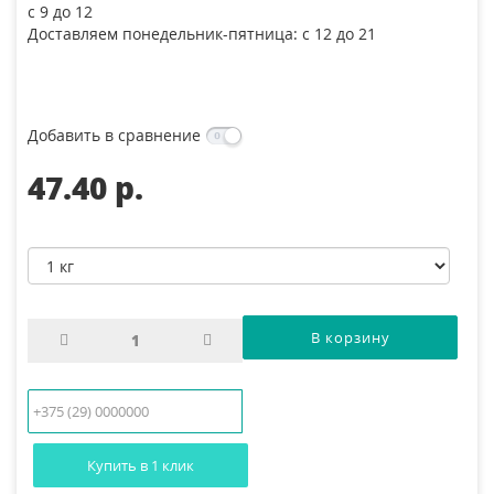
с 9 до 12
Доставляем понедельник-пятница: с 12 до 21
Добавить в сравнение
47.40 p.
Купить в 1 клик