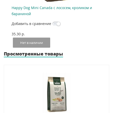
Happy Dog Mini Canada с лососем, кроликом и
бараниной
Добавить в сравнение
35.30 p.
Нет в наличии
Просмотренные товары