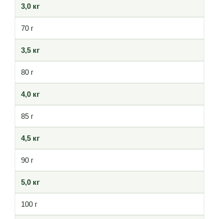
3,0 кг
70 г
3,5 кг
80 г
4,0 кг
85 г
4,5 кг
90 г
5,0 кг
100 г