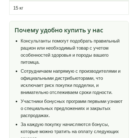
15 кг
Почему удобно купить у нас
Консультанты помогут подобрать правильный
рацион или необходимый товар с учетом
особенностей здоровья и породы вашего
питомца.
Сотрудничаем напрямую с производителями и
официальными дистрибьюторами, что
исключает риск покупки подделки, и
внимательно отслеживаем сроки годности.
Участники бонусных программ первыми узнают
о специальных предложениях и закрытых
распродажах.
За каждую покупку начисляются бонусы,
которые можно тратить на оплату следующих