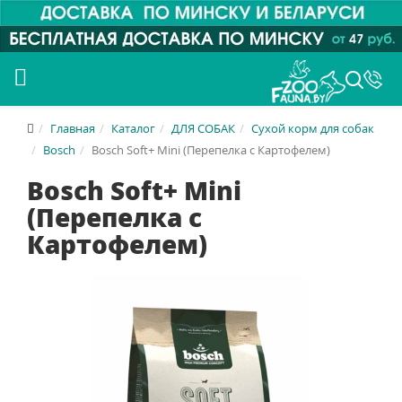
Главная
Каталог
ДЛЯ СОБАК
Сухой корм для собак
Bosch
Bosch Soft+ Mini (Перепелка с Картофелем)
Bosch Soft+ Mini
(Перепелка с
Картофелем)