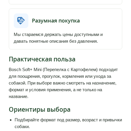
Разумная покупка
Мы стараемся держать цены доступными и
давать понятные описания без давления.
Практическая польза
Bosch Soft+ Mini (Перепелка с Картофелем) подходит
для поощрения, прогулок, кормления или ухода за
собакой. При выборе важно смотреть на назначение,
формат и условия применения, а не только на
название.
Ориентиры выбора
Подбирайте формат под размер, возраст и привычки
собаки.