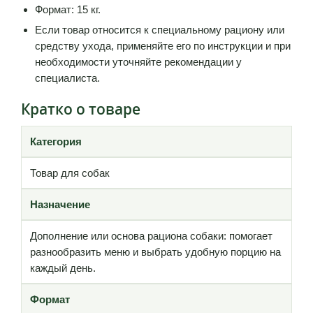
Формат: 15 кг.
Если товар относится к специальному рациону или
средству ухода, применяйте его по инструкции и при
необходимости уточняйте рекомендации у
специалиста.
Кратко о товаре
Категория
Товар для собак
Назначение
Дополнение или основа рациона собаки: помогает
разнообразить меню и выбрать удобную порцию на
каждый день.
Формат