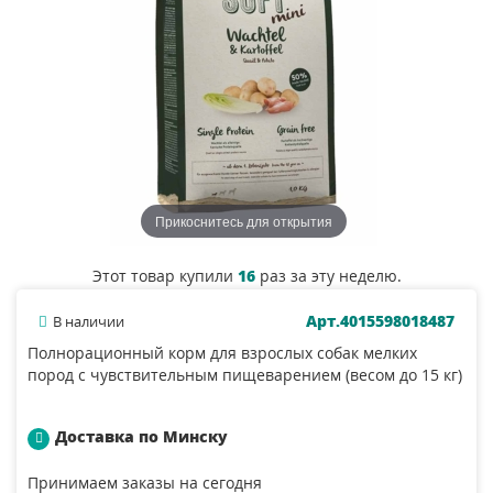
Прикоснитесь для открытия
Этот товар купили
16
раз за эту неделю.
Арт.4015598018487
В наличии
Полнорационный корм для взрослых собак мелких
пород с чувствительным пищеварением (весом до 15 кг)
Доставка по Минску
Принимаем заказы на сегодня