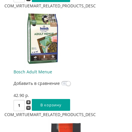
COM_VIRTUEMART_RELATED_PRODUCTS_DESC
Bosch Adult Menue
Добавить в сравнение
42.90 p.
COM_VIRTUEMART_RELATED_PRODUCTS_DESC