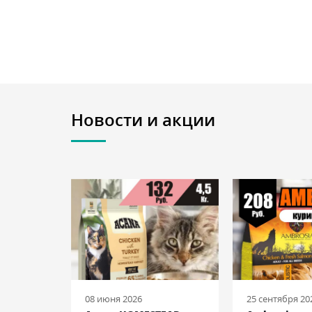
Новости и акции
08 июня 2026
25 сентября 20