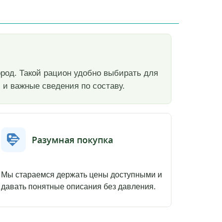
 пород. Такой рацион удобно выбирать для
 и важные сведения по составу.
Разумная покупка
Мы стараемся держать цены доступными и
давать понятные описания без давления.