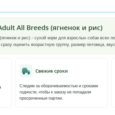
Adult All Breeds (ягненок и рис)
ds (ягненок и рис) - сухой корм для взрослых собак всех
 сразу оценить возрастную группу, размер питомца, вкус
Свежие сроки
Следим за оборачиваемостью и сроками
м
годности, чтобы к заказу не попадали
просроченные партии.