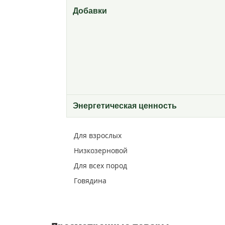
Добавки
Энергетическая ценность
Для взрослых
Низкозерновой
Для всех пород
Говядина