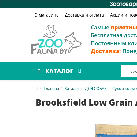
О магазине
Доставка и оплата
Акции и нов
Самые
приятны
Бесплатная дост
Постоянным кл
Доставка:
Поне
КАТАЛОГ
Главная
Каталог
ДЛЯ СОБАК
Сухой корм 
Brooksfield Low Grain 