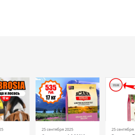
25
25 сентября 2025
25 сентября