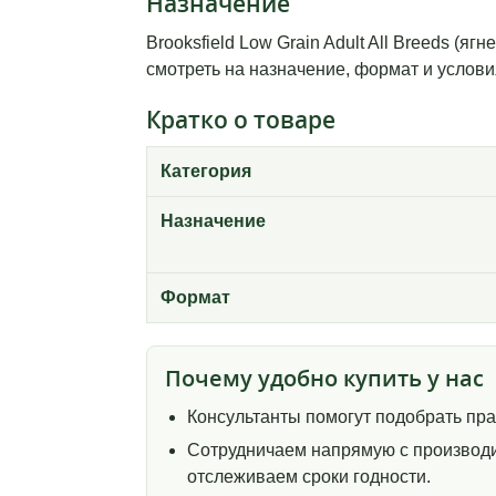
Назначение
Brooksfield Low Grain Adult All Breeds (
смотреть на назначение, формат и услови
Кратко о товаре
Категория
Назначение
Формат
Почему удобно купить у нас
Консультанты помогут подобрать пр
Сотрудничаем напрямую с производи
отслеживаем сроки годности.