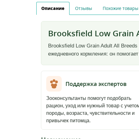
Описание
Отзывы
Похожие товары
Brooksfield Low Grain 
Brooksfield Low Grain Adult All Bree
ежедневного кормления: он помогает
Поддержка экспертов
Зооконсультанты помогут подобрать
рацион, уход или нужный товар с учето
породы, возраста, чувствительности и
привычек питомца.