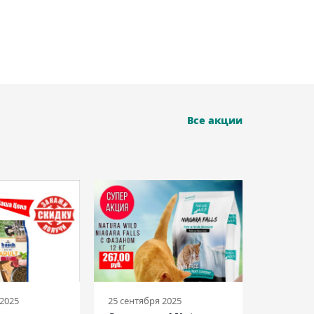
Все акции
 2025
25 сентября 2025
08 июня 2