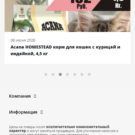
08 июня 2026
Acana HOMESTEAD корм для кошек с курицей и
индейкой, 4,5 кг
Компания
Информация
Цены на товары носят
исключительно ознакомительный
характер
и могут меняться продавцом. Для уточнения наличия и
стоимости связывайтесь с нашими менеджерами.