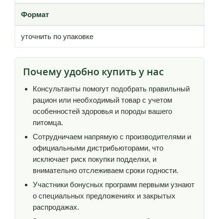
Формат
уточнить по упаковке
Почему удобно купить у нас
Консультанты помогут подобрать правильный
рацион или необходимый товар с учетом
особенностей здоровья и породы вашего
питомца.
Сотрудничаем напрямую с производителями и
официальными дистрибьюторами, что
исключает риск покупки подделки, и
внимательно отслеживаем сроки годности.
Участники бонусных программ первыми узнают
о специальных предложениях и закрытых
распродажах.