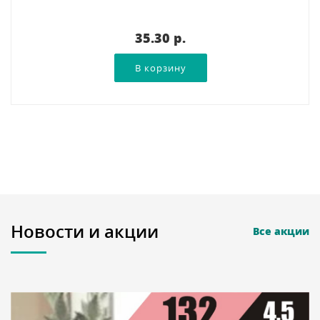
35.30 p.
Новости и акции
Все акции