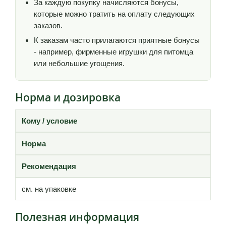
За каждую покупку начисляются бонусы,
которые можно тратить на оплату следующих
заказов.
К заказам часто прилагаются приятные бонусы
- например, фирменные игрушки для питомца
или небольшие угощения.
Норма и дозировка
Кому / условие
Норма
Рекомендация
см. на упаковке
Полезная информация