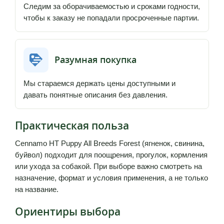
Следим за оборачиваемостью и сроками годности,
чтобы к заказу не попадали просроченные партии.
Разумная покупка
Мы стараемся держать цены доступными и
давать понятные описания без давления.
Практическая польза
Cennamo HT Puppy All Breeds Forest (ягненок, свинина,
буйвол) подходит для поощрения, прогулок, кормления
или ухода за собакой. При выборе важно смотреть на
назначение, формат и условия применения, а не только
на название.
Ориентиры выбора