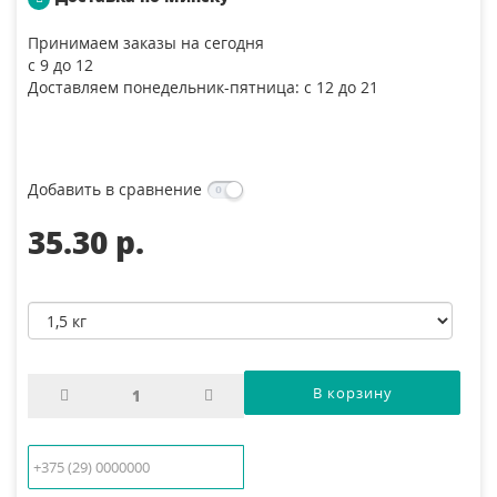
Принимаем заказы на сегодня
с 9 до 12
Доставляем понедельник-пятница: с 12 до 21
Добавить в сравнение
35.30 p.