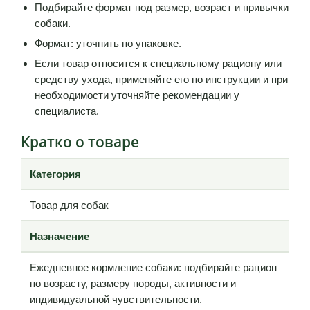
Подбирайте формат под размер, возраст и привычки
собаки.
Формат: уточнить по упаковке.
Если товар относится к специальному рациону или
средству ухода, применяйте его по инструкции и при
необходимости уточняйте рекомендации у
специалиста.
Кратко о товаре
Категория
Товар для собак
Назначение
Ежедневное кормление собаки: подбирайте рацион
по возрасту, размеру породы, активности и
индивидуальной чувствительности.