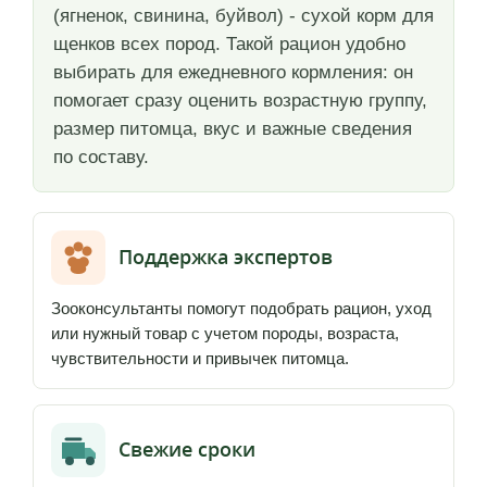
(ягненок, свинина, буйвол) - сухой корм для
щенков всех пород. Такой рацион удобно
выбирать для ежедневного кормления: он
помогает сразу оценить возрастную группу,
размер питомца, вкус и важные сведения
по составу.
Поддержка экспертов
Зооконсультанты помогут подобрать рацион, уход
или нужный товар с учетом породы, возраста,
чувствительности и привычек питомца.
Свежие сроки