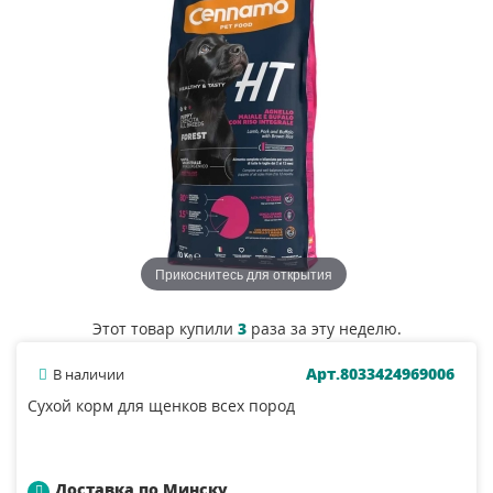
Прикоснитесь для открытия
Этот товар купили
3
раза за эту неделю.
Арт.8033424969006
В наличии
Сухой корм для щенков всех пород
Доставка по Минску