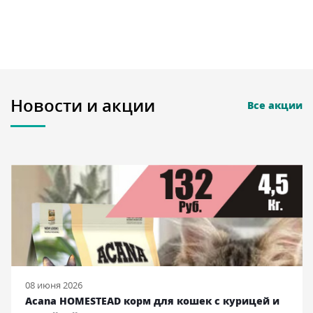
Новости и акции
Все акции
08 июня 2026
Acana HOMESTEAD корм для кошек с курицей и