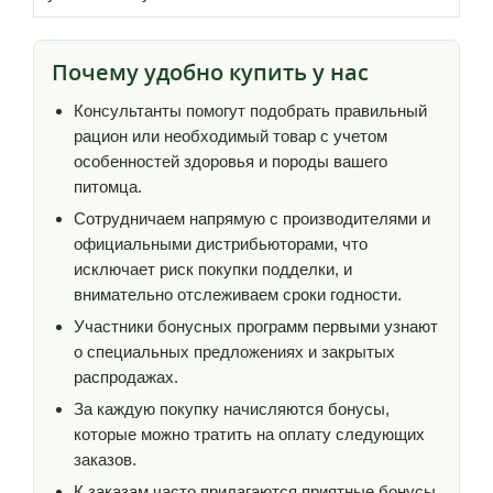
Почему удобно купить у нас
Консультанты помогут подобрать правильный
рацион или необходимый товар с учетом
особенностей здоровья и породы вашего
питомца.
Сотрудничаем напрямую с производителями и
официальными дистрибьюторами, что
исключает риск покупки подделки, и
внимательно отслеживаем сроки годности.
Участники бонусных программ первыми узнают
о специальных предложениях и закрытых
распродажах.
За каждую покупку начисляются бонусы,
которые можно тратить на оплату следующих
заказов.
К заказам часто прилагаются приятные бонусы