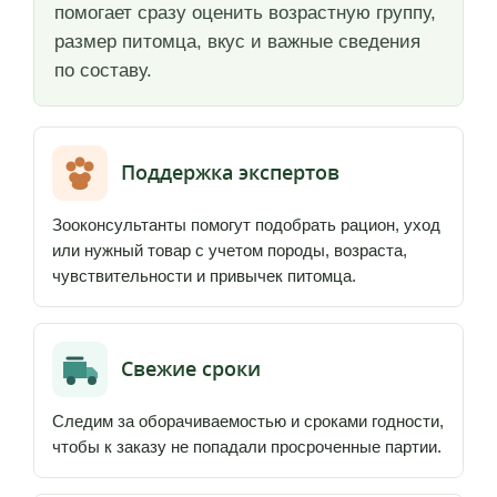
помогает сразу оценить возрастную группу,
размер питомца, вкус и важные сведения
по составу.
Поддержка экспертов
Зооконсультанты помогут подобрать рацион, уход
или нужный товар с учетом породы, возраста,
чувствительности и привычек питомца.
Свежие сроки
Следим за оборачиваемостью и сроками годности,
чтобы к заказу не попадали просроченные партии.