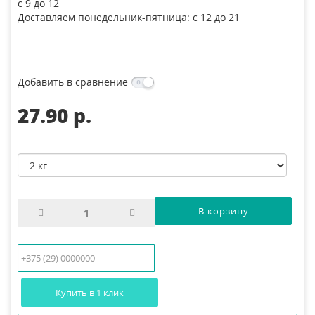
с 9 до 12
Доставляем понедельник-пятница: с 12 до 21
Добавить в сравнение
27.90 p.
Купить в 1 клик