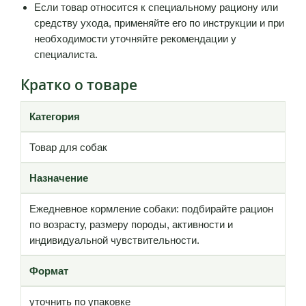
Если товар относится к специальному рациону или
средству ухода, применяйте его по инструкции и при
необходимости уточняйте рекомендации у
специалиста.
Кратко о товаре
Категория
Товар для собак
Назначение
Ежедневное кормление собаки: подбирайте рацион
по возрасту, размеру породы, активности и
индивидуальной чувствительности.
Формат
уточнить по упаковке