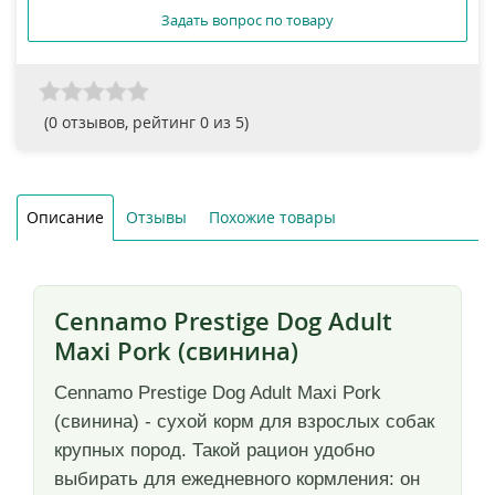
Задать вопрос по товару
(
0
отзывов, рейтинг
0
из 5)
Описание
Отзывы
Похожие товары
Cennamo Prestige Dog Adult
Maxi Pork (свинина)
Cennamo Prestige Dog Adult Maxi Pork
(свинина) - сухой корм для взрослых собак
крупных пород. Такой рацион удобно
выбирать для ежедневного кормления: он