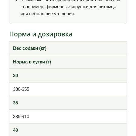
- например, фирменные игрушки для питомца
или небольшие угощения.
Норма и дозировка
Вес собаки (кг)
Норма в сутки (г)
30
330-355
35
385-410
40