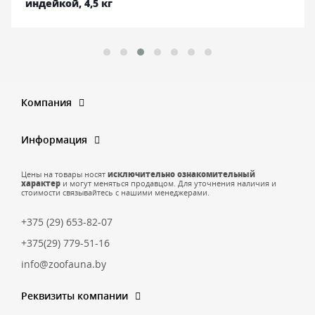
индейкой, 4,5 кг
Компания
Информация
Цены на товары носят
исключительно ознакомительный
характер
и могут меняться продавцом. Для уточнения наличия и
стоимости связывайтесь с нашими менеджерами.
+375 (29) 653-82-07
+375(29) 779-51-16
info@zoofauna.by
Реквизиты компании