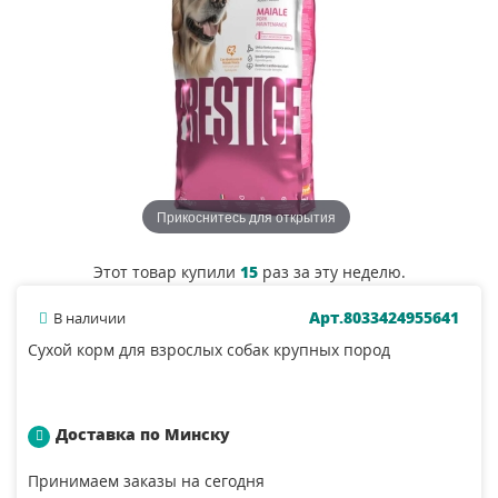
Прикоснитесь для открытия
Этот товар купили
15
раз за эту неделю.
Арт.8033424955641
В наличии
Сухой корм для взрослых собак крупных пород
Доставка по Минску
Принимаем заказы на сегодня