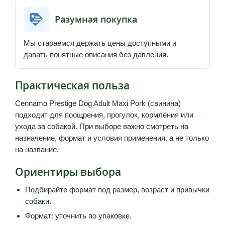
Разумная покупка
Мы стараемся держать цены доступными и
давать понятные описания без давления.
Практическая польза
Cennamo Prestige Dog Adult Maxi Pork (свинина)
подходит для поощрения, прогулок, кормления или
ухода за собакой. При выборе важно смотреть на
назначение, формат и условия применения, а не только
на название.
Ориентиры выбора
Подбирайте формат под размер, возраст и привычки
собаки.
Формат: уточнить по упаковке.