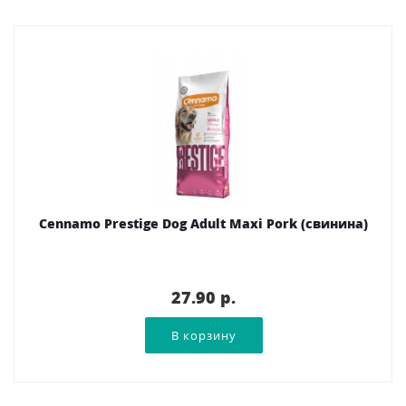
Cennamo Prestige Dog Adult Maxi Pork (свинина)
27.90 p.