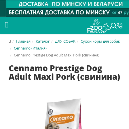
Главная
Каталог
ДЛЯ СОБАК
Сухой корм для собак
Cennamo (Италия)
Cennamo Prestige Dog Adult Maxi Pork (свинина)
Cennamo Prestige Dog
Adult Maxi Pork (свинина)